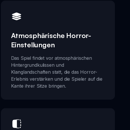
Atmosphärische Horror-
Einstellungen
Das Spiel findet vor atmosphärischen
Hintergrundkulissen und
Klanglandschaften statt, die das Horror-
Erlebnis verstärken und die Spieler auf die
Kante ihrer Sitze bringen.