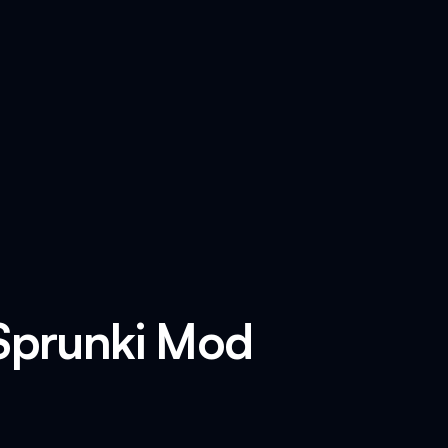
 Sprunki Mod