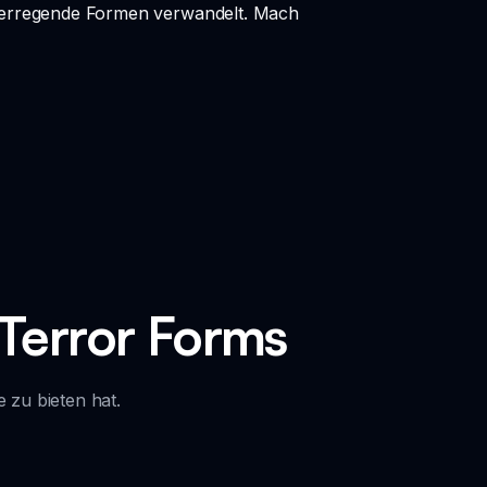
hterregende Formen verwandelt. Mach
Terror Forms
 zu bieten hat.