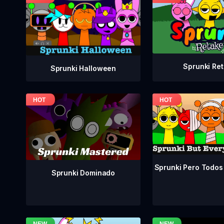
Sprunki Re
Sprunki Halloween
Sprunki Pero Todos
Sprunki Dominado