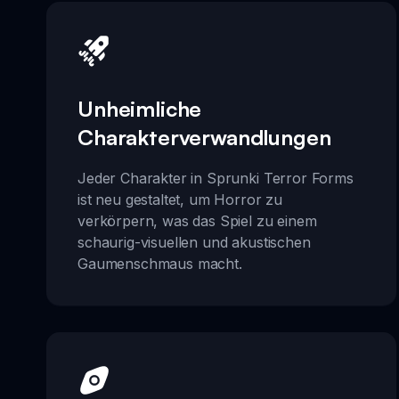
Unheimliche
Charakterverwandlungen
Jeder Charakter in Sprunki Terror Forms
ist neu gestaltet, um Horror zu
verkörpern, was das Spiel zu einem
schaurig-visuellen und akustischen
Gaumenschmaus macht.