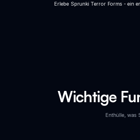
Erlebe Sprunki Terror Forms - ein 
Wichtige Fu
Enthülle, was 