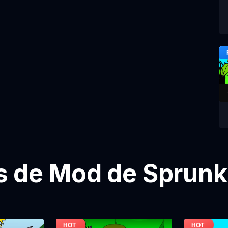
 de Mod de Sprunki