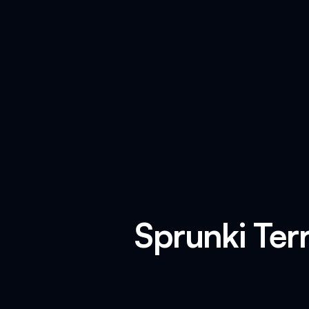
Sprunki Ter