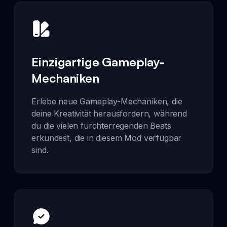
Einzigartige Gameplay-
Mechaniken
Erlebe neue Gameplay-Mechaniken, die
deine Kreativität herausfordern, während
du die vielen furchterregenden Beats
erkundest, die in diesem Mod verfügbar
sind.