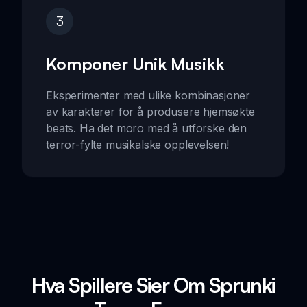
3
Komponer Unik Musikk
Eksperimenter med ulike kombinasjoner
av karakterer for å produsere hjemsøkte
beats. Ha det moro med å utforske den
terror-fylte musikalske opplevelsen!
Hva Spillere Sier Om Sprunki