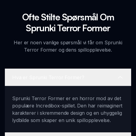
Ofte Stilte Spørsmål Om
Sprunki Terror Former
Her er noen vanlige spørsmål vi får om Sprunki
Terror Former og dens spillopplevelse.
Hva er Sprunki Terror Former?
Sprunki Terror Former er en horror mod av det
populære Incredibox-spillet. Den har reimaginert
karakterer i skremmende design og en uhyggelig
lydbilde som skaper en unik spillopplevelse.