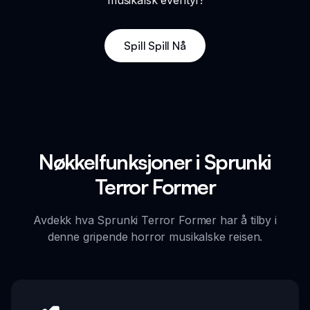
Spill Spill Nå
Nøkkelfunksjoner i Sprunki
Terror Former
Avdekk hva Sprunki Terror Former har å tilby i
denne gripende horror musikalske reisen.