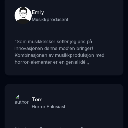
Emily
Musikkprodusent
“
Som musikkelsker setter jeg pris på
innovasjonen denne mod'en bringer!
Kombinasjonen av musikkproduksjon med
horror-elementer er en genial idé.
,,
Tom
Horror Entusiast