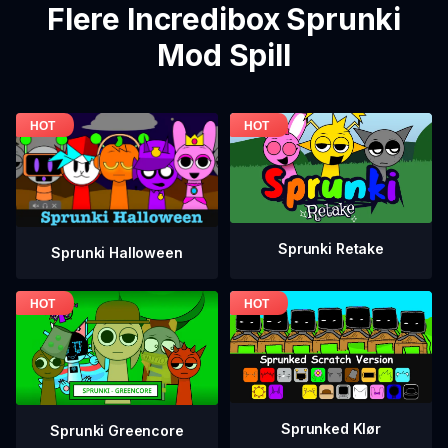
Flere Incredibox Sprunki
Mod Spill
Sprunki Retake
Sprunki Halloween
Sprunked Klør
Sprunki Greencore