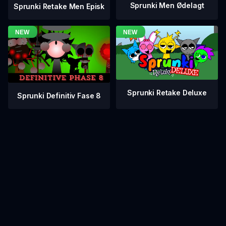
Sprunki Men Ødelagt
Sprunki Retake Men Episk
Sprunki Retake Deluxe
Sprunki Definitiv Fase 8