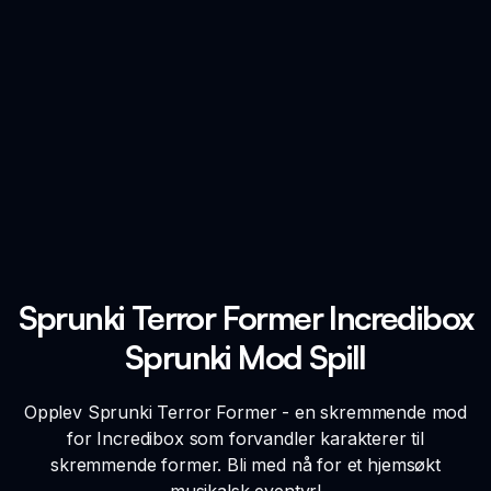
Sprunki Terror Former Incredibox
Sprunki Mod Spill
Opplev Sprunki Terror Former - en skremmende mod
for Incredibox som forvandler karakterer til
skremmende former. Bli med nå for et hjemsøkt
musikalsk eventyr!