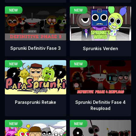
Sprunki Definitiv Fase 3
Sprunkis Verden
Sprunki Definitiv Fase 4
Parasprunki Retake
Reupload