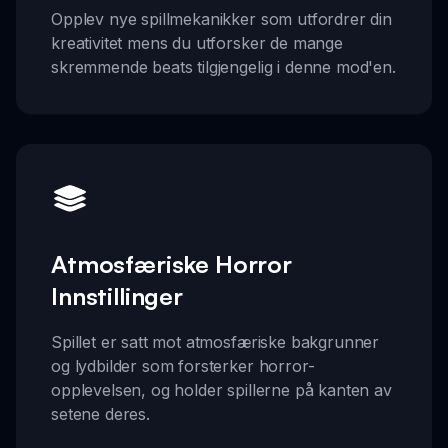
Opplev nye spillmekanikker som utfordrer din
kreativitet mens du utforsker de mange
skremmende beats tilgjengelig i denne mod'en.
Atmosfæriske Horror
Innstillinger
Spillet er satt mot atmosfæriske bakgrunner
og lydbilder som forsterker horror-
opplevelsen, og holder spillerne på kanten av
setene deres.