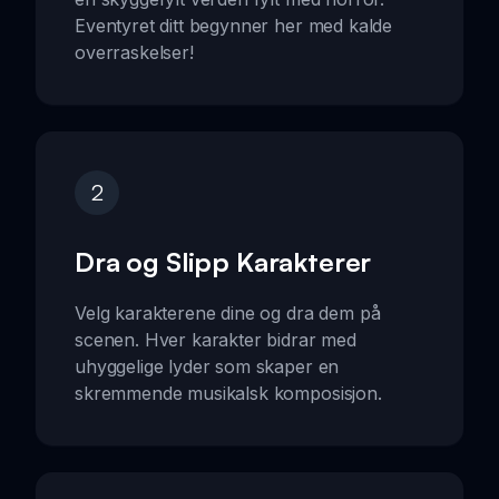
Eventyret ditt begynner her med kalde
overraskelser!
2
Dra og Slipp Karakterer
Velg karakterene dine og dra dem på
scenen. Hver karakter bidrar med
uhyggelige lyder som skaper en
skremmende musikalsk komposisjon.