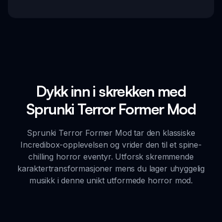
Dykk inn i skrekken med
Sprunki Terror Former Mod
Sprunki Terror Former Mod tar den klassiske
Incredibox-opplevelsen og vrider den til et spine-
chilling horror eventyr. Utforsk skremmende
karaktertransformasjoner mens du lager uhyggelig
musikk i denne unikt utformede horror mod.