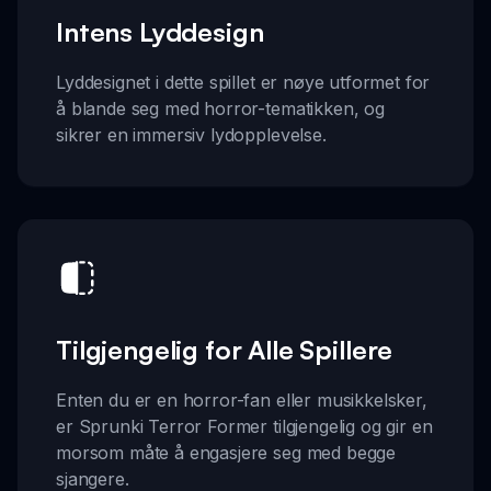
Intens Lyddesign
Lyddesignet i dette spillet er nøye utformet for
å blande seg med horror-tematikken, og
sikrer en immersiv lydopplevelse.
Tilgjengelig for Alle Spillere
Enten du er en horror-fan eller musikkelsker,
er Sprunki Terror Former tilgjengelig og gir en
morsom måte å engasjere seg med begge
sjangere.