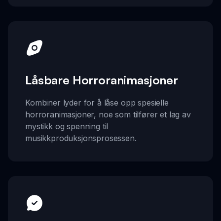
Låsbare Horroranimasjoner
Kombiner lyder for å låse opp spesielle
horroranimasjoner, noe som tilfører et lag av
mystikk og spenning til
musikkproduksjonsprosessen.