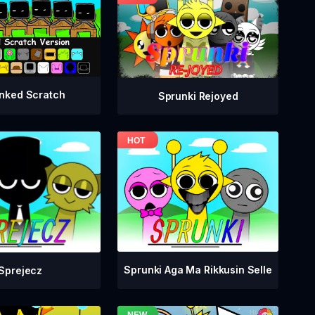
nked Scratch
Sprunki Rejoyed
Sprunki Aga Ma Rikkusin Selle
Sprejecz