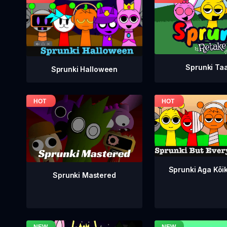
Sprunki Ta
Sprunki Halloween
Sprunki Aga Kõi
Sprunki Mastered