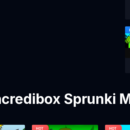
credibox Sprunki