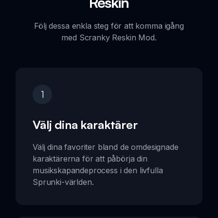
Reskin
Följ dessa enkla steg för att komma igång
med Scranky Reskin Mod.
1
Välj dina karaktärer
Välj dina favoriter bland de omdesignade
karaktärerna för att påbörja din
musikskapandeprocess i den livfulla
Sprunki-världen.