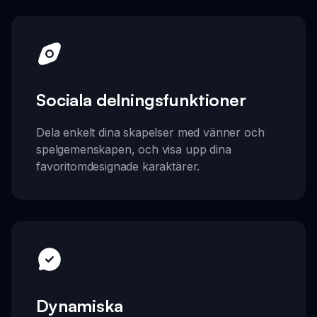
Sociala delningsfunktioner
Dela enkelt dina skapelser med vänner och
spelgemenskapen, och visa upp dina
favoritomdesignade karaktärer.
Dynamiska