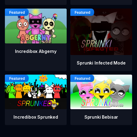
Incredibox Abgerny
Sprunki Infected Mode
Incredibox Sprunked
Sprunki Bebisar