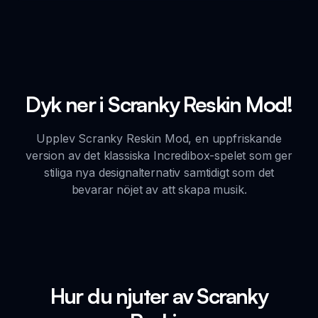
Dyk ner i Scranky Reskin Mod!
Upplev Scranky Reskin Mod, en uppfriskande
version av det klassiska Incredibox-spelet som ger
stiliga nya designalternativ samtidigt som det
bevarar nöjet av att skapa musik.
Hur du njuter av Scranky