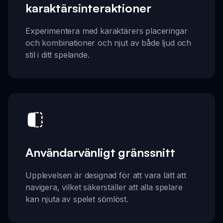
karaktärsinteraktioner
Experimentera med karaktärers placeringar
och kombinationer och njut av både ljud och
stil i ditt spelande.
Användarvänligt gränssnitt
Upplevelsen är designad för att vara lätt att
navigera, vilket säkerställer att alla spelare
kan njuta av spelet sömlöst.