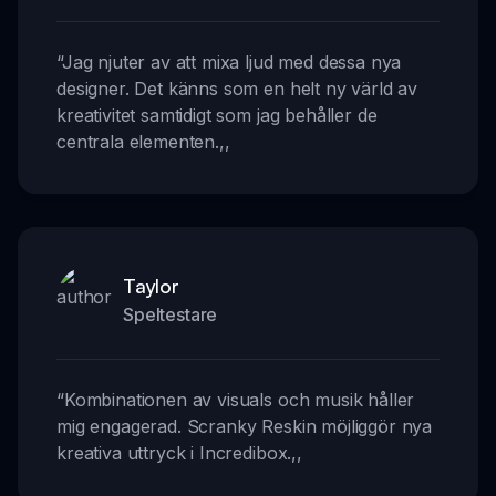
“
Jag njuter av att mixa ljud med dessa nya
designer. Det känns som en helt ny värld av
kreativitet samtidigt som jag behåller de
centrala elementen.
,,
Taylor
Speltestare
“
Kombinationen av visuals och musik håller
mig engagerad. Scranky Reskin möjliggör nya
kreativa uttryck i Incredibox.
,,