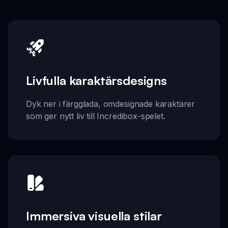
Livfulla karaktärsdesigns
Dyk ner i färgglada, omdesignade karaktärer
som ger nytt liv till Incredibox-spelet.
Immersiva visuella stilar