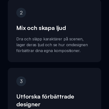
2
Mix och skapa ljud
Dra och släpp karaktärer på scenen,
lager deras ljud och se hur omdesignen
förbättrar dina egna kompositioner.
3
Utforska förbättrade
designer