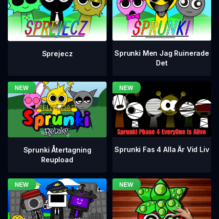
Sprunki Men Jag Ruinerade
Sprejecz
Det
Sprunki Fas 4 Alla Är Vid Liv
Sprunki Återtagning
Reupload