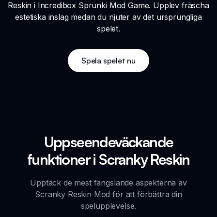
Reskin i Incredibox Sprunki Mod Game. Upplev fräscha
estetiska inslag medan du njuter av det ursprungliga
spelet.
Spela spelet nu
Uppseendeväckande
funktioner i Scranky Reskin
Upptäck de mest fängslande aspekterna av
Scranky Reskin Mod för att förbättra din
spelupplevelse.