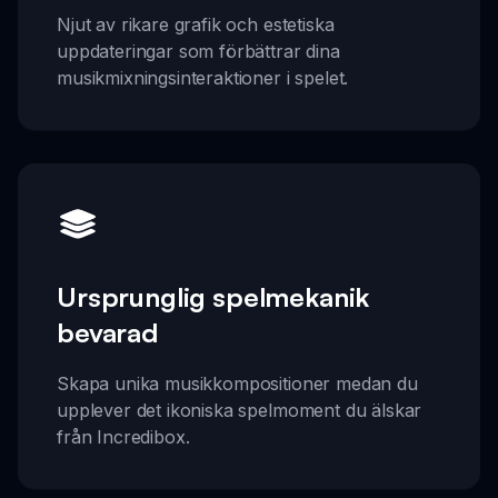
Njut av rikare grafik och estetiska
uppdateringar som förbättrar dina
musikmixningsinteraktioner i spelet.
Ursprunglig spelmekanik
bevarad
Skapa unika musikkompositioner medan du
upplever det ikoniska spelmoment du älskar
från Incredibox.