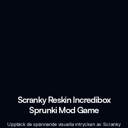
Scranky Reskin Incredibox
Sprunki Mod Game
Upptäck de spännande visuella intrycken av Scranky