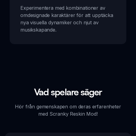
Experimentera med kombinationer av
omdesignade karaktärer för att upptäcka
nya visuella dynamiker och njut av
musikskapande.
Vad spelare säger
Hör från gemenskapen om deras erfarenheter
med Scranky Reskin Mod!