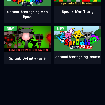
Sprunki Men Trasig
Sprunki Återtagning Men
Episk
Sprunki Återtagning Deluxe
Sprunki Definitiv Fas 8