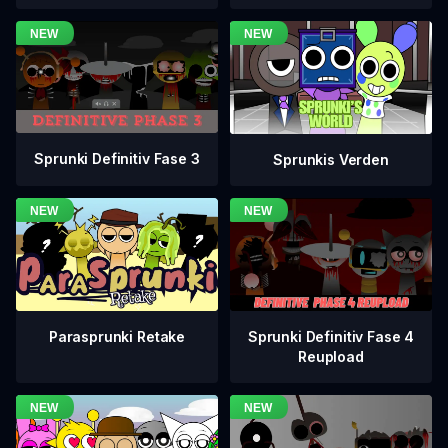
Sprunki Definitiv Fase 3
Sprunkis Verden
Sprunki Definitiv Fase 4
Parasprunki Retake
Reupload