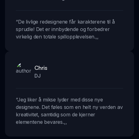
“
De livlige redesignene får karakterene til å
sprudle! Det er innbydende og forbedrer
virkelig den totale spillopplevelsen.
,,
Chris
DJ
“
Jeg liker å mikse lyder med disse nye
designene. Det føles som en helt ny verden av
kreativitet, samtidig som de kjerner
elementene bevares.
,,