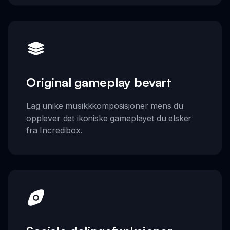
Original gameplay bevart
Lag unike musikkkomposisjoner mens du
opplever det ikoniske gameplayet du elsker
fra Incredibox.