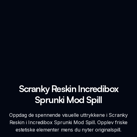
Scranky Reskin Incredibox
Sprunki Mod Spill
Oppdag de spennende visuelle uttrykkene i Scranky
Reskin i Incredibox Sprunki Mod Spill. Opplev friske
estetiske elementer mens du nyter originalspill.