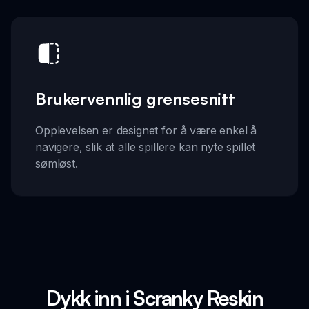
Brukervennlig grensesnitt
Opplevelsen er designet for å være enkel å
navigere, slik at alle spillere kan nyte spillet
sømløst.
Dykk inn i Scranky Reskin