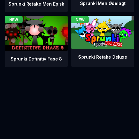
Sprunki Men Ødelagt
Sprunki Retake Men Episk
Sprunki Retake Deluxe
Sprunki Definitiv Fase 8