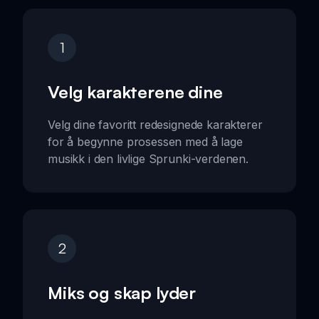
1
Velg karakterene dine
Velg dine favoritt redesignede karakterer
for å begynne prosessen med å lage
musikk i den livlige Sprunki-verdenen.
2
Miks og skap lyder