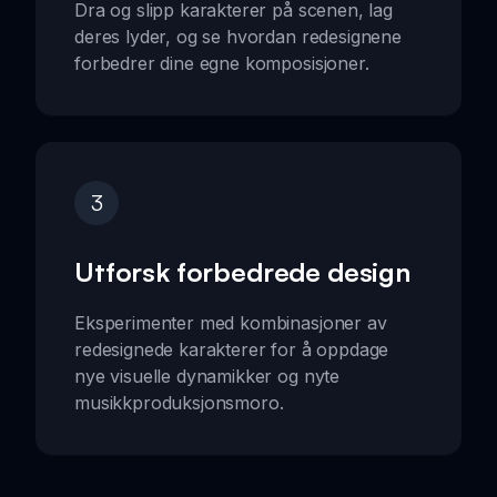
Dra og slipp karakterer på scenen, lag
deres lyder, og se hvordan redesignene
forbedrer dine egne komposisjoner.
3
Utforsk forbedrede design
Eksperimenter med kombinasjoner av
redesignede karakterer for å oppdage
nye visuelle dynamikker og nyte
musikkproduksjonsmoro.