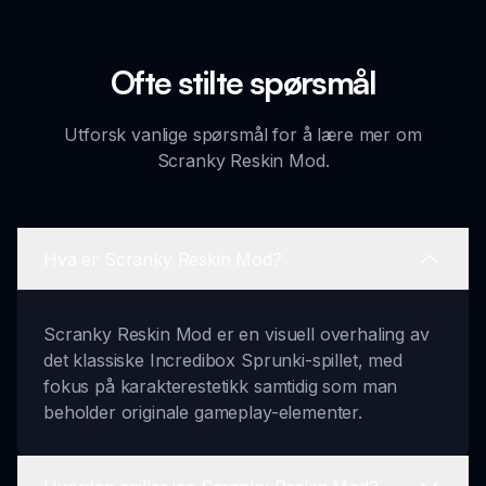
Ofte stilte spørsmål
Utforsk vanlige spørsmål for å lære mer om
Scranky Reskin Mod.
Hva er Scranky Reskin Mod?
Scranky Reskin Mod er en visuell overhaling av
det klassiske Incredibox Sprunki-spillet, med
fokus på karakterestetikk samtidig som man
beholder originale gameplay-elementer.