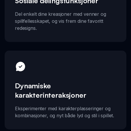
Sosiale delingsfunksjoner
Del enkelt dine kreasjoner med venner og
spillfellesskapet, og vis frem dine favoritt
redesigns.
Dynamiske
karakterinteraksjoner
Eksperimenter med karakterplasseringer og
kombinasjoner, og nyt både lyd og stil i spillet.