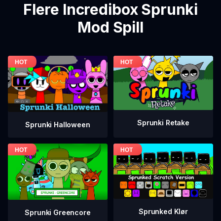
Flere Incredibox Sprunki
Mod Spill
Sprunki Retake
Sprunki Halloween
Sprunked Klør
Sprunki Greencore