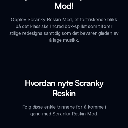
Mod!
Opplev Scranky Reskin Mod, et forfriskende blikk
på det klassiske Incredibox-spillet som tilfører
stilige redesigns samtidig som det bevarer gleden av
å lage musikk.
Hvordan nyte Scranky
Reskin
Følg disse enkle trinnene for å komme i
gang med Scranky Reskin Mod.