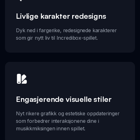
Livlige karakter redesigns
Dyk ned i fargerike, redesignede karakterer
som gir nytt liv til Incredibox-spillet.
Engasjerende visuelle stiler
Nyt rikere grafikk og estetiske oppdateringer
som forbedrer interaksjonene dine i
musikkmiksingen innen spillet.