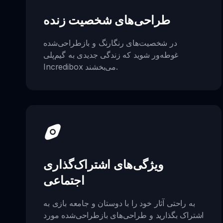
طراحی‌های شخصیت زنده
در شخصیت‌های رنگارنگ و بازطراحی‌شده
غوطه‌ور شوید که زندگی جدیدی به گیم‌پلی
Incredibox می‌بخشند.
ویژگی‌های اشتراک‌گذاری
اجتماعی
به راحتی آثار خود را با دوستان و جامعه بازی به
اشتراک بگذارید و طراحی‌های بازطراحی‌شده مورد