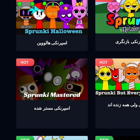
نکی بازنگری
اسپرنکی هالووین
ولی همه زنده اند
اسپرنکی مستر شده