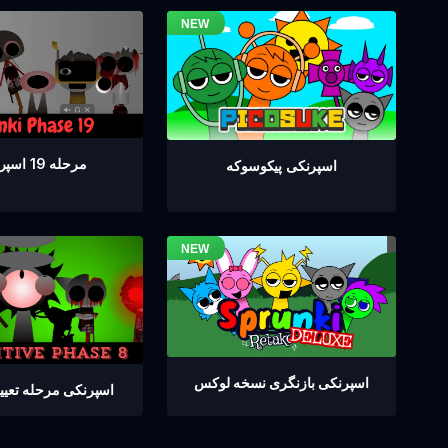
مرحله 19 اسپرانکی
اسپرنکی پیکوسوکه
اسپرنکی بازنگری نسخه لوکس
اسپرنکی مرحله تعیین 