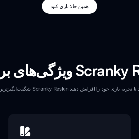
همین حالا بازی کنید
رجسته Scranky Reskin