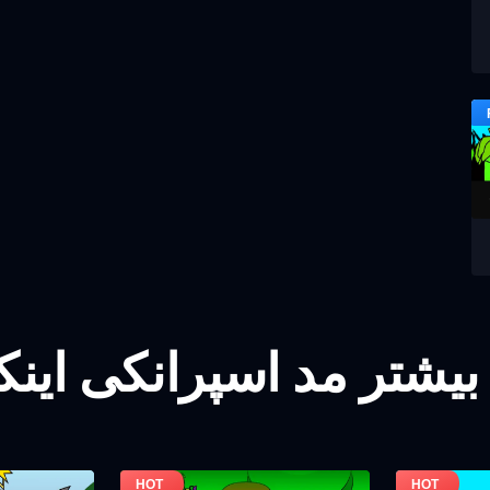
بیشتر مد اسپرانکی این