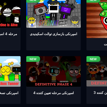
مرحله 4 اسپرانکی همه زنده هستند
اسپرنکی بازسازی توالت اسکیدیدی
یت
کننده 3
اسپرنکی مرحله تعیین کننده 4
اسپرنکی نسخه 