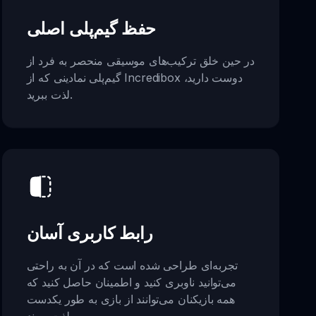
حفظ گیم‌پلی اصلی
در حین خلق ترکیب‌های موسیقی منحصر به فرد از
گیم‌پلی نمادینی که از Incredibox دوست دارید،
لذت ببرید.
رابط کاربری آسان
تجربه‌ای طراحی شده است که در آن به راحتی
می‌توانید ناوبری کنید و اطمینان حاصل کنید که
همه بازیکنان می‌توانند از بازی به طور یکدست