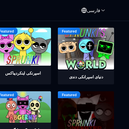
فارسی
اسپرنکی اینکردیباکس
دنیای اسپرانکی دندی