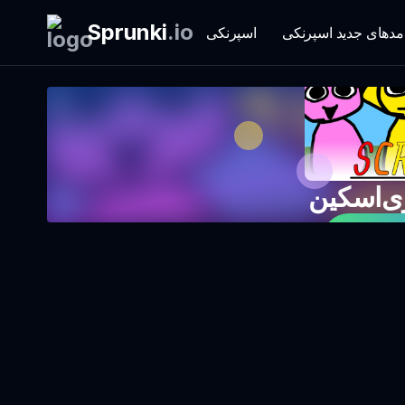
Sprunki
.
io
مدهای جدید اسپرنکی
اسپرنکی
ی‌اسکین
زی کنید