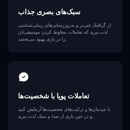
سبک‌های بصری جذاب
از گرافیک غنی‌تر و به‌روزرسانی‌های زیبایی‌شناسی
لذت ببرید که تعاملات مخلوط کردن موسیقی‌تان
را در بازی بهبود می‌بخشد.
تعاملات پویا با شخصیت‌ها
با چیدمان‌ها و ترکیب‌های شخصیت‌ها آزمایش کنید
و در حین بازی از صدا و سبک لذت ببرید.