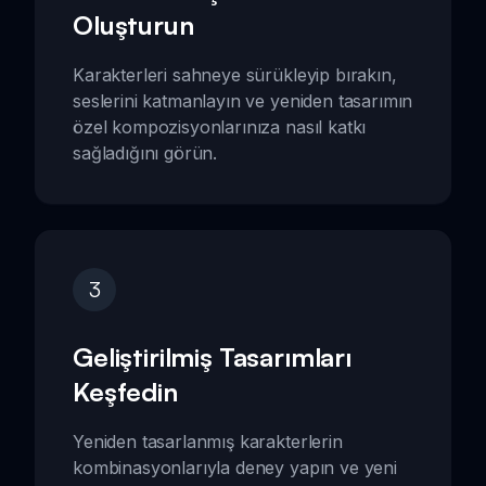
Oluşturun
Karakterleri sahneye sürükleyip bırakın,
seslerini katmanlayın ve yeniden tasarımın
özel kompozisyonlarınıza nasıl katkı
sağladığını görün.
3
Geliştirilmiş Tasarımları
Keşfedin
Yeniden tasarlanmış karakterlerin
kombinasyonlarıyla deney yapın ve yeni