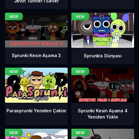
Jevin Tunner'ı Sever
Sprunki Kesin Aşama 3
Sprunkis Dünyası
Sprunki Kesin Aşama 4
Parasprunki Yeniden Çekim
Yeniden Yükle