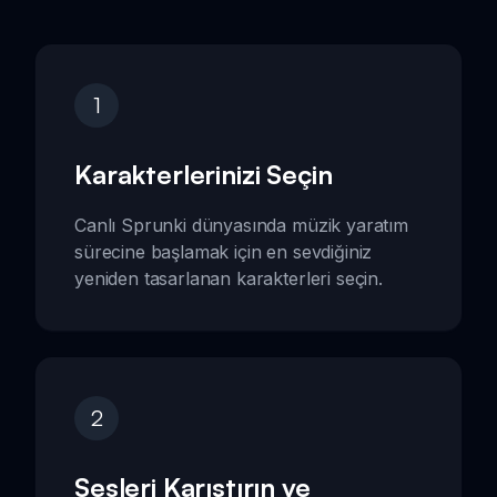
1
Karakterlerinizi Seçin
Canlı Sprunki dünyasında müzik yaratım
sürecine başlamak için en sevdiğiniz
yeniden tasarlanan karakterleri seçin.
2
Sesleri Karıştırın ve