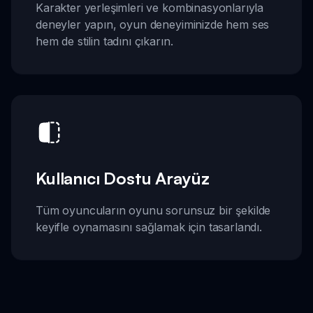
Karakter yerleşimleri ve kombinasyonlarıyla
deneyler yapın, oyun deneyiminizde hem ses
hem de stilin tadını çıkarın.
Kullanıcı Dostu Arayüz
Tüm oyuncuların oyunu sorunsuz bir şekilde
keyifle oynamasını sağlamak için tasarlandı.