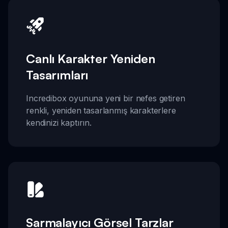
Canlı Karakter Yeniden
Tasarımları
Incredibox oyununa yeni bir nefes getiren
renkli, yeniden tasarlanmış karakterlere
kendinizi kaptırın.
Sarmalayıcı Görsel Tarzlar