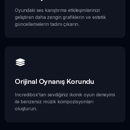
Oyundaki ses karıştırma etkileşimlerinizi
geliştiren daha zengin grafiklerin ve estetik
güncellemelerin tadını çıkarın.
Orijinal Oynanış Korundu
Incredibox'tan sevdiğiniz ikonik oyun deneyimi
ile benzersiz müzik kompozisyonları
oluşturun.