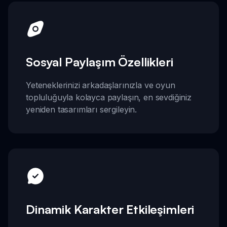
Sosyal Paylaşım Özellikleri
Yeteneklerinizi arkadaşlarınızla ve oyun
topluluğuyla kolayca paylaşın, en sevdiğiniz
yeniden tasarımları sergileyin.
Dinamik Karakter Etkileşimleri