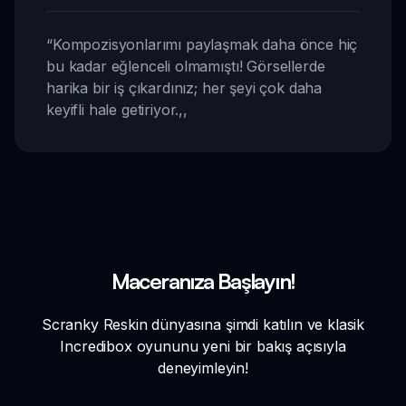
“
Kompozisyonlarımı paylaşmak daha önce hiç
bu kadar eğlenceli olmamıştı! Görsellerde
harika bir iş çıkardınız; her şeyi çok daha
keyifli hale getiriyor.
,,
Maceranıza Başlayın!
Scranky Reskin dünyasına şimdi katılın ve klasik
Incredibox oyununu yeni bir bakış açısıyla
deneyimleyin!