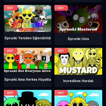
Sprunki Yeniden Eğlendirildi
Sprunki Usta
Sprunki Ama Herkes Hayatta
Incredibox Hardalı