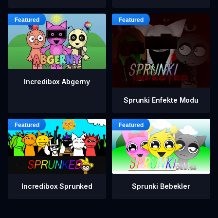
Incredibox Abgerny
Sprunki Enfekte Modu
Incredibox Sprunked
Sprunki Bebekler