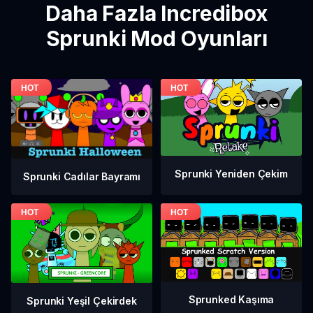
Daha Fazla Incredibox
Sprunki Mod Oyunları
Sprunki Yeniden Çekim
Sprunki Cadılar Bayramı
Sprunked Kaşıma
Sprunki Yeşil Çekirdek