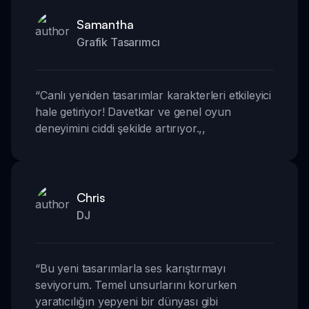
Samantha
Grafik Tasarımcı
“
Canlı yeniden tasarımlar karakterleri etkileyici
hale getiriyor! Davetkar ve genel oyun
deneyimini ciddi şekilde artırıyor.
,,
Chris
DJ
“
Bu yeni tasarımlarla ses karıştırmayı
seviyorum. Temel unsurlarını korurken
yaratıcılığın yepyeni bir dünyası gibi