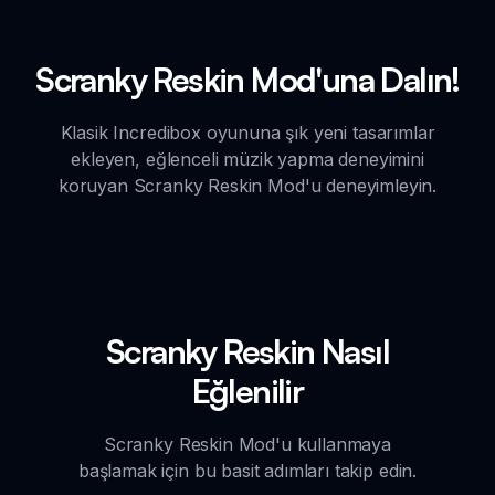
Scranky Reskin Mod'una Dalın!
Klasik Incredibox oyununa şık yeni tasarımlar
ekleyen, eğlenceli müzik yapma deneyimini
koruyan Scranky Reskin Mod'u deneyimleyin.
Scranky Reskin Nasıl
Eğlenilir
Scranky Reskin Mod'u kullanmaya
başlamak için bu basit adımları takip edin.