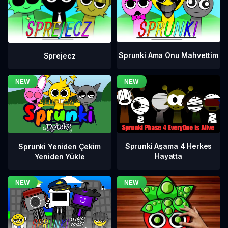
Sprunki Ama Onu Mahvettim
Sprejecz
Sprunki Aşama 4 Herkes
Sprunki Yeniden Çekim
Hayatta
Yeniden Yükle