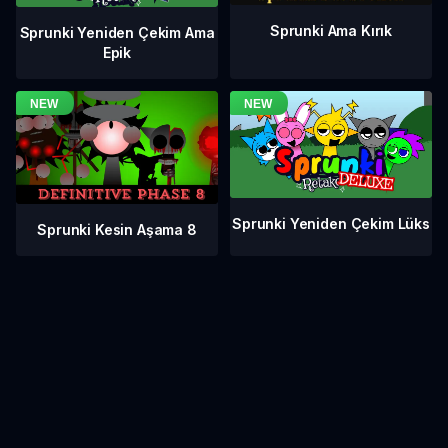
Sprunki Ama Kırık
Sprunki Yeniden Çekim Ama
Epik
Sprunki Yeniden Çekim Lüks
Sprunki Kesin Aşama 8