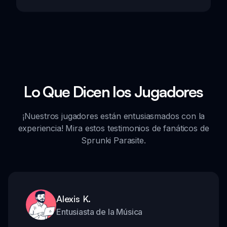
Lo Que Dicen los Jugadores
¡Nuestros jugadores están entusiasmados con la
experiencia! Mira estos testimonios de fanáticos de
Sprunki Parasite.
Alexis K.
Entusiasta de la Música