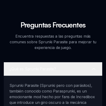
Preguntas Frecuentes
Encuentra respuestas a las preguntas más
comunes sobre Sprunki Parasite para mejorar tu
experiencia de juego.
¿Qué es Sprunki Parasite?
Sprunki Parasite (Sprunki pero con parásitos),
también conocido como Parasprunki, es un
emocionante mod hecho por fans de Incredibox
que introduce un giro oscuro a la mecánica