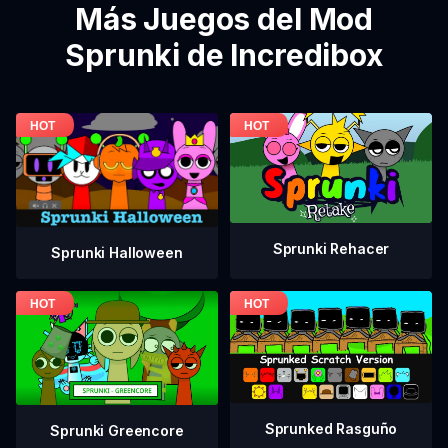
Más Juegos del Mod
Sprunki de Incredibox
Sprunki Rehacer
Sprunki Halloween
Sprunked Rasguño
Sprunki Greencore