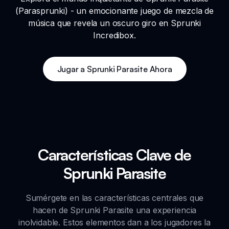
(Parasprunki) - un emocionante juego de mezcla de
música que revela un oscuro giro en Sprunki
Incredibox.
Jugar a Sprunki Parasite Ahora
Características Clave de
Sprunki Parasite
Sumérgete en las características centrales que
hacen de Sprunki Parasite una experiencia
inolvidable. Estos elementos dan a los jugadores la