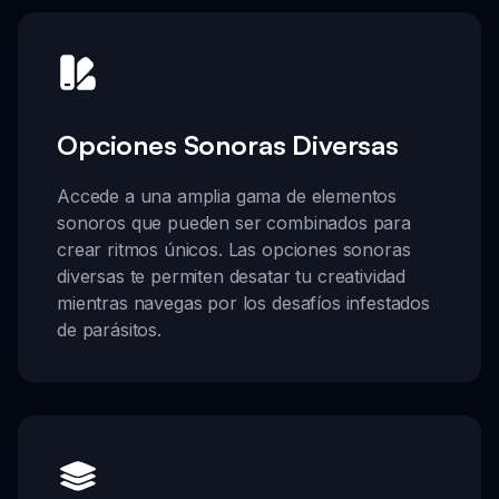
Opciones Sonoras Diversas
Accede a una amplia gama de elementos
sonoros que pueden ser combinados para
crear ritmos únicos. Las opciones sonoras
diversas te permiten desatar tu creatividad
mientras navegas por los desafíos infestados
de parásitos.