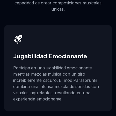
capacidad de crear composiciones musicales
únicas.
Jugabilidad Emocionante
Participa en una jugabilidad emocionante
mientras mezclas música con un giro
increíblemente oscuro. El mod Parasprunki
combina una intensa mezcla de sonidos con
visuales inquietantes, resultando en una
experiencia emocionante.