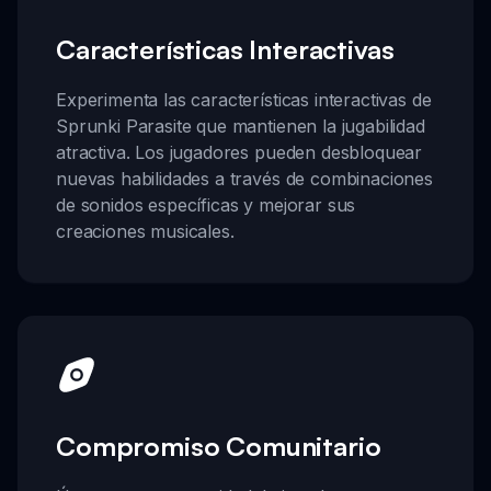
Características Interactivas
Experimenta las características interactivas de
Sprunki Parasite que mantienen la jugabilidad
atractiva. Los jugadores pueden desbloquear
nuevas habilidades a través de combinaciones
de sonidos específicas y mejorar sus
creaciones musicales.
Compromiso Comunitario