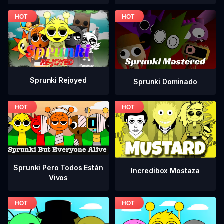
Sprunki Rejoyed
Sprunki Dominado
Sprunki Pero Todos Están
Incredibox Mostaza
Vivos