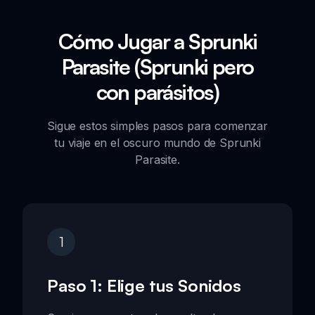
Cómo Jugar a Sprunki
Parasite (Sprunki pero
con parásitos)
Sigue estos simples pasos para comenzar
tu viaje en el oscuro mundo de Sprunki
Parasite.
1
Paso 1: Elige tus Sonidos