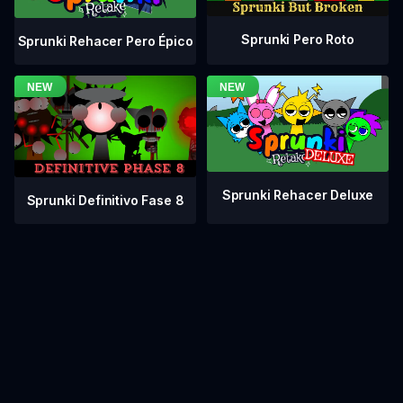
Sprunki Pero Roto
Sprunki Rehacer Pero Épico
Sprunki Rehacer Deluxe
Sprunki Definitivo Fase 8