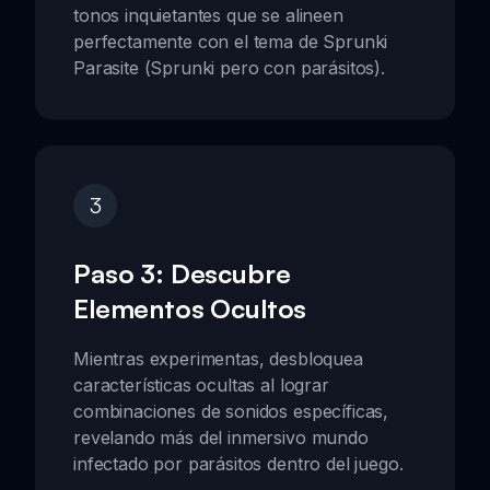
tonos inquietantes que se alineen
perfectamente con el tema de Sprunki
Parasite (Sprunki pero con parásitos).
3
Paso 3: Descubre
Elementos Ocultos
Mientras experimentas, desbloquea
características ocultas al lograr
combinaciones de sonidos específicas,
revelando más del inmersivo mundo
infectado por parásitos dentro del juego.