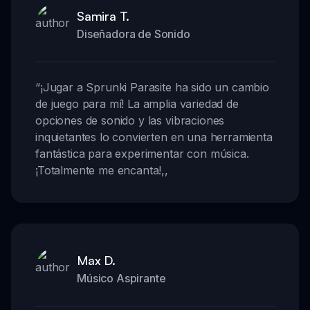
Samira T.
Diseñadora de Sonido
“
¡Jugar a Sprunki Parasite ha sido un cambio
de juego para mí! La amplia variedad de
opciones de sonido y las vibraciones
inquietantes lo convierten en una herramienta
fantástica para experimentar con música.
¡Totalmente me encanta!
,,
Max D.
Músico Aspirante