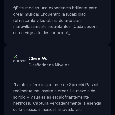
“
¡Este mod es una experiencia brillante para
crear música! Encuentro la jugabilidad
refrescante y las obras de arte son
maravillosamente inquietantes. ¡Cada sesión
es un viaje a lo desconocido!
,,
Oliver W.
Diseñador de Niveles
“
La atmósfera inquietante de Sprunki Parasite
realmente me inspira a crear. La mezcla de
sonido y visuales es escalofriantemente
hermosa. ¡Captura verdaderamente la esencia
de la creación musical innovadora!
,,