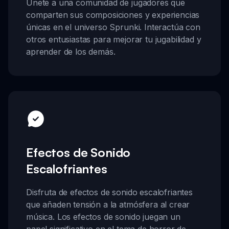
Únete a una comunidad de jugadores que
comparten sus composiciones y experiencias
únicas en el universo Sprunki. Interactúa con
otros entusiastas para mejorar tu jugabilidad y
aprender de los demás.
Efectos de Sonido
Escalofriantes
Disfruta de efectos de sonido escalofriantes
que añaden tensión a la atmósfera al crear
música. Los efectos de sonido juegan un
papel significativo en el tema de horror de