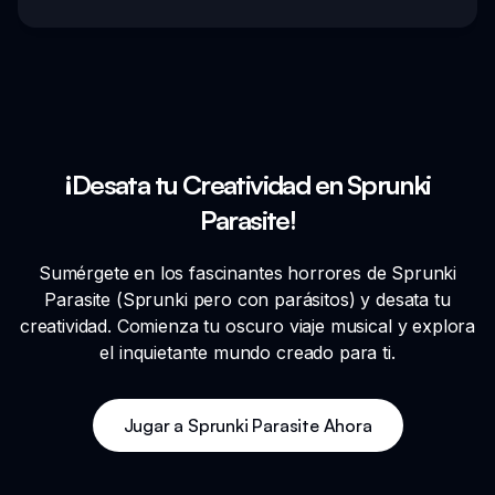
¡Desata tu Creatividad en Sprunki
Parasite!
Sumérgete en los fascinantes horrores de Sprunki
Parasite (Sprunki pero con parásitos) y desata tu
creatividad. Comienza tu oscuro viaje musical y explora
el inquietante mundo creado para ti.
Jugar a Sprunki Parasite Ahora