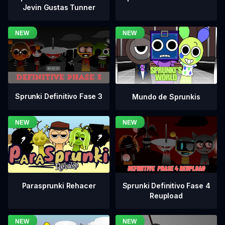
Jevin Gustas Tunner
Sprunki Definitivo Fase 3
Mundo de Sprunkis
Sprunki Definitivo Fase 4
Parasprunki Rehacer
Reupload