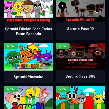
Sprunki Fase 19
Sprunki Edición Beso Todos
Están Besando
Sprunki Fase 888
Sprunki Picosuke