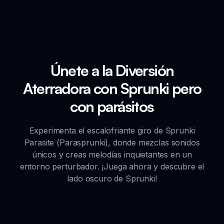
Únete a la Diversión
Aterradora con Sprunki pero
con parásitos
Experimenta el escalofriante giro de Sprunki
Parasite (Parasprunki), donde mezclas sonidos
únicos y creas melodías inquietantes en un
entorno perturbador. ¡Juega ahora y descubre el
lado oscuro de Sprunki!