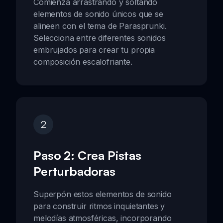
Comienza arrastrando y soltando
elementos de sonido únicos que se
alineen con el tema de Parasprunki.
Selecciona entre diferentes sonidos
embrujados para crear tu propia
composición escalofriante.
2
Paso 2: Crea Pistas
Perturbadoras
Superpón estos elementos de sonido
para construir ritmos inquietantes y
melodías atmosféricas, incorporando