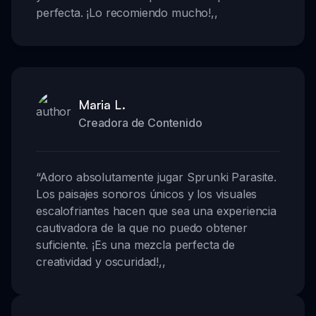
perfecta. ¡Lo recomiendo mucho!
,,
Maria L.
Creadora de Contenido
“
Adoro absolutamente jugar Sprunki Parasite.
Los paisajes sonoros únicos y los visuales
escalofriantes hacen que sea una experiencia
cautivadora de la que no puedo obtener
suficiente. ¡Es una mezcla perfecta de
creatividad y oscuridad!
,,