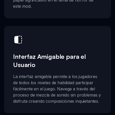
este mod.
Interfaz Amigable para el
Usuario
La interfaz amigable permite a los jugadores
de todos los niveles de habilidad participar
fácilmente en el juego. Navega a través del
proceso de mezcla de sonido sin problemas y
disfruta creando composiciones inquietantes.