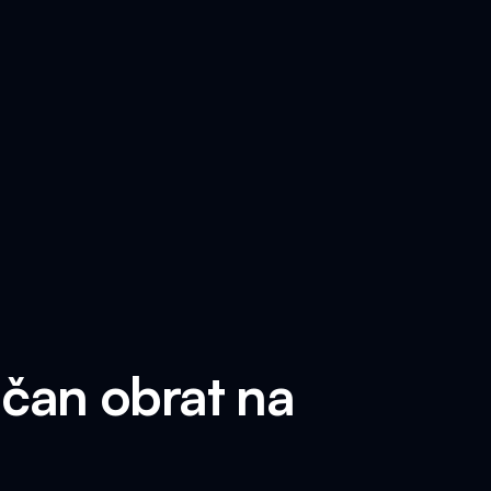
ačan obrat na