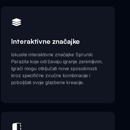
Interaktivne značajke
Iskusite interaktivne značajke Sprunki
Parazita koje održavaju igranje zanimljivim.
Igrači mogu otključati nove sposobnosti
kroz specifične zvučne kombinacije i
poboljšati svoje glazbene kreacije.