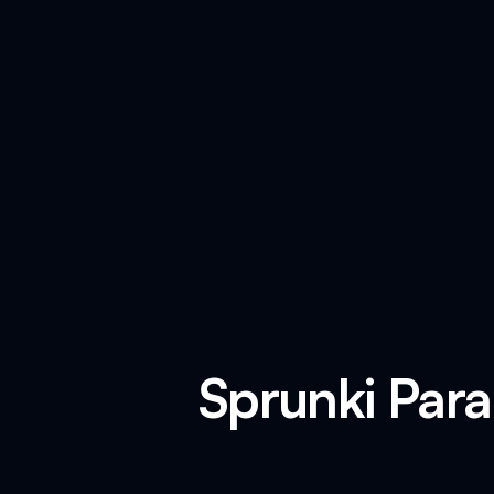
Sprunki Para