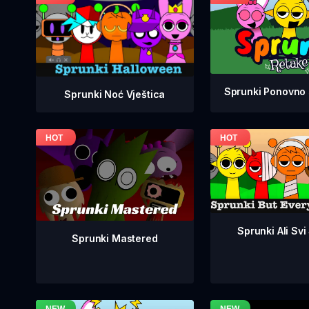
Sprunki Ponovno 
Sprunki Noć Vještica
Sprunki Ali Svi
Sprunki Mastered