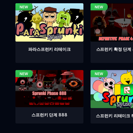
스프런키 확정 단계 
파라스프런키 리테이크
스프런키 단계 888
스프런키 리테이크 