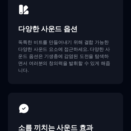
다양한 사운드 옵션
독특한 비트를 만들어내기 위해 결합 가능한
다양한 사운드 요소에 접근하세요. 다양한 사
운드 옵션은 기생충에 감염된 도전을 탐색하
면서 여러분의 창의력을 발휘할 수 있게 해줍
니다.
소름 끼치는 사운드 효과