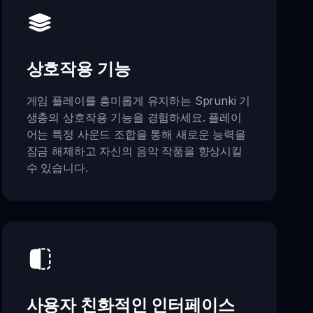
상호작용 기능
게임 플레이를 흥미롭게 유지하는 Sprunki 기
생충의 상호작용 기능을 경험하세요. 플레이
어는 특정 사운드 조합을 통해 새로운 능력을
잠금 해제하고 자신의 음악 작품을 향상시킬
수 있습니다.
사용자 친화적인 인터페이스