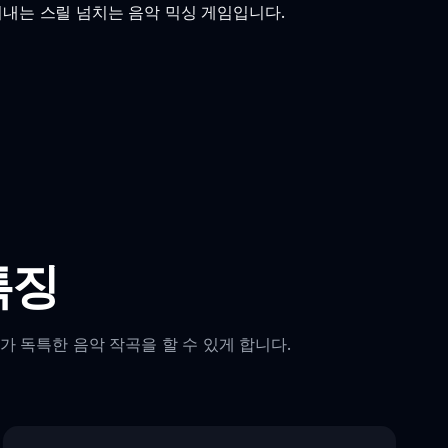
전을 드러내는 스릴 넘치는 음악 믹싱 게임입니다.
특징
가 독특한 음악 작곡을 할 수 있게 합니다.