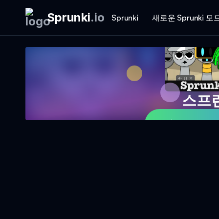
Sprunki
.
io
Sprunki
새로운 Sprunki 모
스프
지금 Sprun