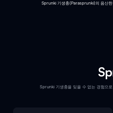
Sprunki 기생충(Parasprunki)의 
S
Sprunki 기생충을 잊을 수 없는 경험