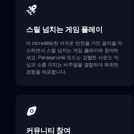
스릴 넘치는 게임 플레이
어 incredibly한 어두운 반전을 가진 음악을 믹
스하면서 스릴 넘치는 게임 플레이에 참여하
세요. Parasprunki 모드는 강렬한 사운드 믹
싱과 소름 끼치는 비주얼을 결합하여 짜릿한
경험을 제공합니다.
커뮤니티 참여