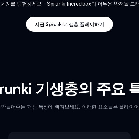
음산한 세계를 탐험하세요 - Sprunki Incredibox의 어두운 반
지금 Sprunki 기생충 플레이하기
prunki 기생충의 주요 
으로 만들어주는 핵심 특징에 빠져보세요. 이러한 요소들은 플레이어