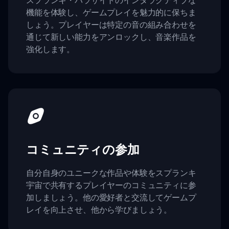
機能を体験し、ゲームプレイを魅力的に保ちま
しょう。プレイヤーは特定の音の組み合わせを
通じて新しい能力をアンロックし、音楽作品を
強化します。
コミュニティの参加
自分自身のユニークな作品や体験をスプランキ
宇宙で共有するプレイヤーのコミュニティに参
加しましょう。他の愛好者と交流してゲームプ
レイを向上させ、他から学びましょう。