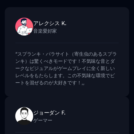
アレクシス K.
音楽愛好家
“
スプランキ・パラサイト（寄生虫のあるスプラ
ンキ）は驚くべきモードです！不気味な音とダ
ークなビジュアルがゲームプレイに全く新しい
レベルをもたらします。この不気味な環境でビ
ートを混ぜるのが大好きです！
,,
ジョーダン F.
ゲーマー