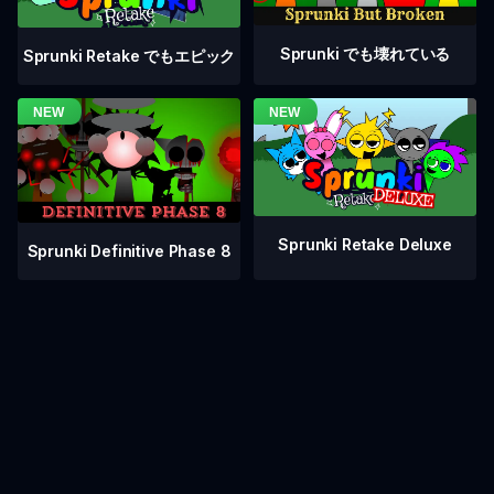
Sprunki でも壊れている
Sprunki Retake でもエピック
Sprunki Retake Deluxe
Sprunki Definitive Phase 8