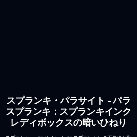
スプランキ・パラサイト - パラ
スプランキ：スプランキインク
レディボックスの暗いひねり