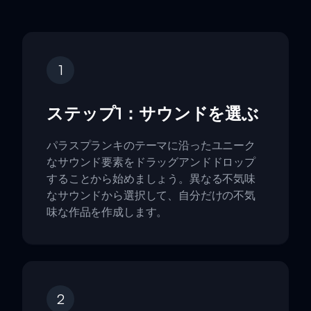
1
ステップ1：サウンドを選ぶ
パラスプランキのテーマに沿ったユニーク
なサウンド要素をドラッグアンドドロップ
することから始めましょう。異なる不気味
なサウンドから選択して、自分だけの不気
味な作品を作成します。
2