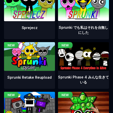
Sprunki でも私はそれを台無し
Sprejecz
にした
Sprunki Phase 4 みんな生きて
Sprunki Retake Reupload
いる