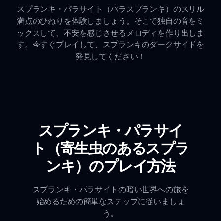
スプランキ・パラサイト（パラスプランキ）のスリル
満点のひねりを体験しましょう。そこで独自の音をミ
ックスして、不安を感じさせるメロディを作り出しま
す。今すぐプレイして、スプランキのダークサイドを
発見してください！
スプランキ・パラサイ
ト（寄生虫のあるスプラ
ンキ）のプレイ方法
スプランキ・パラサイトの暗い世界への旅を
始めるための簡単なステップに従いましょ
う。