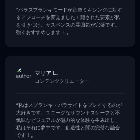
“
パラスプランキモードが音楽ミキシングに対す
るアプローチを変えました！隠された要素が私
を引きつけ、サスペンスの雰囲気が完璧です。
強くおすすめします！
,,
マリア L.
コンテンツクリエーター
“
私はスプランキ・パラサイトをプレイするのが
大好きです。ユニークなサウンドスケープと不
気味なビジュアルが魅力的な体験を生み出し、
私はそれに夢中です。創造性と闇の完璧な融合
です！
,,