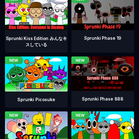
Sprunki Phase 19
Sprunki Kiss Edition みんなキ
スしている
Sprunki Phase 888
Sprunki Picosuke