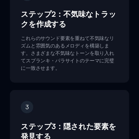
ステップ2：不気味なトラッ
クを作成する
これらのサウンド要素を重ねて不気味なリ
ズムと雰囲気のあるメロディを構築しま
す。さまざまな不気味なトーンを取り入れ
てスプランキ・パラサイトのテーマに完璧
に一致させます。
3
ステップ3：隠された要素を
発見する