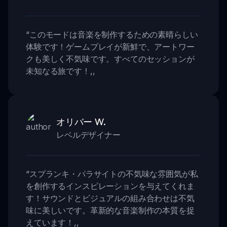
“
このモードは音楽を制作するための素晴らしい
体験です！ゲームプレイが新鮮で、アートワー
クも美しく不気味です。すべてのセッションが
未知なる旅です！
,,
オリバー W.
レベルデザイナー
“
スプランキ・パラサイトの不気味な雰囲気が私
を創作するインスピレーションを与えてくれま
す！サウンドとビジュアルの組み合わせは不気
味に美しいです。革新的な音楽制作の本質を捉
えています！
,,