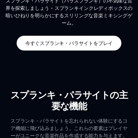
スプランキ・パラサイト（パラスプランキ）の不気味な世
界を探索しましょう - スプランキインクレディボックスの
暗いひねりを明らかにするスリリングな音楽ミキシングゲ
ーム。
今すぐスプランキ・パラサイトをプレイ
スプランキ・パラサイトの主
要な機能
スプランキ・パラサイトを忘れられない体験にするコ
ア機能に飛び込みましょう。これらの要素はプレイヤ
ーがユニークな音楽作品を作成する能力を与えます。