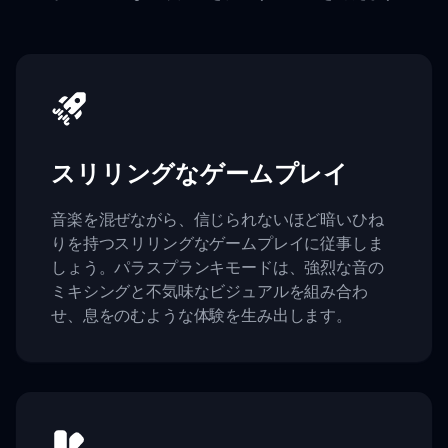
スリリングなゲームプレイ
音楽を混ぜながら、信じられないほど暗いひね
りを持つスリリングなゲームプレイに従事しま
しょう。パラスプランキモードは、強烈な音の
ミキシングと不気味なビジュアルを組み合わ
せ、息をのむような体験を生み出します。