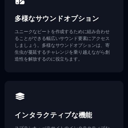
多様なサウンドオプション
ユニークなビートを作成するために組み合わせ
ることができる幅広いサウンド要素にアクセス
しましょう。多様なサウンドオプションは、寄
生虫が蔓延するチャレンジを乗り越えながら創
造性を解放するのに役立ちます。
インタラクティブな機能
スプランキ・パラサイトのインタラクティブな