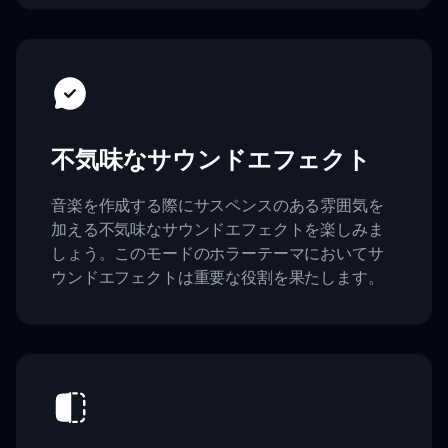
不気味なサウンドエフェクト
音楽を作成する際にサスペンスのある雰囲気を
加える不気味なサウンドエフェクトを楽しみま
しょう。このモードのホラーテーマにおいてサ
ウンドエフェクトは重要な役割を果たします。