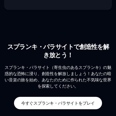
スプランキ・パラサイトで創造性を解
き放とう！
スプランキ・パラサイト（寄生虫のあるスプランキ）の魅
惑的な恐怖に浸り、創造性を解放しましょう！あなたの暗
い音楽の旅を始め、あなたのために作られた不気味な世界
を探索してください。
今すぐスプランキ・パラサイトをプレイ