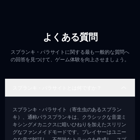
よくある質問
スプランキ・パラサイトに関する最も一般的な質問へ
の回答を見つけて、ゲーム体験を向上させましょう。
スプランキ・パラサイトとは何ですか？
スプランキ・パラサイト（寄生虫のあるスプラン
キ）、通称パラスプランキは、クラシックな音楽ミ
キシングメカニクスに暗いひねりを加えたスリリン
グなファンメイドモードです。プレイヤーはユニー
クな音で対話し、不気味なトラックを作成し、スプ