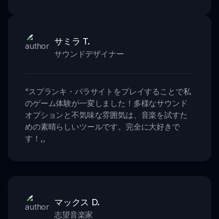
サミラ T.
サウンドデザイナー
“
スプランキ・パラサイトをプレイすることで私
のゲーム体験が一変しました！多様なサウンド
オプションと不気味な雰囲気は、音楽を試すた
めの素晴らしいツールです。完全に大好きで
す！
,,
マックス D.
志望音楽家