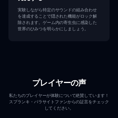
実験しながら特定のサウンドの組み合わせ
を達成することで隠された機能がロック解
除されます。ゲーム内の寄生虫に感染した
世界のひみつを明らかにしましょう。
プレイヤーの声
私たちのプレイヤーが体験について絶賛しています！
スプランキ・パラサイトファンからの証言をチェック
してください。