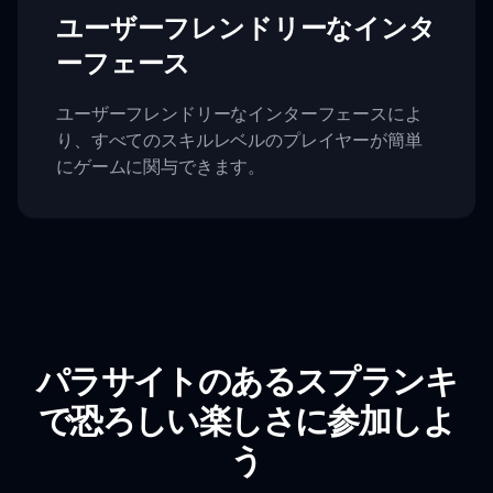
ユーザーフレンドリーなインタ
ーフェース
ユーザーフレンドリーなインターフェースによ
り、すべてのスキルレベルのプレイヤーが簡単
にゲームに関与できます。
パラサイトのあるスプランキ
で恐ろしい楽しさに参加しよ
う