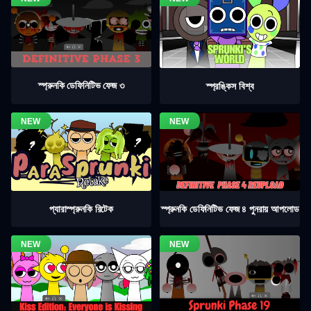
স্প্রুনকি ডেফিনিটিভ ফেজ ৩
স্প্রঙ্কিস বিশ্ব
স্প্রুনকি ডেফিনিটিভ ফেজ ৪ পুনরায় আপলোড
প্যারাস্প্রুনকি রিটেক