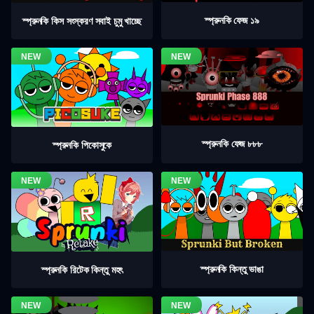
স্প্রুনকি ফেজ ১৯
স্প্রুনকি কিস সংস্করণ সবাই চুমু খাচ্ছে
স্প্রুনকি ফেজ ৮৮৮
স্প্রুনকি পিকোসুকে
স্প্রুনকি কিন্তু ভাঙা
স্প্রুনকি রিটেক কিন্তু মহৎ