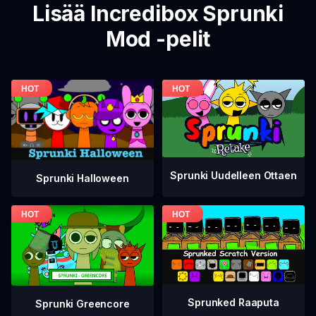
Lisää Incredibox Sprunki
Mod -pelit
Sprunki Uudelleen Ottaen
Sprunki Halloween
Sprunked Raaputa
Sprunki Greencore