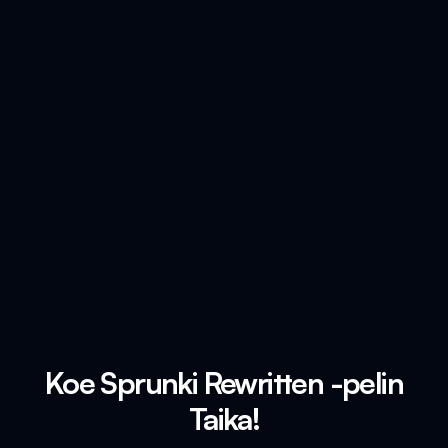
Koe Sprunki Rewritten -pelin
Taika!