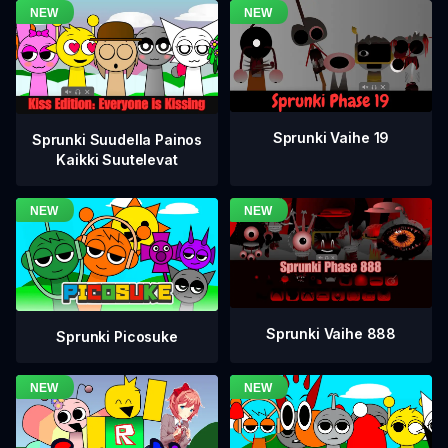
Sprunki Vaihe 19
Sprunki Suudella Painos
Kaikki Suutelevat
Sprunki Vaihe 888
Sprunki Picosuke