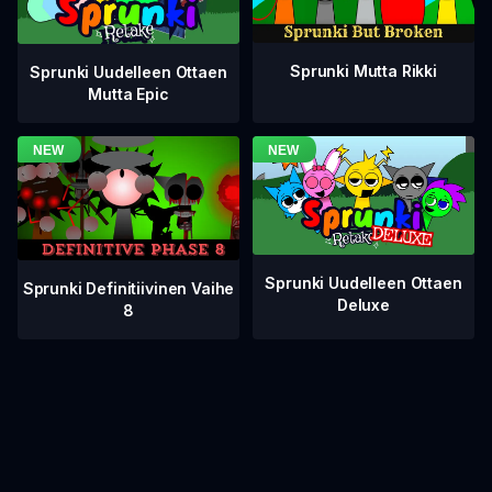
Sprunki Mutta Rikki
Sprunki Uudelleen Ottaen
Mutta Epic
Sprunki Uudelleen Ottaen
Sprunki Definitiivinen Vaihe
Deluxe
8