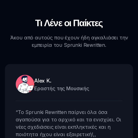
Τι Λένε οι Παίκτες
Άκου από αυτούς που έχουν ήδη αγκαλιάσει την
εμπειρία του Sprunki Rewritten.
Alex K.
Εραστής της Μουσικής
“
Το Sprunki Rewritten παίρνει όλα όσα
αγαπούσα για το αρχικό και τα ενισχύει. Οι
νέες σχεδιάσεις είναι εκπληκτικές και η
ποιότητα ήχου είναι εξαιρετική!
,,