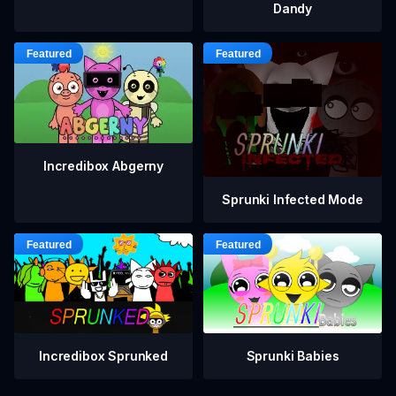
Dandy
Incredibox Abgerny
Sprunki Infected Mode
Incredibox Sprunked
Sprunki Babies