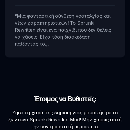
“
Μια φανταστική σύνθεση νοσταλγίας και
νέων χαρακτηριστικών! Το Sprunki
Rewritten είναι ένα παιχνίδι που δεν θέλεις
να χάσεις. Είχα τόση διασκέδαση
παίζοντας το.
,,
Έτοιμος να Βυθιστείς;
Ζήσε τη χαρά της δημιουργίας μουσικής με το
ζωντανό Sprunki Rewritten Mod! Μην χάσεις αυτή
την συναρπαστική περιπέτεια.