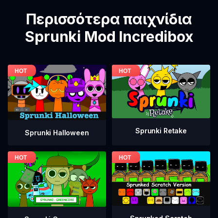
Περισσότερα παιχνίδια
Sprunki Mod Incredibox
Sprunki Retake
Sprunki Halloween