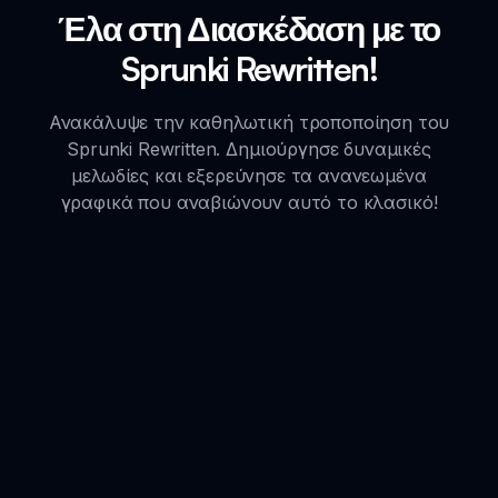
Έλα στη Διασκέδαση με το
Sprunki Rewritten!
Ανακάλυψε την καθηλωτική τροποποίηση του
Sprunki Rewritten. Δημιούργησε δυναμικές
μελωδίες και εξερεύνησε τα ανανεωμένα
γραφικά που αναβιώνουν αυτό το κλασικό!