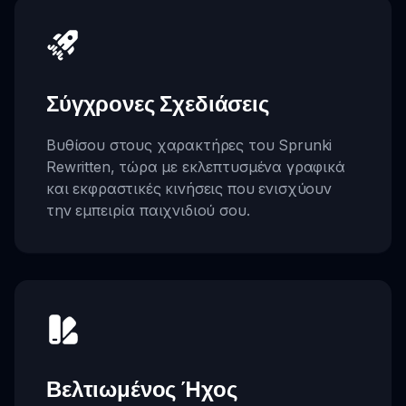
Σύγχρονες Σχεδιάσεις
Βυθίσου στους χαρακτήρες του Sprunki
Rewritten, τώρα με εκλεπτυσμένα γραφικά
και εκφραστικές κινήσεις που ενισχύουν
την εμπειρία παιχνιδιού σου.
Βελτιωμένος Ήχος