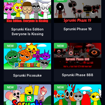
Sprunki Phase 19
Sprunki Kiss Edition
Everyone Is Kissing
Sprunki Phase 888
Sprunki Picosuke