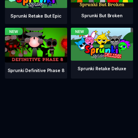
Sprunki But Broken
Sprunki Retake But Epic
Sprunki Retake Deluxe
Sprunki Definitive Phase 8