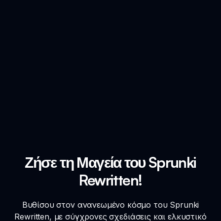
Ζήσε τη Μαγεία του Sprunki
Rewritten!
Βυθίσου στον ανανεωμένο κόσμο του Sprunki
Rewritten, με σύγχρονες σχεδιάσεις και ελκυστικό