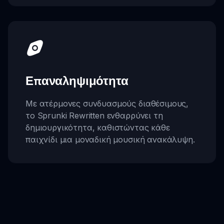
Επαναληψιμότητα
Με ατέρμονες συνδυασμούς διαθέσιμους,
το Sprunki Rewritten ενθαρρύνει τη
δημιουργικότητα, καθιστώντας κάθε
παιχνίδι μια μοναδική μουσική ανακάλυψη.