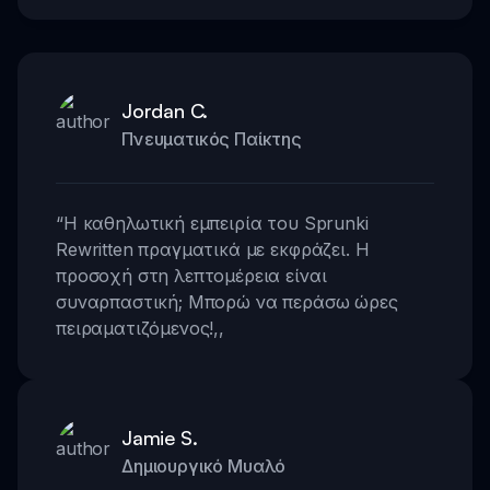
Jordan C.
Πνευματικός Παίκτης
“
Η καθηλωτική εμπειρία του Sprunki
Rewritten πραγματικά με εκφράζει. Η
προσοχή στη λεπτομέρεια είναι
συναρπαστική; Μπορώ να περάσω ώρες
πειραματιζόμενος!
,,
Jamie S.
Δημιουργικό Μυαλό