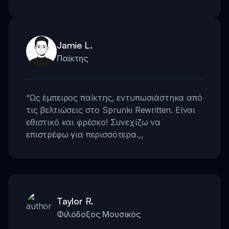
Jamie L.
Παίκτης
“
Ως έμπειρος παίκτης, εντυπωσιάστηκα από
τις βελτιώσεις στο Sprunki Rewritten. Είναι
εθιστικό και φρέσκο! Συνεχίζω να
επιστρέφω για περισσότερα.
,,
Taylor R.
Φιλόδοξος Μουσικός