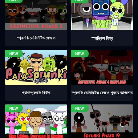
স্প্রুনকি ডেফিনিটিভ ফেজ ৩
স্প্রঙ্কিস বিশ্ব
স্প্রুনকি ডেফিনিটিভ ফেজ ৪ পুনরায় আপলোড
প্যারাস্প্রুনকি রিটেক