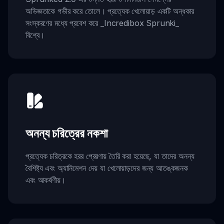
অভিজ্ঞতাকে গভীর করে তোলে। প্রত্যেক খেলোয়াড় একটি অন্ধকার
সংস্করণের মধ্যে প্রবেশ করে _Incredibox Sprunki_
বিশ্বে।
অনন্য চরিত্রের নকশা
প্রত্যেক চরিত্রকে হরর প্রেরণায় তৈরি করা হয়েছে, যা তাদের অনন্য
বৈশিষ্ট্য এবং অ্যানিমেশন দেয় যা খেলোয়াড়দের জন্য আতঙ্কজনক
এবং আকর্ষণীয়।