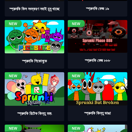
স্প্রুনকি ফেজ ১৯
স্প্রুনকি কিস সংস্করণ সবাই চুমু খাচ্ছে
স্প্রুনকি ফেজ ৮৮৮
স্প্রুনকি পিকোসুকে
স্প্রুনকি কিন্তু ভাঙা
স্প্রুনকি রিটেক কিন্তু মহৎ