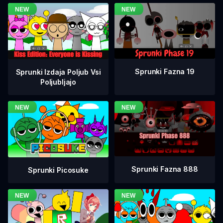
Sprunki Fazna 19
Sprunki Izdaja Poljub Vsi
Poljubljajo
Sprunki Fazna 888
Sprunki Picosuke