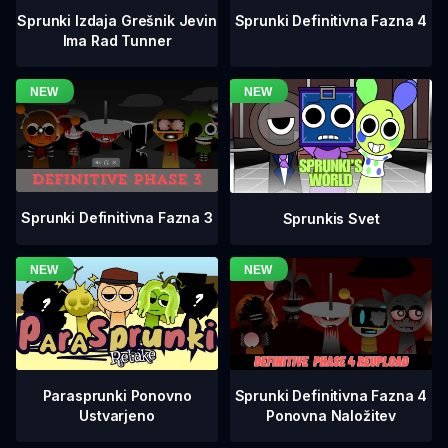
Sprunki Definitivna Fazna 4
Sprunki Izdaja Grešnik Jevin
Ima Rad Tunner
Sprunki Definitivna Fazna 3
Sprunkis Svet
Sprunki Definitivna Fazna 4
Parasprunki Ponovno
Ponovna Naložitev
Ustvarjeno