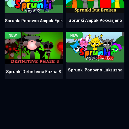
Sprunki Ampak Pokvarjeno
Sprunki Ponovno Ampak Epik
Sprunki Ponovno Luksuzna
Sprunki Definitivna Fazna 8