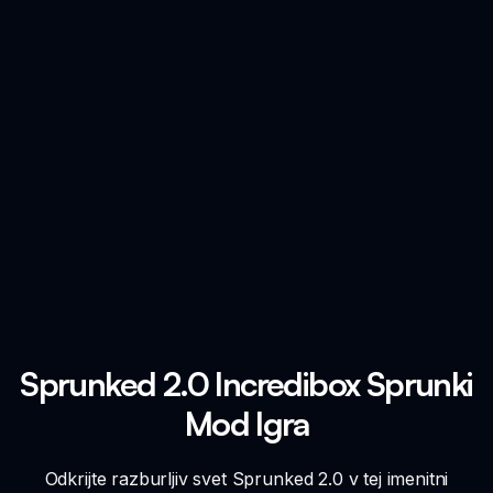
Sprunked 2.0 Incredibox Sprunki
Mod Igra
Odkrijte razburljiv svet Sprunked 2.0 v tej imenitni