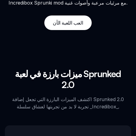
Incredibox Sprunki mod مع مرئيات مرعبة وأصوات غنية.
العب اللعبة الآن
ميزات بارزة في لعبة Sprunked
2.0
اكتشف الميزات البارزة التي تجعل إضافة Sprunked 2.0
تجربة لا بد من تجربتها لعشاق سلسلة _Incredibox_.