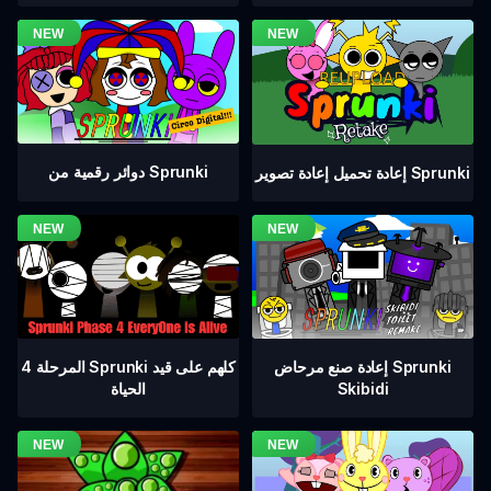
دوائر رقمية من Sprunki
إعادة تحميل إعادة تصوير Sprunki
المرحلة 4 Sprunki كلهم على قيد
إعادة صنع مرحاض Sprunki
الحياة
Skibidi