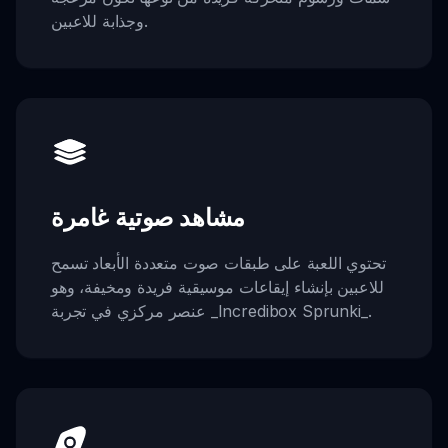
وجذابة للاعبين.
مشاهد صوتية غامرة
تحتوي اللعبة على طبقات صوت متعددة الأبعاد تسمح
للاعبين بإنشاء إيقاعات موسيقية فريدة ومخيفة، وهو
عنصر مركزي في تجربة _Incredibox Sprunki_.