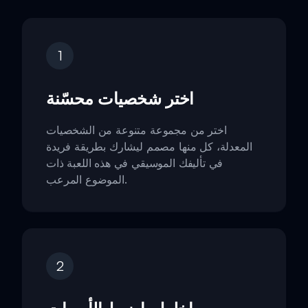
1
اختر شخصيات محسّنة
اختر من مجموعة متنوعة من الشخصيات
المعدلة، كل منها مصمم ليشارك بطريقة فريدة
في تأليفك الموسيقي في هذه اللعبة ذات
الموضوع المرعب.
2