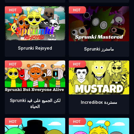
Sprunki Rejoyed
Sprunki ماسترز
Sprunki لكن الجميع على قيد
Incredibox مستردة
الحياة