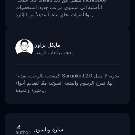
الأصلية إلى مستوى مرعب جديد! الشخصيات
,,
والأصوات تخلق تناغماً مذهلاً من الإثارة.
مايكل براون
معجب بألعاب الرعب
كمعجب بالرعب، تقدم Sprunked 2.0 تجربة لا مثيل
“
لها. تمزج الرسوم والمتعة الصوتية معًا لتقديم أجواء
,,
مثيرة وعميقة.
سارة ويلسون