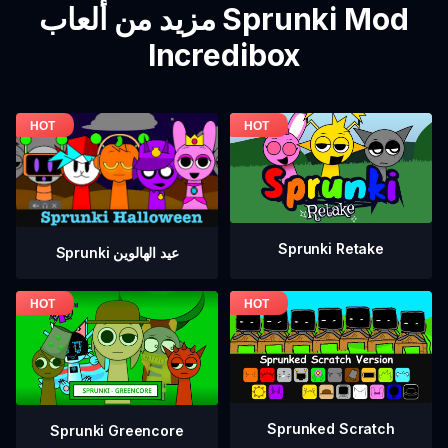
مزيد من ألعاب Sprunki Mod
Incredibox
Sprunki Retake
Sprunki عيد الهالوين
Sprunked Scratch
Sprunki Greencore