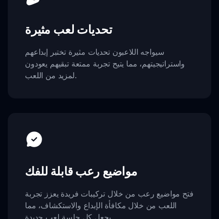
تحديات لعب مثيرة
سيواجه اللاعبون تحديات مثيرة تختبر إبداعهم
واستراتيجيتهم، مما يتيح تجربة ممتعة تبقيهم يعودون
لمزيد من اللعب.
مواضيع رعب قابلة للفك
فتح مواضيع رعب من خلال تركيبات فريدة يعزز تجربة
اللعب من خلال مكافأة الإبداع والاستكشاف، مما
يجعل كل جلسة لعب جديدة.