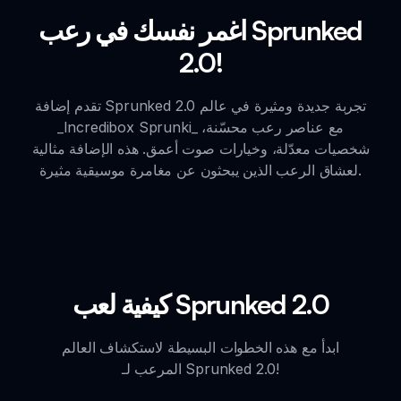
اغمر نفسك في رعب Sprunked
2.0!
تقدم إضافة Sprunked 2.0 تجربة جديدة ومثيرة في عالم
_Incredibox Sprunki_ مع عناصر رعب محسّنة،
شخصيات معدّلة، وخيارات صوت أعمق. هذه الإضافة مثالية
لعشاق الرعب الذين يبحثون عن مغامرة موسيقية مثيرة.
كيفية لعب Sprunked 2.0
ابدأ مع هذه الخطوات البسيطة لاستكشاف العالم
المرعب لـ Sprunked 2.0!