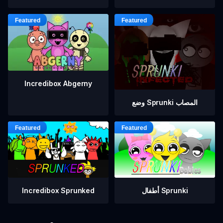
Incredibox Abgerny
وضع Sprunki المصاب
أطفال Sprunki
Incredibox Sprunked