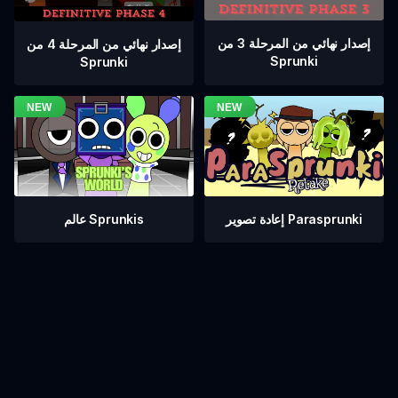
إصدار نهائي من المرحلة 3 من
إصدار نهائي من المرحلة 4 من
Sprunki
Sprunki
عالم Sprunkis
إعادة تصوير Parasprunki