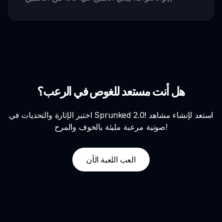
هل أنت مستعد للغوص في الرعب؟
اختبر الإثارة والتحديات في Sprunked 2.0! استعد لإنشاء مشاهد
صوتية مرعبة مليئة بالخوف والمرح!
العب اللعبة الآن