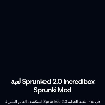
لعبة Sprunked 2.0 Incredibox
Sprunki Mod
استكشف العالم المثير لـ Sprunked 2.0 في هذه اللعبة الجذابة