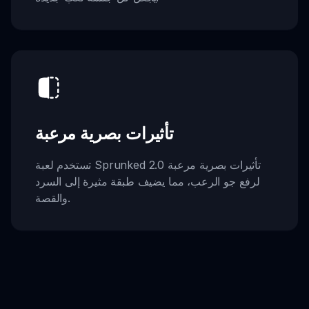
تأثيرات بصرية مرعبة
تستخدم لعبة Sprunked 2.0 تأثيرات بصرية مرعبة
لرفع جو الرعب، مما يضيف طبقة مثيرة إلى السرد
والقصة.