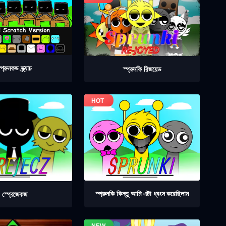
্প্রুনকড স্ক্র্যাচ
স্প্রুনকি রিজয়েড
স্প্রুনকি কিন্তু আমি এটা ধ্বংস করেছিলাম
স্প্রেজেকজ