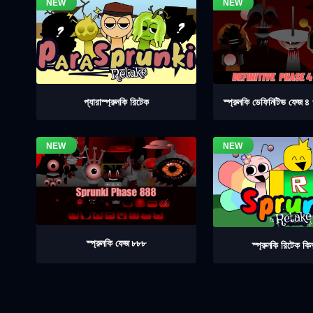
স্প্রুনকি ডেফিনিটিভ ফেজ 
প্যারাস্প্রুনকি রিটেক
স্প্রুনকি ফেজ ৮৮৮
স্প্রুনকি রিটেক কিন