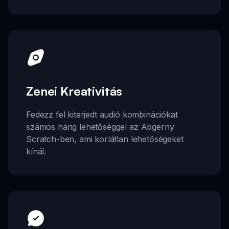
Zenei Kreativitás
Fedezz fel kiterjedt audió kombinációkat
számos hang lehetőséggel az Abgerny
Scratch-ben, ami korlátlan lehetőségeket
kínál.