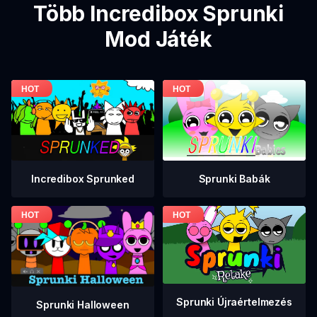
Több Incredibox Sprunki
Mod Játék
Incredibox Sprunked
Sprunki Babák
Sprunki Újraértelmezés
Sprunki Halloween