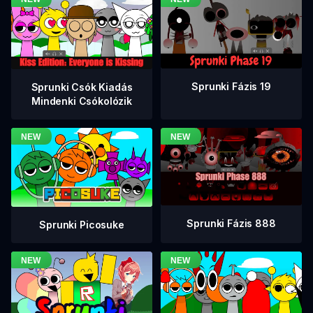
Sprunki Fázis 19
Sprunki Csók Kiadás
Mindenki Csókolózik
Sprunki Fázis 888
Sprunki Picosuke