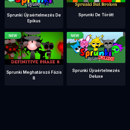
Sprunki De Törött
Sprunki Újraértelmezés De
Epikus
Sprunki Újraértelmezés
Sprunki Meghatározó Fázis
Deluxe
8