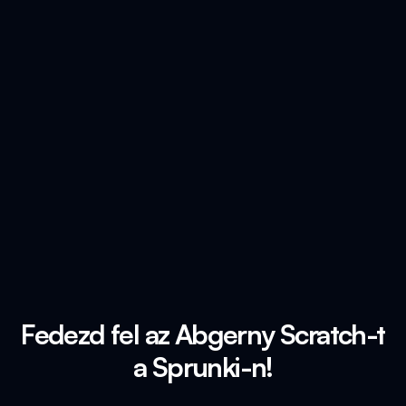
Fedezd fel az Abgerny Scratch-t
a Sprunki-n!