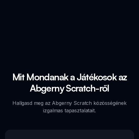
Mit Mondanak a Játékosok az
Abgerny Scratch-ről
Hallgasd meg az Abgerny Scratch közösségének
izgalmas tapasztalatait.