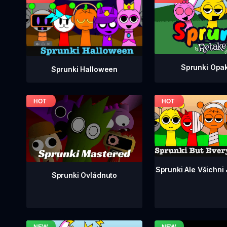
Sprunki Opa
Sprunki Halloween
Sprunki Ale Všichni
Sprunki Ovládnuto