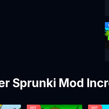
er Sprunki Mod Inc