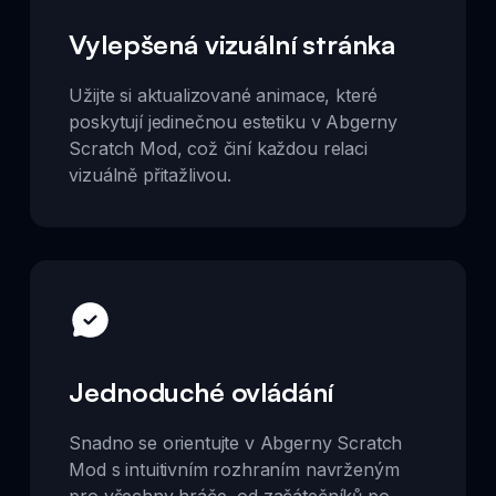
Vylepšená vizuální stránka
Užijte si aktualizované animace, které
poskytují jedinečnou estetiku v Abgerny
Scratch Mod, což činí každou relaci
vizuálně přitažlivou.
Jednoduché ovládání
Snadno se orientujte v Abgerny Scratch
Mod s intuitivním rozhraním navrženým