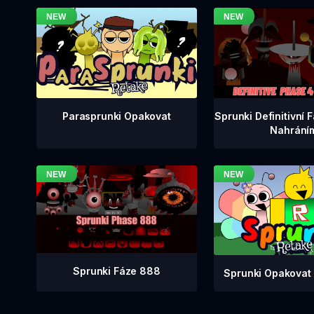
Sprunki Definitivní 
Parasprunki Opakovat
Nahrání
Sprunki Fáze 888
Sprunki Opakovat 