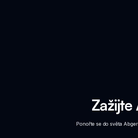
Zažijte
Ponořte se do světa Abgern