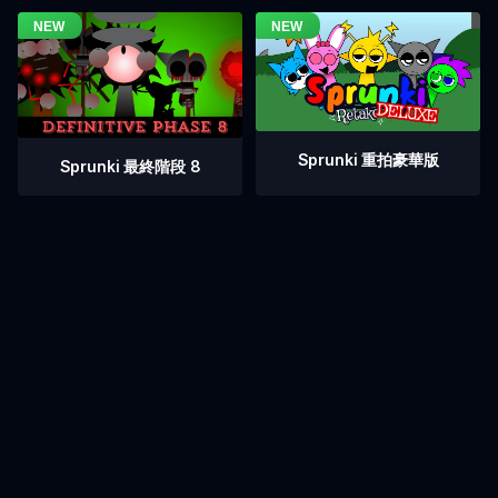
Sprunki 重拍豪華版
Sprunki 最終階段 8