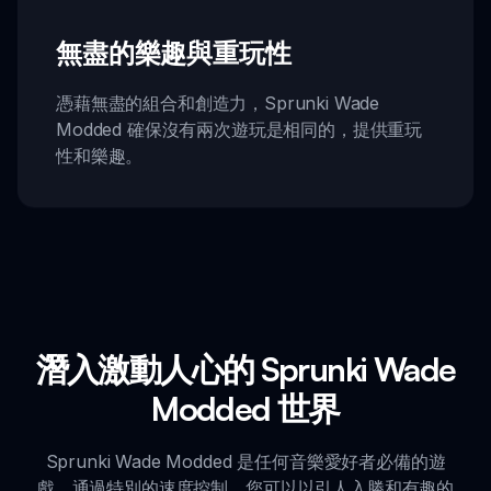
無盡的樂趣與重玩性
憑藉無盡的組合和創造力，Sprunki Wade
Modded 確保沒有兩次遊玩是相同的，提供重玩
性和樂趣。
潛入激動人心的 Sprunki Wade
Modded 世界
Sprunki Wade Modded 是任何音樂愛好者必備的遊
戲。通過特別的速度控制，您可以以引人入勝和有趣的