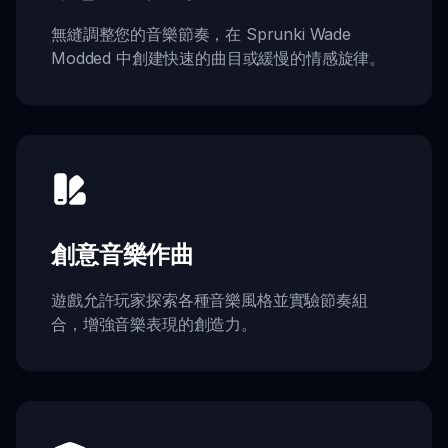
無縫調整您的音樂節奏，在 Sprunki Wade
Modded 中創建快速的曲目或緩慢的情感旋律。
創意音樂作曲
遊戲允許玩家探索各種音樂風格並實驗節奏組
合，增強音樂表現的創造力。