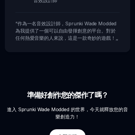
音效設計師
“
作為一名音效設計師，Sprunki Wade Modded
為我提供了一個可以自由發揮創意的平台。對於
任何熱愛音樂的人來說，這是一款奇妙的遊戲！
,,
準備好創作您的傑作了嗎？
進入 Sprunki Wade Modded 的世界，今天就釋放您的音
樂創造力！