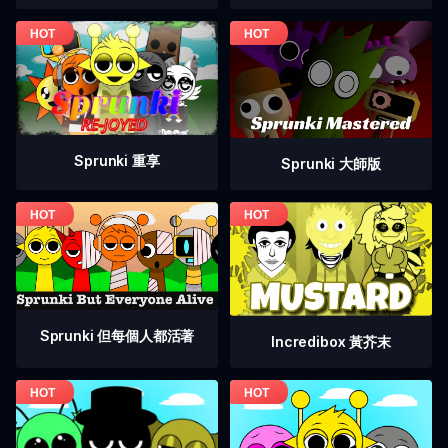
Sprunki 重享
Sprunki 大師版
Sprunki 但每個人都活著
Incredibox 黃芥末