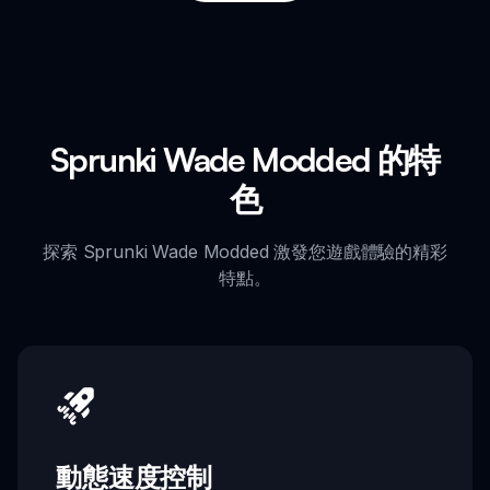
Sprunki Wade Modded 的特
色
探索 Sprunki Wade Modded 激發您遊戲體驗的精彩
特點。
動態速度控制