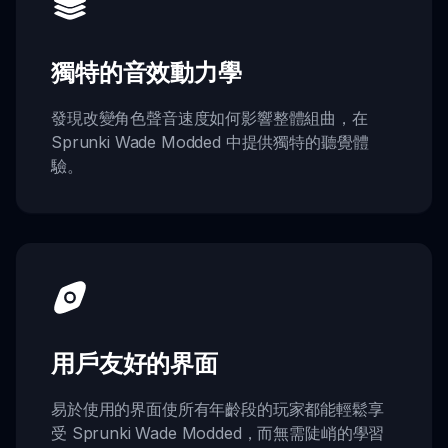
獨特的音效動力學
發現改變角色聲音速度如何影響整體組曲，在
Sprunki Wade Modded 中提供獨特的聽覺體
驗。
用戶友好的界面
易於使用的界面使所有年齡段的玩家都能輕鬆享
受 Sprunki Wade Modded，而無需陡峭的學習