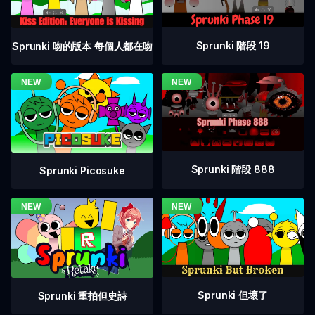
Sprunki 階段 19
Sprunki 吻的版本 每個人都在吻
Sprunki 階段 888
Sprunki Picosuke
Sprunki 但壞了
Sprunki 重拍但史詩