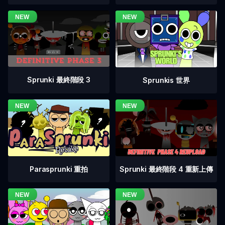
Sprunki 最終階段 3
Sprunkis 世界
Sprunki 最終階段 4 重新上傳
Parasprunki 重拍