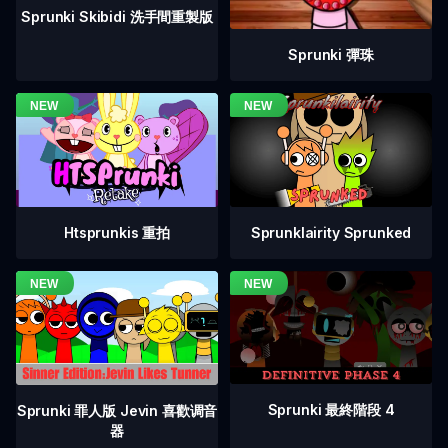
Sprunki Skibidi 洗手間重製版
Sprunki 彈珠
Htsprunkis 重拍
Sprunklairity Sprunked
Sprunki 最終階段 4
Sprunki 罪人版 Jevin 喜歡调音
器