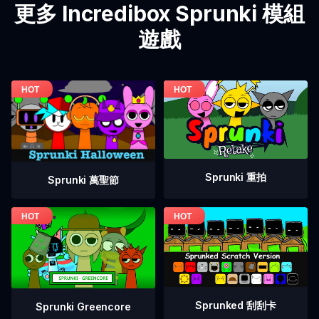
更多 Incredibox Sprunki 模組
遊戲
Sprunki 重拍
Sprunki 萬聖節
Sprunked 刮刮卡
Sprunki Greencore