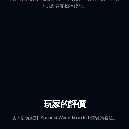
方式創建和操控旋律。
玩家的評價
以下是玩家對 Sprunki Wade Modded 體驗的看法。