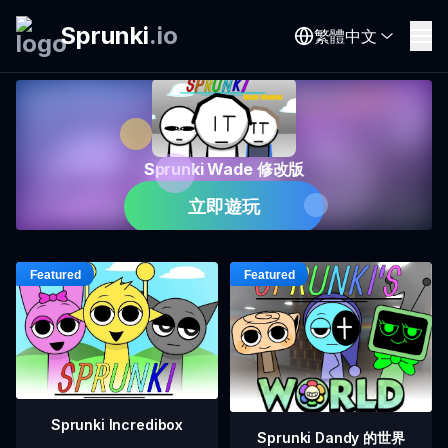
Sprunki
.
io
繁體中文
Sprunki Wade 修改版
立即遊玩
Sprunki Incredibox
Sprunki Dandy 的世界