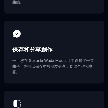
曲線。
保存和分享創作
一旦您在 Sprunki Wade Modded 中創建了一首
曲子，您可以保存並與朋友分享，促進合作和享
受。