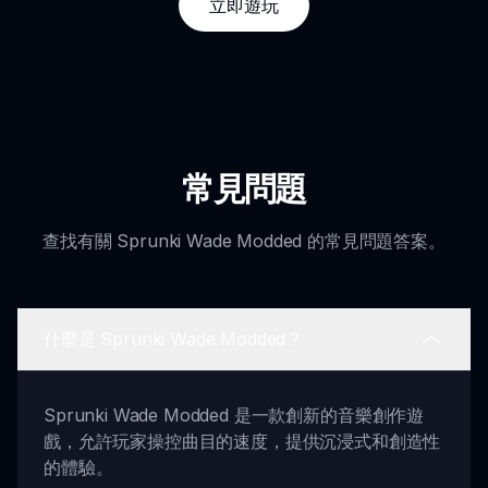
立即遊玩
常見問題
查找有關 Sprunki Wade Modded 的常見問題答案。
什麼是 Sprunki Wade Modded？
Sprunki Wade Modded 是一款創新的音樂創作遊
戲，允許玩家操控曲目的速度，提供沉浸式和創造性
的體驗。