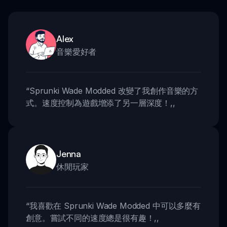
Alex
音樂愛好者
“
Sprunki Wade Modded 改變了我創作音樂的方
式。速度控制為遊戲增添了另一層深度！
,,
Jenna
休閒玩家
“
我喜歡在 Sprunki Wade Modded 中可以多麼有
創意。嘗試不同的速度總是很有趣！
,,