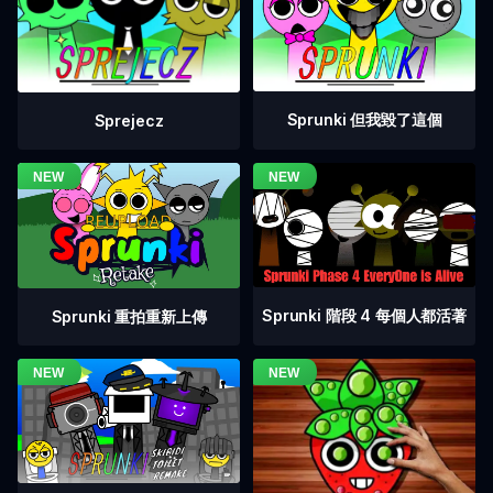
Sprunki 但我毀了這個
Sprejecz
Sprunki 階段 4 每個人都活著
Sprunki 重拍重新上傳