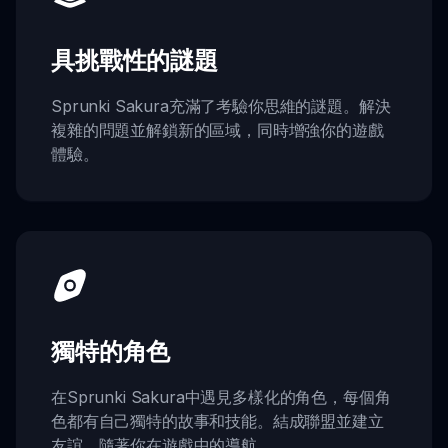
具挑戰性的謎題
Sprunki Sakura充滿了考驗你思維的謎題。解決
複雜的問題並解鎖新的區域，同時增強你的遊戲
體驗。
獨特的角色
在Sprunki Sakura中遇見多樣化的角色，每個角
色都有自己獨特的故事和技能。結成聯盟並建立
友誼，隨著你在遊戲中的導航。