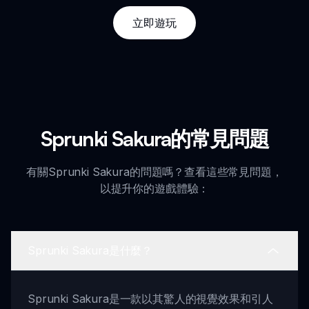
立即遊玩
Sprunki Sakura的常見問題
有關Sprunki Sakura的問題嗎？查看這些常見問題，
以提升你的遊戲體驗：
Sprunki Sakura是什麼？
Sprunki Sakura是一款以其驚人的視覺效果和引人