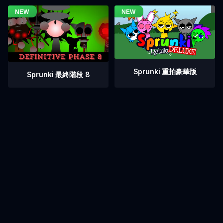
Sprunki 重拍豪華版
Sprunki 最終階段 8