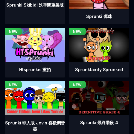
Sprunki Skibidi 洗手間重製版
Sprunki 彈珠
Htsprunkis 重拍
Sprunklairity Sprunked
Sprunki 最終階段 4
Sprunki 罪人版 Jevin 喜歡调音
器