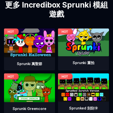
更多 Incredibox Sprunki 模組
遊戲
Sprunki 重拍
Sprunki 萬聖節
Sprunked 刮刮卡
Sprunki Greencore