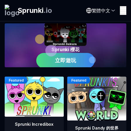
Sprunki
.
io
繁體中文
Sprunki 櫻花
立即遊玩
Sprunki Incredibox
Sprunki Dandy 的世界