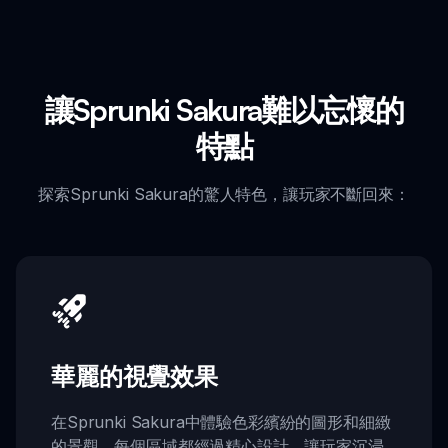
讓Sprunki Sakura難以忘懷的
特點
探索Sprunki Sakura的驚人特色，讓玩家不斷回來：
華麗的視覺效果
在Sprunki Sakura中體驗色彩繽紛的圖形和細緻
的景觀。每個區域都經過精心設計，讓玩家沉浸