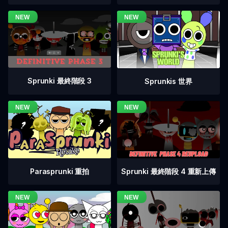
Sprunki 最終階段 3
Sprunkis 世界
Sprunki 最終階段 4 重新上傳
Parasprunki 重拍