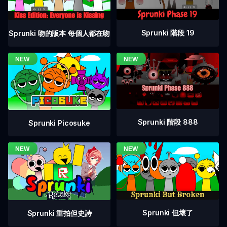
Sprunki 階段 19
Sprunki 吻的版本 每個人都在吻
Sprunki 階段 888
Sprunki Picosuke
Sprunki 但壞了
Sprunki 重拍但史詩