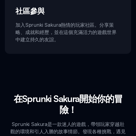
社區參與
加入Sprunki Sakura熱情的玩家社區。分享策
略、成就和經歷，並在這個充滿活力的遊戲世界
中建立持久的友誼。
在Sprunki Sakura開始你的冒
險！
Sprunki Sakura是一款迷人的遊戲，帶領玩家穿越壯
觀的環境和引人入勝的故事情節。發現各種挑戰，遇見