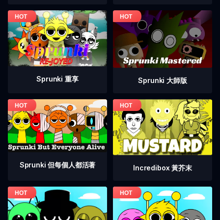
Sprunki 重享
Sprunki 大師版
Sprunki 但每個人都活著
Incredibox 黃芥末