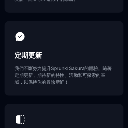
定期更新
我們不斷努力提升Sprunki Sakura的體驗。隨著
定期更新，期待新的特性、活動和可探索的區
域，以保持你的冒險新鮮！