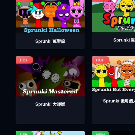
Sprunki 
Sprunki 萬聖節
Sprunki 但每
Sprunki 大師版