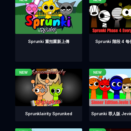
Sprunki 階段 4
Sprunki 重拍重新上傳
Sprunklairity Sprunked
Sprunki 罪人版 Je