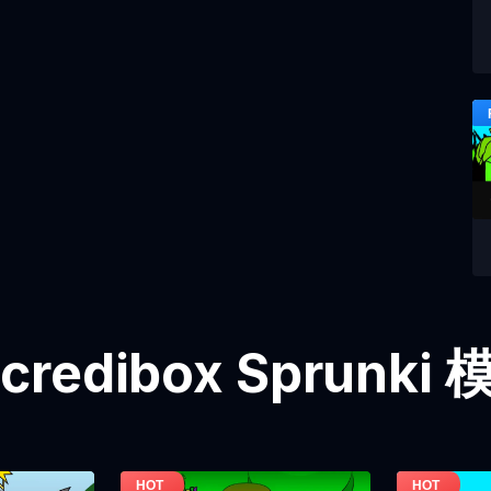
credibox Sprunk