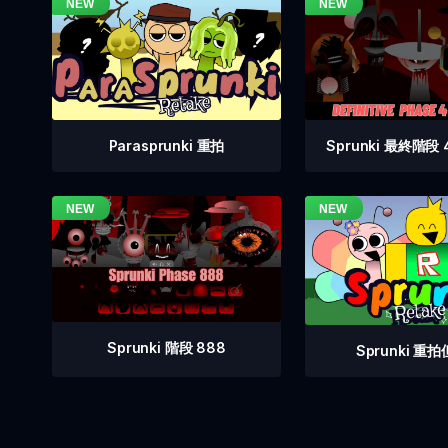
Sprunki 最終階段
Parasprunki 重拍
Sprunki 階段 888
Sprunki 重