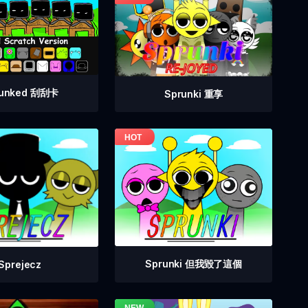
runked 刮刮卡
Sprunki 重享
Sprunki 但我毀了這個
Sprejecz