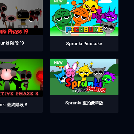
runki 階段 19
Sprunki Picosuke
Sprunki 重拍豪華版
unki 最終階段 8