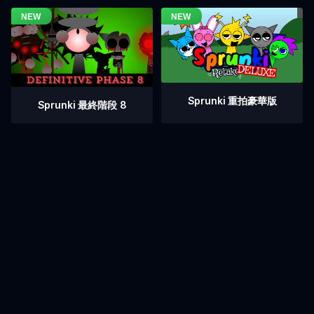
Sprunki 重拍豪華版
Sprunki 最終階段 8