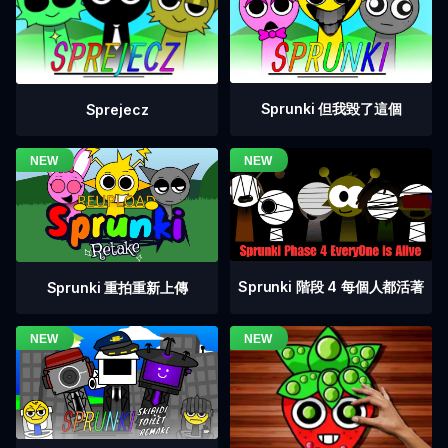
Sprunki 但我毀了這個
Sprejecz
Sprunki 階段 4 每個人都活著
Sprunki 重拍重新上傳