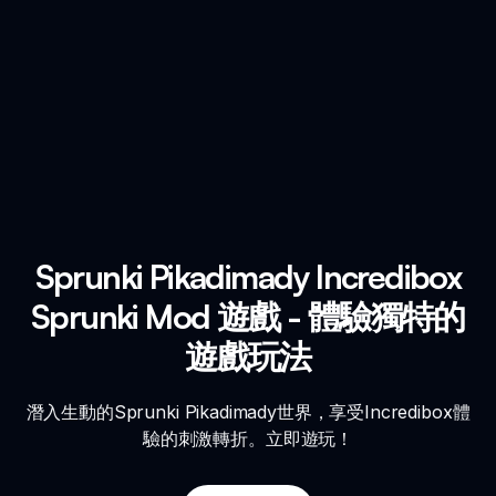
Sprunki Pikadimady Incredibox
Sprunki Mod 遊戲 - 體驗獨特的
遊戲玩法
潛入生動的Sprunki Pikadimady世界，享受Incredibox體
驗的刺激轉折。立即遊玩！