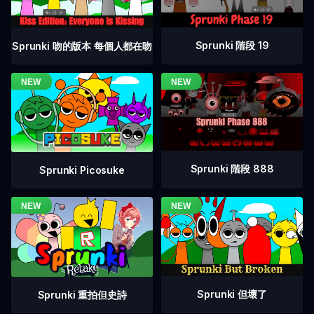
Sprunki 階段 19
Sprunki 吻的版本 每個人都在吻
Sprunki 階段 888
Sprunki Picosuke
Sprunki 但壞了
Sprunki 重拍但史詩