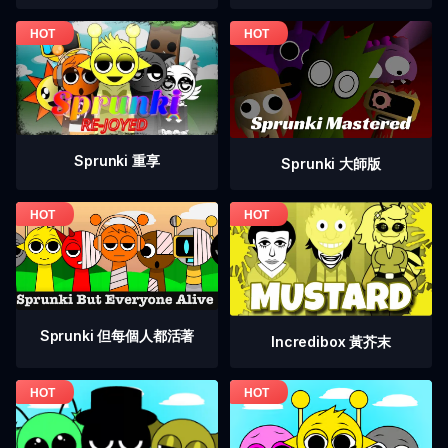
Sprunki 重享
Sprunki 大師版
Sprunki 但每個人都活著
Incredibox 黃芥末