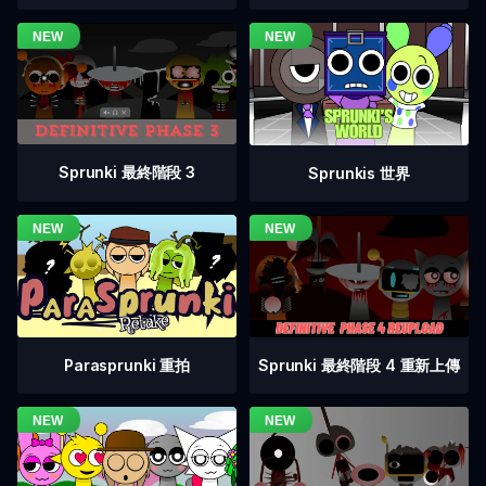
Sprunki 最終階段 3
Sprunkis 世界
Sprunki 最終階段 4 重新上傳
Parasprunki 重拍