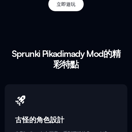
立即遊玩
Sprunki Pikadimady Mod的精
彩特點
古怪的角色設計