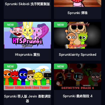
Sprunki Skibidi 洗手間重製版
Sprunki 彈珠
Htsprunkis 重拍
Sprunklairity Sprunked
Sprunki 最終階段 4
Sprunki 罪人版 Jevin 喜歡调音
器