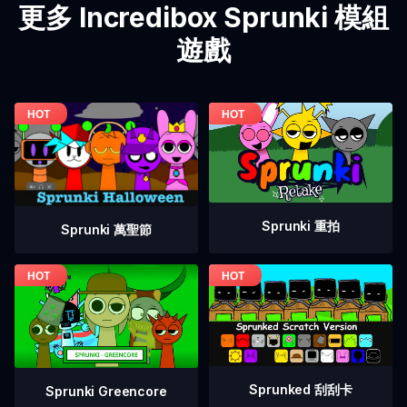
更多 Incredibox Sprunki 模組
遊戲
Sprunki 重拍
Sprunki 萬聖節
Sprunked 刮刮卡
Sprunki Greencore