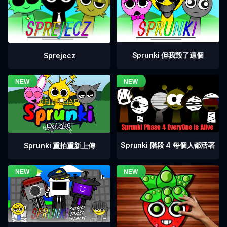
Sprunki 但我毀了這個
Sprejecz
Sprunki 階段 4 每個人都活著
Sprunki 重拍重新上傳