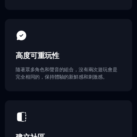
高度可重玩性
隨著眾多角色和聲音的組合，沒有兩次遊玩會是
完全相同的，保持體驗的新鮮感和刺激感。
建立社區