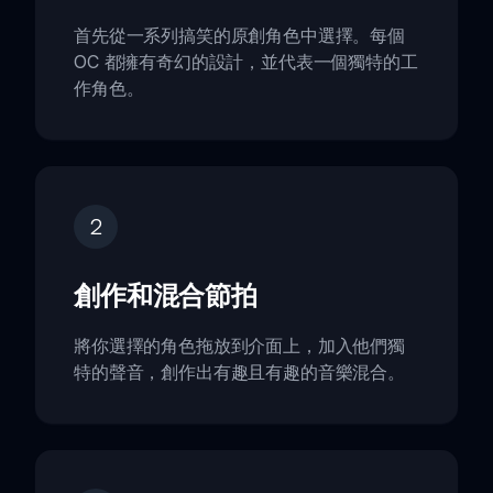
首先從一系列搞笑的原創角色中選擇。每個
OC 都擁有奇幻的設計，並代表一個獨特的工
作角色。
2
創作和混合節拍
將你選擇的角色拖放到介面上，加入他們獨
特的聲音，創作出有趣且有趣的音樂混合。