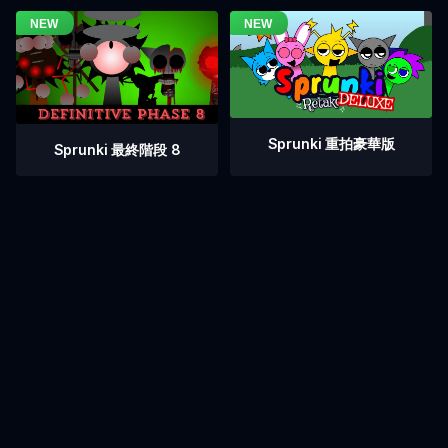
Sprunki 重拍豪華版
Sprunki 最終階段 8