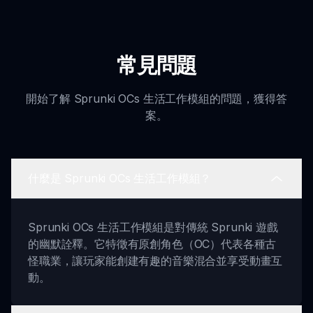
常見問題
開始了解 Sprunki OCs 生活工作模組的問題，獲得答
案。
什麼是 Sprunki OCs 生活工作模組？
Sprunki OCs 生活工作模組是對傳統 Sprunki 遊戲
的幽默詮釋。它特徵有原創角色（OC）代表各種古
怪職業，讓玩家能創建有趣的音樂混合並享受動畫互
動。