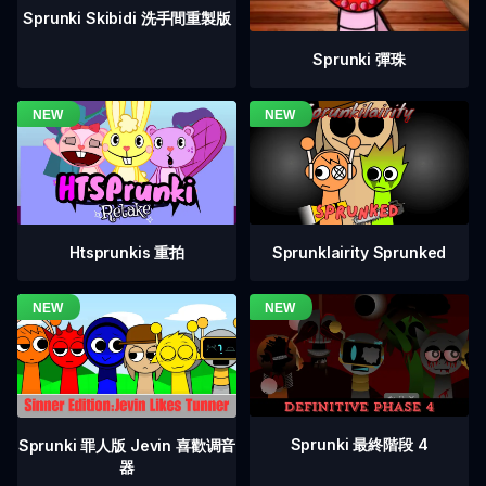
Sprunki Skibidi 洗手間重製版
Sprunki 彈珠
Htsprunkis 重拍
Sprunklairity Sprunked
Sprunki 最終階段 4
Sprunki 罪人版 Jevin 喜歡调音
器