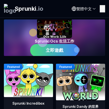
Sprunki
.
io
繁體中文
Sprunki Ocs 生活工作
立即遊戲
Sprunki Incredibox
Sprunki Dandy 的世界