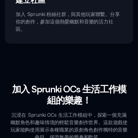
加入 Sprunki 粉絲社群，與其他玩家聯繫。分享
你的創作，參加這個熱愛幽默和音樂的活力社
區。
加入 Sprunki OCs 生活工作模
組的樂趣！
沉浸在 Sprunki OCs 生活工作模組中，探索一個充滿
幽默角色和趣味情境的輕鬆音樂創作世界。這款遊戲使
玩家能夠使用展示各種職業的原創角色創作獨特的音樂
曲目，保證無盡的樂趣和歡笑。