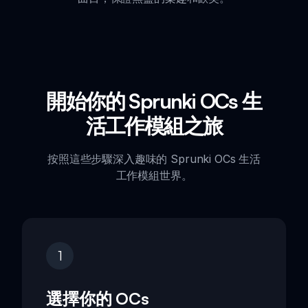
開始你的 Sprunki OCs 生
活工作模組之旅
按照這些步驟深入趣味的 Sprunki OCs 生活
工作模組世界。
1
選擇你的 OCs