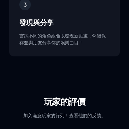
3
發現與分享
嘗試不同的角色組合以發現新動畫，然後保
存並與朋友分享你的娛樂曲目！
玩家的評價
加入滿意玩家的行列！查看他們的反饋。