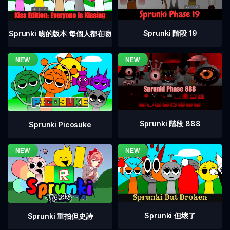
Sprunki 階段 19
Sprunki 吻的版本 每個人都在吻
Sprunki 階段 888
Sprunki Picosuke
Sprunki 但壞了
Sprunki 重拍但史詩