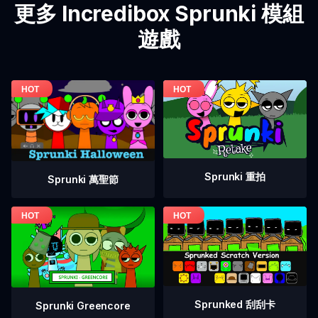
更多 Incredibox Sprunki 模組
遊戲
Sprunki 重拍
Sprunki 萬聖節
Sprunked 刮刮卡
Sprunki Greencore