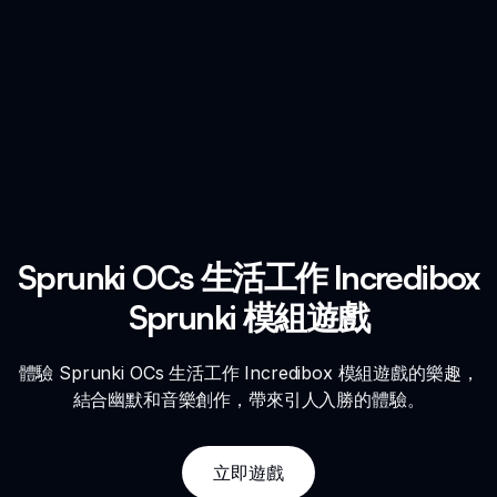
Sprunki OCs 生活工作 Incredibox
Sprunki 模組遊戲
體驗 Sprunki OCs 生活工作 Incredibox 模組遊戲的樂趣，
結合幽默和音樂創作，帶來引人入勝的體驗。
立即遊戲