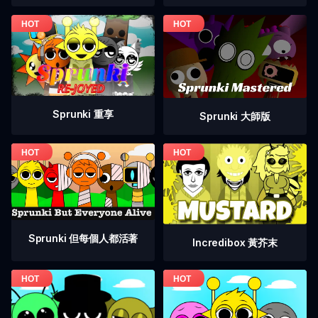
Sprunki 重享
Sprunki 大師版
Sprunki 但每個人都活著
Incredibox 黃芥末