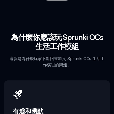
為什麼你應該玩 Sprunki OCs
生活工作模組
這就是為什麼玩家不斷回來加入 Sprunki OCs 生活工
作模組的樂趣。
有趣和幽默