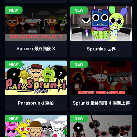
Sprunki 最終階段 3
Sprunkis 世界
Sprunki 最終階段 4 重新上傳
Parasprunki 重拍