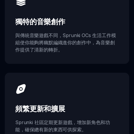
獨特的音樂創作
與傳統音樂遊戲不同，Sprunki OCs 生活工作模
組使你能夠將幽默編織進你的創作中，為音樂創
作提供了清新的轉折。
頻繁更新和擴展
Sprunki 社區定期更新遊戲，增加新角色和功
能，確保總有新的東西可供探索。