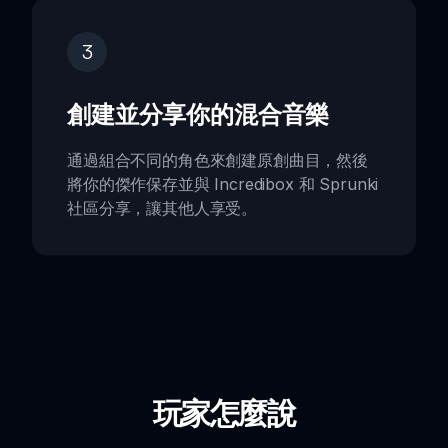
3
創建並分享你的混合音樂
通過組合不同的角色來創建原創曲目，然後
將你的傑作保存並與 Incredibox 和 Sprunki
社區分享，讓其他人享受。
玩家怎麼說