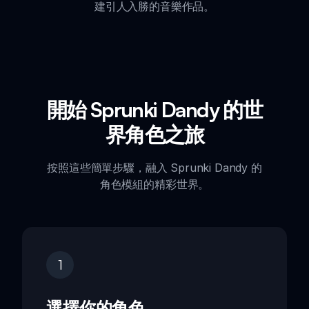
建引人入勝的音樂作品。
開始 Sprunki Dandy 的世
界角色之旅
按照這些簡單步驟，融入 Sprunki Dandy 的
角色模組的精彩世界。
1
選擇你的角色