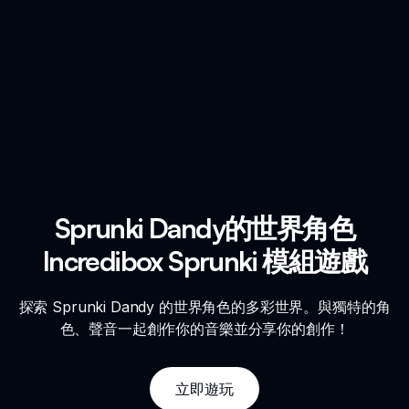
Sprunki Dandy的世界角色
Incredibox Sprunki 模組遊戲
探索 Sprunki Dandy 的世界角色的多彩世界。與獨特的角
色、聲音一起創作你的音樂並分享你的創作！
立即遊玩