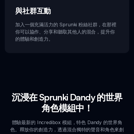
與社群互動
加入一個充滿活力的 Sprunki 粉絲社群，在那裡
你可以協作、分享和聽取其他人的混合，提升你
的體驗和創造力。
沉浸在 Sprunki Dandy 的世界
角色模組中！
體驗最新的 Incredibox 模組，特色 Dandy 的世界角
色。釋放你的創造力，透過混合獨特的聲音和角色來創