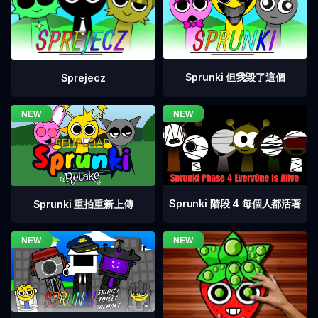
Sprunki 但我毀了這個
Sprejecz
Sprunki 階段 4 每個人都活著
Sprunki 重拍重新上傳