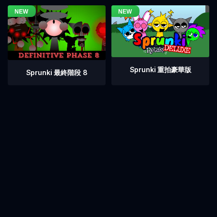
Sprunki 重拍豪華版
Sprunki 最終階段 8