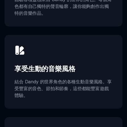
色都有自己獨特的聲音輪廓，讓你能夠創作出獨
特的音樂作品。
享受生動的音樂風格
結合 Dandy 的世界角色的各種生動音樂風格。享
受豐富的音色、節拍和節奏，這些都能豐富遊戲
體驗。