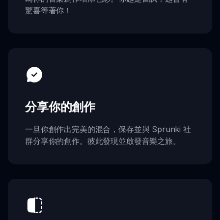
驚喜等著你！
分享你的創作
一旦你創作出完美的混合，保存並與 Sprunki 社
群分享你的創作。彼此發現並啟發音樂之旅。