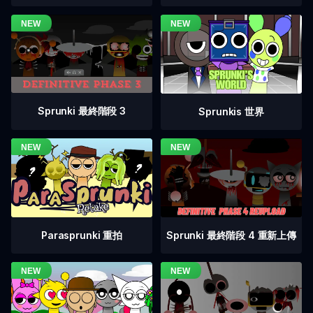
Sprunki 最終階段 3
Sprunkis 世界
Sprunki 最終階段 4 重新上傳
Parasprunki 重拍