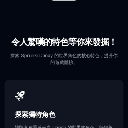
令人驚嘆的特色等你來發掘！
探索 Sprunki Dandy 的世界角色的核心特色，提升你
的遊戲體驗。
探索獨特角色
體驗各種靈感來自 Dandy 的世界的角色。每個角