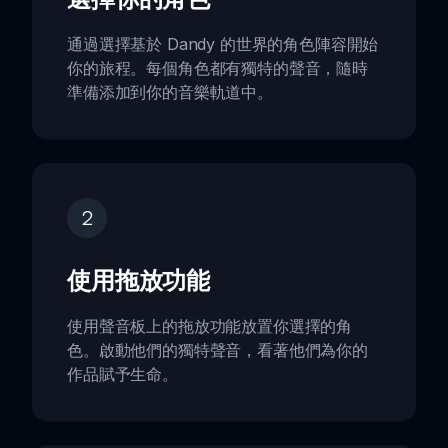
通過選擇基於 Dandy 的世界的角色陣容開始
你的旅程。每個角色都有獨特的聲音，隨時
準備添加到你的音樂軌道中。
2
使用拖放功能
使用聲音板上的拖放功能放置你選擇的角
色。啟動他們的獨特聲音，看著他們為你的
作品賦予生命。