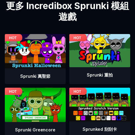
更多 Incredibox Sprunki 模組
遊戲
Sprunki 重拍
Sprunki 萬聖節
Sprunked 刮刮卡
Sprunki Greencore