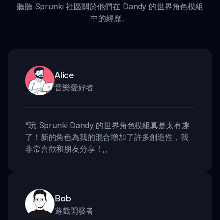
聽聽 Sprunki 社區關於他們在 Dandy 的世界角色模組
中的經歷。
Alice
音樂愛好者
“
玩 Sprunki Dandy 的世界角色模組真是太有趣
了！新的角色為我的混合增加了許多創造性，我
非常喜歡和朋友分享！
,,
Bob
遊戲開發者