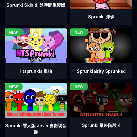
Sprunki Skibidi 洗手間重製版
Sprunki 彈珠
Htsprunkis 重拍
Sprunklairity Sprunked
Sprunki 最終階段 4
Sprunki 罪人版 Jevin 喜歡调音
器