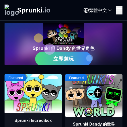
Sprunki
.
io
繁體中文
Sprunki 但 Dandy 的世界角色
立即遊玩
Sprunki Incredibox
Sprunki Dandy 的世界