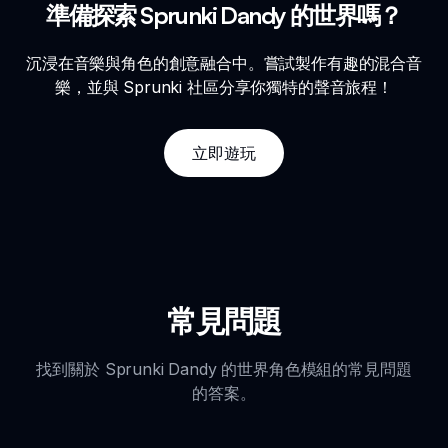
準備探索 Sprunki Dandy 的世界嗎？
沉浸在音樂與角色的創意融合中。嘗試製作有趣的混合音
樂，並與 Sprunki 社區分享你獨特的聲音旅程！
立即遊玩
常見問題
找到關於 Sprunki Dandy 的世界角色模組的常見問題
的答案。