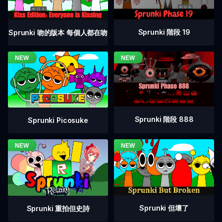
Sprunki 階段 19
Sprunki 吻的版本 每個人都在吻
Sprunki 階段 888
Sprunki Picosuke
Sprunki 但壞了
Sprunki 重拍但史詩