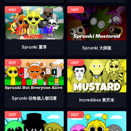
Sprunki 重享
Sprunki 大師版
Sprunki 但每個人都活著
Incredibox 黃芥末