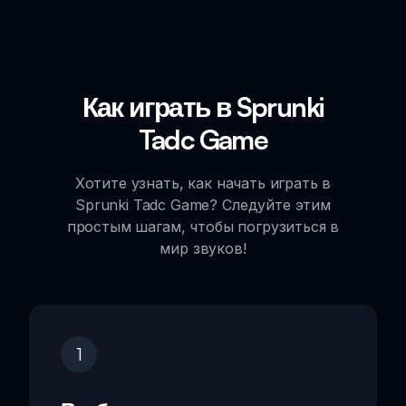
Как играть в Sprunki
Tadc Game
Хотите узнать, как начать играть в
Sprunki Tadc Game? Следуйте этим
простым шагам, чтобы погрузиться в
мир звуков!
1