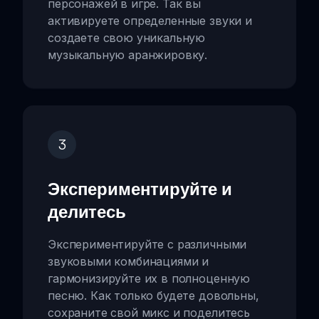
персонажей в игре. Так вы
активируете определенные звуки и
создаете свою уникальную
музыкальную аранжировку.
3
Экспериментируйте и
делитесь
Экспериментируйте с различными
звуковыми комбинациями и
гармонизируйте их в полноценную
песню. Как только будете довольны,
сохраните свой микс и поделитесь