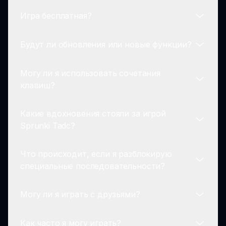
уникальных композиций.
Интерфейс разработан так, чтобы быть
Игра бесплатная?
дружелюбным как для новичков, так и для
Игра Sprunki Tadc доступна на различных
опытных игроков, позволяя всем
устройствах. Вы можете получить к ней
наслаждаться созданием музыки.
Будут ли обновления или новые функции?
доступ через веб-браузер на sprunki.io, что
Да! Игра Sprunki Tadc доступна бесплатно на
позволяет удобно создавать музыку в любое
sprunki.io. Наслаждайтесь созданием музыки
время и в любом месте.
Могу ли я использовать сочетания
без каких-либо затрат, что делает ее
Разработчики часто обновляют игру Sprunki
клавиш?
доступной для всех, кто любит музыку.
Tadc, чтобы улучшить пользовательский
опыт новыми функциями и звуковыми
Какие вдохновения стояли за игрой
наборами. Игроки могут ожидать регулярных
Да! Игра предлагает сочетания клавиш или
Sprunki Tadc?
дополнений, которые обогащают игровой
ярлыки для облегчения более быстрого
процесс и способствуют креативному
выбора или действий. Эти управления
исследованию.
Что происходит, если я разблокирую
дополняют функциональность мыши для
Игра Sprunki Tadc черпает вдохновение из
специальные последовательности?
плавного игрового процесса.
оригинального Incredibox, внедряя элементы,
которые способствуют креативности и
Могу ли я играть с друзьями?
взаимодействию пользователей. Это
Разблокировка специальных
уникальная адаптация, улучшающая опыт
последовательностей в игре Sprunki Tadc
создания музыки.
Как часто я могу играть?
может привести к захватывающим