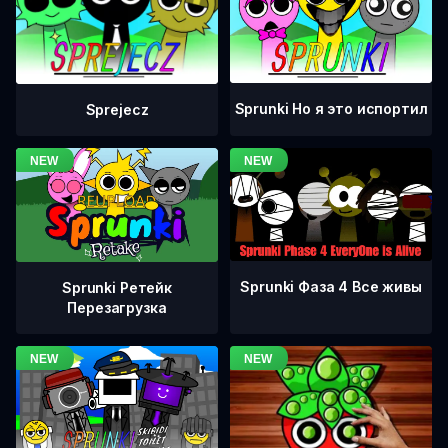
Sprunki Но я это испортил
Sprejecz
Sprunki Фаза 4 Все живы
Sprunki Ретейк
Перезагрузка