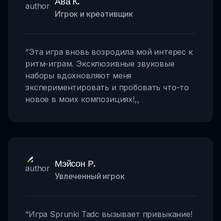
Ава К.
Игрок и креативщик
“
Эта игра вновь возродила мой интерес к
ритм-играм. Эксклюзивные звуковые
наборы вдохновляют меня
экспериментировать и пробовать что-то
новое в моих композициях!
,,
Мэйсон Р.
Увлеченный игрок
“
Игра Sprunki Tadc вызывает привыкание!