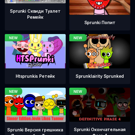
Sprunki Сквиди Туалет
Ремейк
Sprunki Попит
Htsprunkis Ретейк
Sprunklairity Sprunked
Sprunki Окончательная
Sprunki Версия грешника