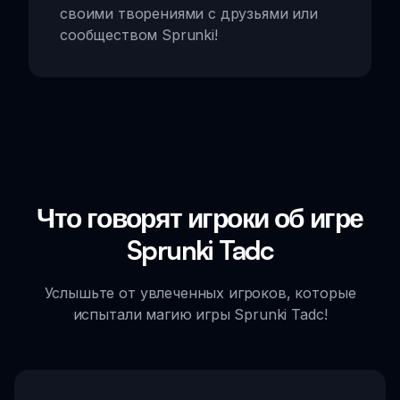
своими творениями с друзьями или
сообществом Sprunki!
Что говорят игроки об игре
Sprunki Tadc
Услышьте от увлеченных игроков, которые
испытали магию игры Sprunki Tadc!