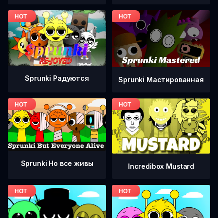
Sprunki Радуются
Sprunki Мастированная
Sprunki Но все живы
Incredibox Mustard