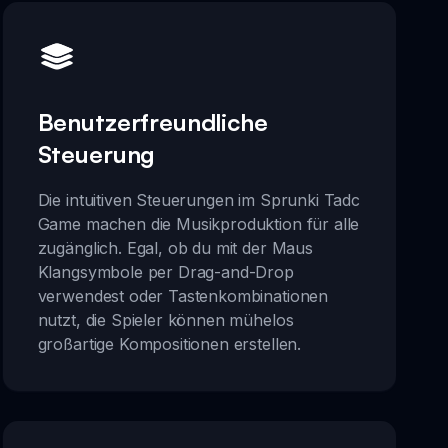
Benutzerfreundliche
Steuerung
Die intuitiven Steuerungen im Sprunki Tadc
Game machen die Musikproduktion für alle
zugänglich. Egal, ob du mit der Maus
Klangsymbole per Drag-and-Drop
verwendest oder Tastenkombinationen
nutzt, die Spieler können mühelos
großartige Kompositionen erstellen.