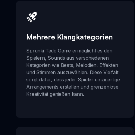
Mehrere Klangkategorien
Sprunki Tadc Game ermöglicht es den
Spielern, Sounds aus verschiedenen
Kategorien wie Beats, Melodien, Effekten
und Stimmen auszuwählen. Diese Vielfalt
sorgt dafür, dass jeder Spieler einzigartige
Arrangements erstellen und grenzenlose
Kreativität genießen kann.