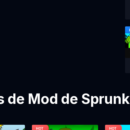
 de Mod de Sprunki