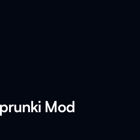
Sprunki Mod