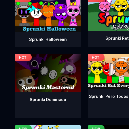
Sprunki Re
Sprunki Halloween
Sprunki Pero Todos
Sprunki Dominado