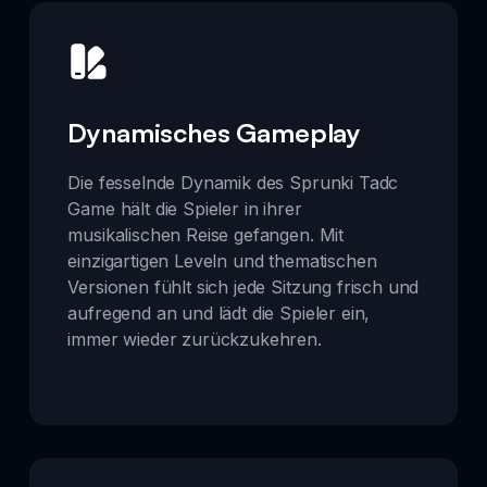
Dynamisches Gameplay
Die fesselnde Dynamik des Sprunki Tadc
Game hält die Spieler in ihrer
musikalischen Reise gefangen. Mit
einzigartigen Leveln und thematischen
Versionen fühlt sich jede Sitzung frisch und
aufregend an und lädt die Spieler ein,
immer wieder zurückzukehren.