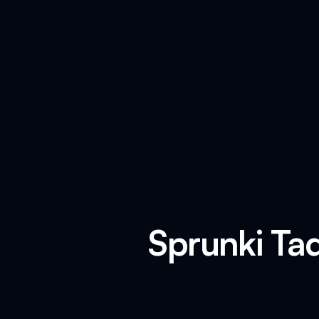
Sprunki Ta