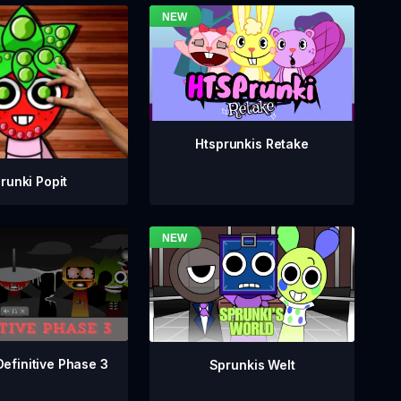
Htsprunkis Retake
runki Popit
Definitive Phase 3
Sprunkis Welt