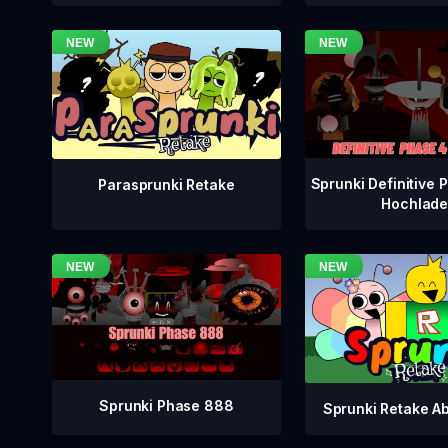
Sprunki Definitive
Parasprunki Retake
Hochlad
Sprunki Phase 888
Sprunki Retake A