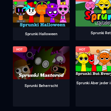
Sprunki Re
Sprunki Halloween
Sprunki Aber jeder 
Sprunki Beherrscht