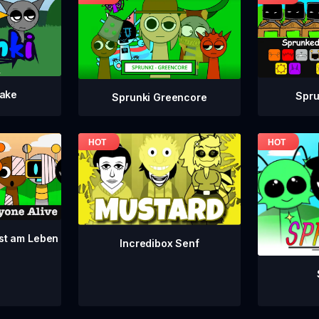
take
Spru
Sprunki Greencore
ist am Leben
Incredibox Senf