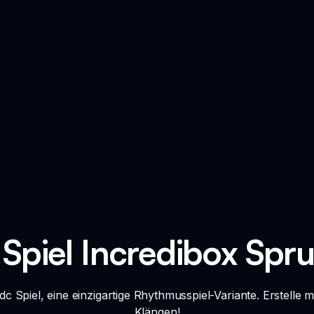
Spiel Incredibox Spr
c Spiel, eine einzigartige Rhythmusspiel-Variante. Erstelle 
Klängen!