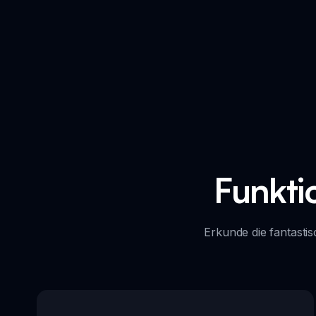
Funkti
Erkunde die fantasti