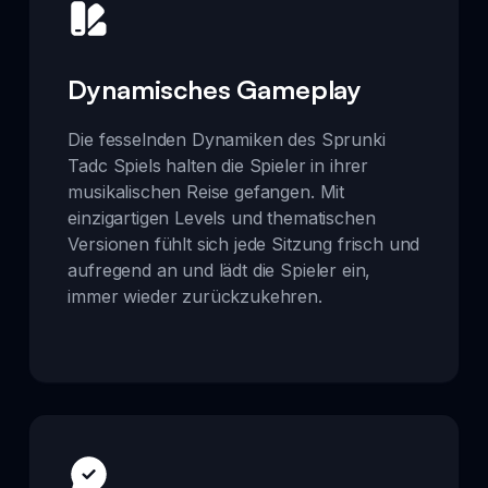
Dynamisches Gameplay
Die fesselnden Dynamiken des Sprunki
Tadc Spiels halten die Spieler in ihrer
musikalischen Reise gefangen. Mit
einzigartigen Levels und thematischen
Versionen fühlt sich jede Sitzung frisch und
aufregend an und lädt die Spieler ein,
immer wieder zurückzukehren.