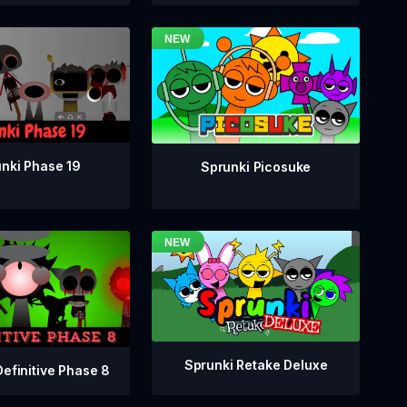
nki Phase 19
Sprunki Picosuke
Sprunki Retake Deluxe
Definitive Phase 8