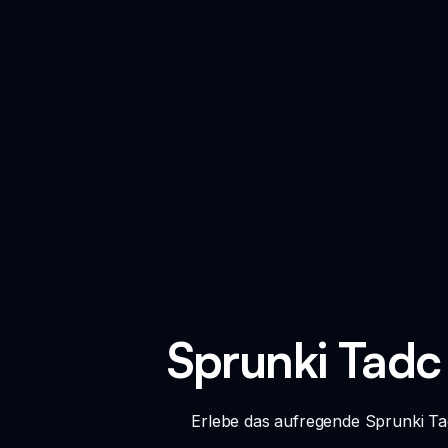
Sprunki Tadc 
Erlebe das aufregende Sprunki Tad