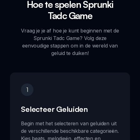
Hoe te spelen Sprunki
Tadc Game
Vraag je je af hoe je kunt beginnen met de
Sprunki Tadc Game? Volg deze
eenvoudige stappen om in de wereld van
geluid te duiken!
1
Selecteer Geluiden
Begin met het selecteren van geluiden uit
de verschillende beschikbare categorieën.
Kies beats, melodieën, effecten en