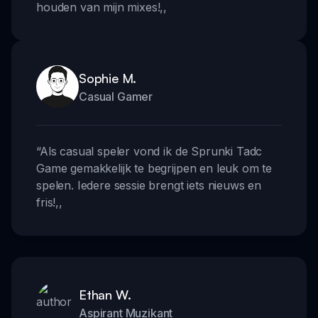
houden van mijn mixes!
,,
Sophie M.
Casual Gamer
“
Als casual speler vond ik de Sprunki Tadc
Game gemakkelijk te begrijpen en leuk om te
spelen. Iedere sessie brengt iets nieuws en
fris!
,,
Ethan W.
Aspirant Muzikant