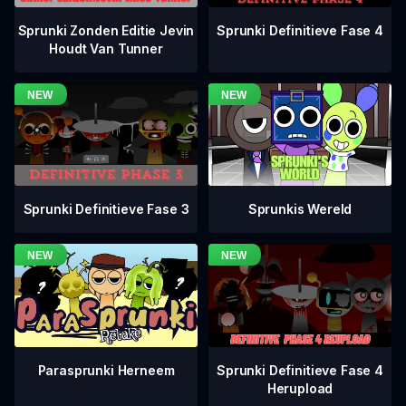
Sprunki Definitieve Fase 4
Sprunki Zonden Editie Jevin
Houdt Van Tunner
Sprunki Definitieve Fase 3
Sprunkis Wereld
Sprunki Definitieve Fase 4
Parasprunki Herneem
Herupload