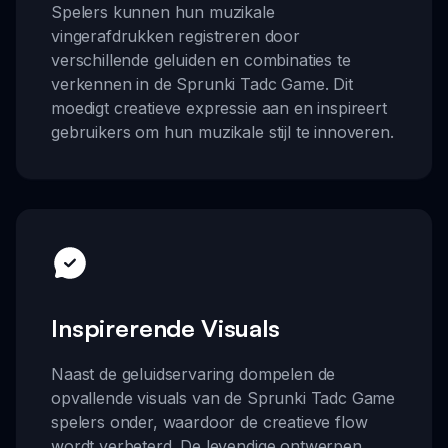
Spelers kunnen hun muzikale
vingerafdrukken registreren door
verschillende geluiden en combinaties te
verkennen in de Sprunki Tadc Game. Dit
moedigt creatieve expressie aan en inspireert
gebruikers om hun muzikale stijl te innoveren.
Inspirerende Visuals
Naast de geluidservaring dompelen de
opvallende visuals van de Sprunki Tadc Game
spelers onder, waardoor de creatieve flow
wordt verbeterd. De levendige ontwerpen