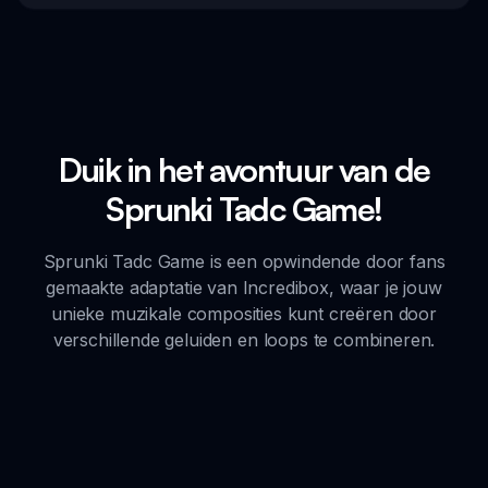
Duik in het avontuur van de
Sprunki Tadc Game!
Sprunki Tadc Game is een opwindende door fans
gemaakte adaptatie van Incredibox, waar je jouw
unieke muzikale composities kunt creëren door
verschillende geluiden en loops te combineren.