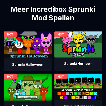
Meer Incredibox Sprunki
Mod Spellen
Sprunki Herneem
Sprunki Halloween