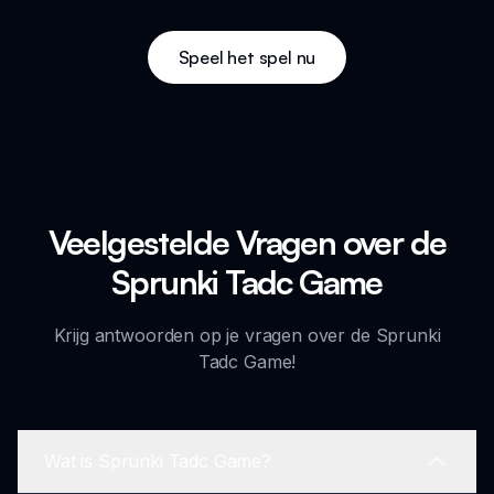
Speel het spel nu
Veelgestelde Vragen over de
Sprunki Tadc Game
Krijg antwoorden op je vragen over de Sprunki
Tadc Game!
Wat is Sprunki Tadc Game?