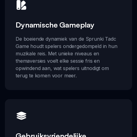
Dynamische Gameplay
De boeiende dynamiek van de Sprunki Tadc
Game houdt spelers ondergedompeld in hun
muzikale reis. Met unieke niveaus en
themaversies voelt elke sessie fris en
opwindend aan, wat spelers uitnodigt om
terug te komen voor meer.
Gebruiksvriendelijke