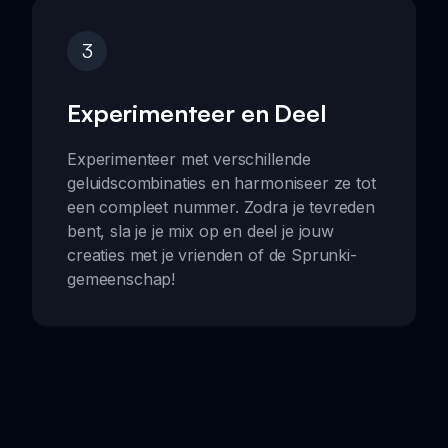
3
Experimenteer en Deel
Experimenteer met verschillende
geluidscombinaties en harmoniseer ze tot
een compleet nummer. Zodra je tevreden
bent, sla je je mix op en deel je jouw
creaties met je vrienden of de Sprunki-
gemeenschap!