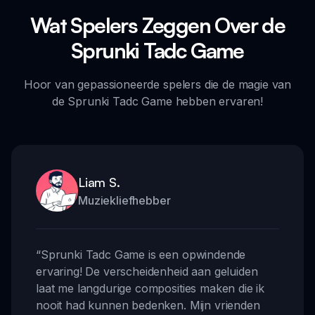
Wat Spelers Zeggen Over de
Sprunki Tadc Game
Hoor van gepassioneerde spelers die de magie van
de Sprunki Tadc Game hebben ervaren!
Liam S.
Muziekliefhebber
“
Sprunki Tadc Game is een opwindende
ervaring! De verscheidenheid aan geluiden
laat me langdurige composities maken die ik
nooit had kunnen bedenken. Mijn vrienden