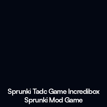
Sprunki Tadc Game Incredibox
Sprunki Mod Game