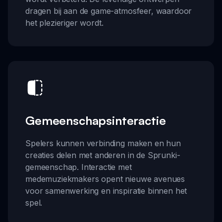
dragen bij aan de game-atmosfeer, waardoor
het plezieriger wordt.
Gemeenschapsinteractie
Spelers kunnen verbinding maken en hun
creaties delen met anderen in de Sprunki-
gemeenschap. Interactie met
medemuziekmakers opent nieuwe avenues
voor samenwerking en inspiratie binnen het
spel.