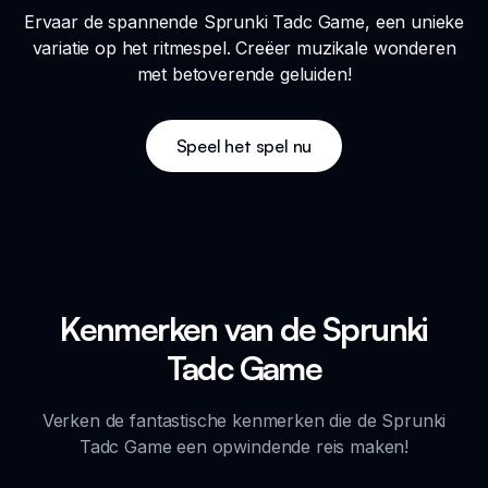
Ervaar de spannende Sprunki Tadc Game, een unieke
variatie op het ritmespel. Creëer muzikale wonderen
met betoverende geluiden!
Speel het spel nu
Kenmerken van de Sprunki
Tadc Game
Verken de fantastische kenmerken die de Sprunki
Tadc Game een opwindende reis maken!