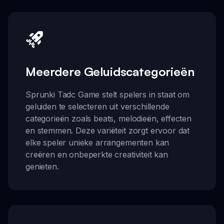
Meerdere Geluidscategorieën
Sprunki Tadc Game stelt spelers in staat om
geluiden te selecteren uit verschillende
categorieën zoals beats, melodieën, effecten
en stemmen. Deze variëteit zorgt ervoor dat
elke speler unieke arrangementen kan
creëren en onbeperkte creativiteit kan
genieten.