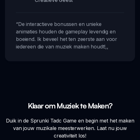
“
De interactieve bonussen en unieke
animaties houden de gameplay levendig en
boeiend. Ik beveel het ten zeerste aan voor
iedereen die van muziek maken houdt!
,,
Klaar om Muziek te Maken?
Duik in de Sprunki Tadc Game en begin met het maken
van jouw muzikale meesterwerken. Laat nu jouw
creativiteit los!