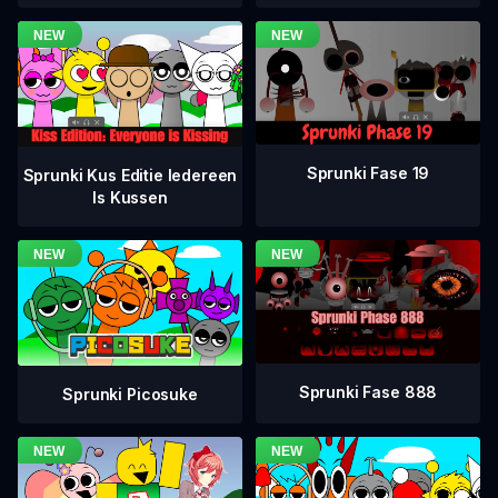
Sprunki Fase 19
Sprunki Kus Editie Iedereen
Is Kussen
Sprunki Fase 888
Sprunki Picosuke