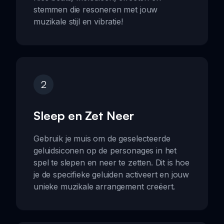
stemmen die resoneren met jouw
muzikale stijl en vibratie!
2
Sleep en Zet Neer
Gebruik je muis om de geselecteerde
geluidsiconen op de personages in het
spel te slepen en neer te zetten. Dit is hoe
je de specifieke geluiden activeert en jouw
unieke muzikale arrangement creëert.