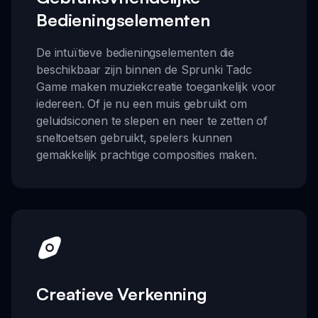
Bedieningselementen
De intuïtieve bedieningselementen die
beschikbaar zijn binnen de Sprunki Tadc
Game maken muziekcreatie toegankelijk voor
iedereen. Of je nu een muis gebruikt om
geluidsiconen te slepen en neer te zetten of
sneltoetsen gebruikt, spelers kunnen
gemakkelijk prachtige composities maken.
Creatieve Verkenning