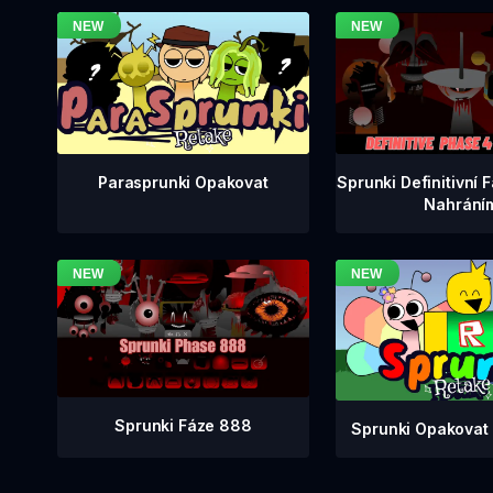
Sprunki Definitivní 
Parasprunki Opakovat
Nahrání
Sprunki Fáze 888
Sprunki Opakovat 