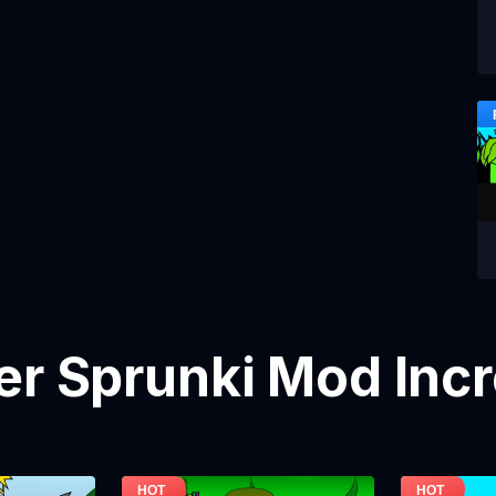
er Sprunki Mod Inc