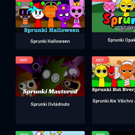
Sprunki Opa
Sprunki Halloween
Sprunki Ale Všichni
Sprunki Ovládnuto