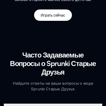
Играть сейчас
Часто Задаваемые
Вопросы о Sprunki Старые
Друзья
Найдите ответы на ваши вопросы о моде
Sprunki Старые Друзья.