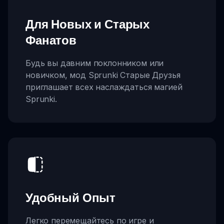
Для Новых и Старых
Фанатов
Будь вы давним поклонником или
новичком, мод Sprunki Старые Друзья
приглашает всех наслаждаться магией
Sprunki.
Удобный Опыт
Легко перемещайтесь по игре и