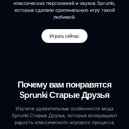
классических персонажей и звуков Sprunki,
которые сделали оригинальную игру такой
любимой.
Играть сейчас
Почему вам понравятся
Sprunki Старые Друзья
Изучите удивительные особенности мода
Sprunki Старые Друзья, которые возвращают
радость классического игрового процесса.