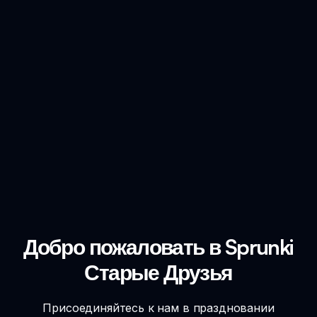
Добро пожаловать в Sprunki
Старые Друзья
Присоединяйтесь к нам в праздновании