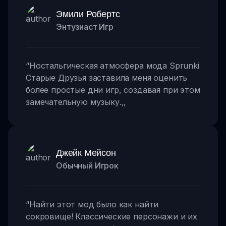
Эмили Робертс
Энтузиаст Игр
“
Ностальгическая атмосфера мода Sprunki
Старые Друзья заставила меня оценить
более простые дни игр, создавая при этом
замечательную музыку.
,,
Джейк Мейсон
Обычный Игрок
“
Найти этот мод было как найти
сокровище! Классические персонажи и их