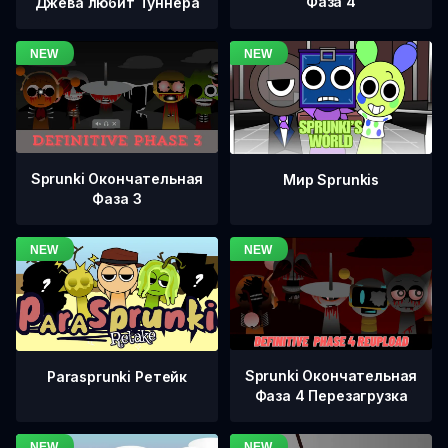
Фаза 4
Джева любит Туннера
Sprunki Окончательная
Мир Sprunkis
Фаза 3
Sprunki Окончательная
Parasprunki Ретейк
Фаза 4 Перезагрузка