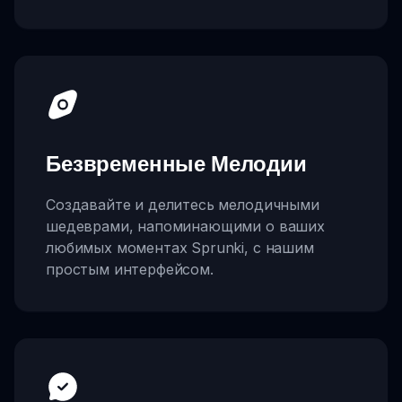
Безвременные Мелодии
Создавайте и делитесь мелодичными
шедеврами, напоминающими о ваших
любимых моментах Sprunki, с нашим
простым интерфейсом.