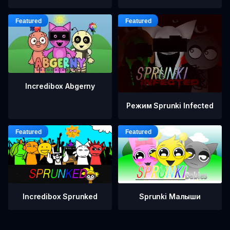
Incredibox Abgerny
Режим Sprunki Infected
Incredibox Sprunked
Sprunki Малыши