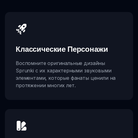
Классические Персонажи
Воспомните оригинальные дизайны
Sprunki с их характерными звуковыми
элементами, которые фанаты ценили на
протяжении многих лет.