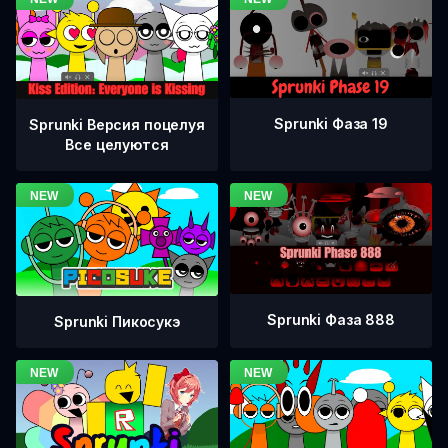
Sprunki Фаза 19
Sprunki Версия поцелуя
Все целуются
Sprunki Фаза 888
Sprunki Пикосукэ