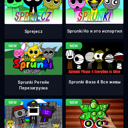
Sprunki Но я это испортил
Sprejecz
Sprunki Фаза 4 Все живы
Sprunki Ретейк
Перезагрузка