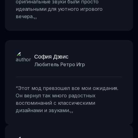
оригинальные звуки были просто
идеальными для уютного игрового
вечера.
,,
София Дэвис
Любитель Ретро Игр
“
Этот мод превзошел все мои ожидания.
Он вернул так много радостных
воспоминаний с классическими
дизайнами и звуками.
,,