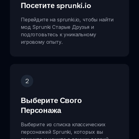
Посетите sprunki.io
Перейдите на sprunki.io, чтобы найти
мод Sprunki Старые Друзья и
подготовьтесь к уникальному
игровому опыту.
2
Выберите Свого
Персонажа
Выберите из списка классических
персонажей Sprunki, которых вы