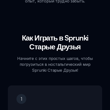
опыт, который трудно забыть.
Как Играть в Sprunki
Старые Друзья
Начните с этих простых шагов, чтобы
погрузиться в ностальгический мир
Sprunki Старые Друзья!
1