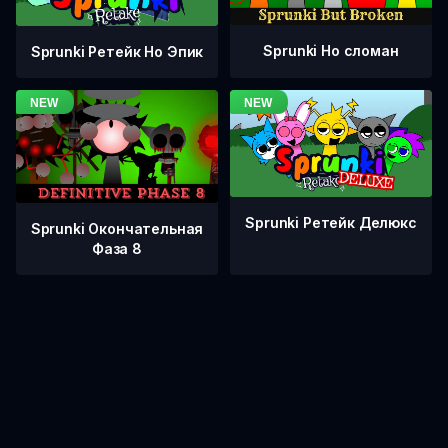
Sprunki Но сломан
Sprunki Ретейк Но Эпик
Sprunki Ретейк Делюкс
Sprunki Окончательная
Фаза 8