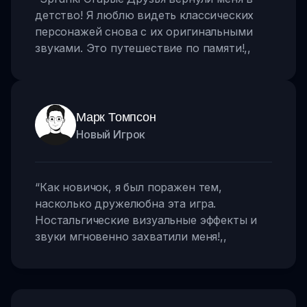
детство! Я люблю видеть классических
персонажей снова с их оригинальными
звуками. Это путешествие по памяти!
,,
Марк Томпсон
Новый Игрок
“
Как новичок, я был поражен тем,
насколько дружелюбна эта игра.
Ностальгические визуальные эффекты и
звуки мгновенно захватили меня!
,,