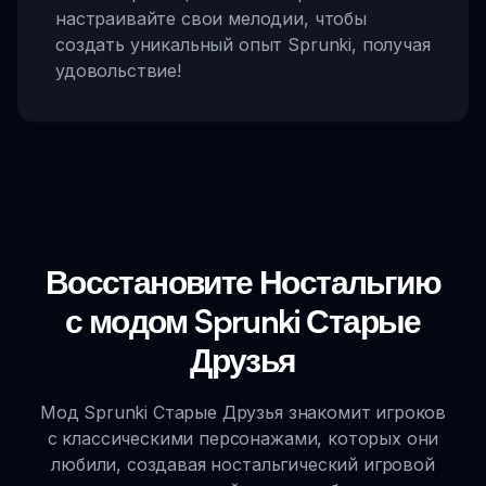
настраивайте свои мелодии, чтобы
создать уникальный опыт Sprunki, получая
удовольствие!
Восстановите Ностальгию
с модом Sprunki Старые
Друзья
Мод Sprunki Старые Друзья знакомит игроков
с классическими персонажами, которых они
любили, создавая ностальгический игровой