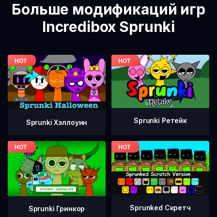
Больше модификаций игр
Incredibox Sprunki
Sprunki Ретейк
Sprunki Хэллоуин
Sprunked Скретч
Sprunki Гринкор