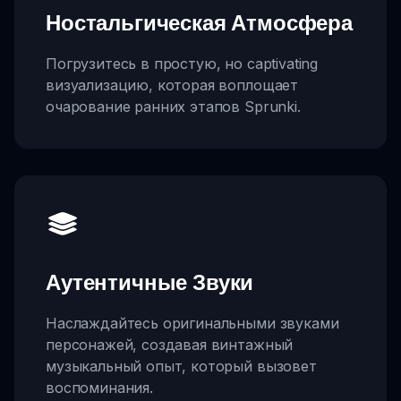
Ностальгическая Атмосфера
Погрузитесь в простую, но captivating
визуализацию, которая воплощает
очарование ранних этапов Sprunki.
Аутентичные Звуки
Наслаждайтесь оригинальными звуками
персонажей, создавая винтажный
музыкальный опыт, который вызовет
воспоминания.