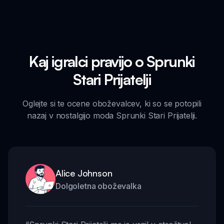
Kaj igralci pravijo o Sprunki
Stari Prijatelji
Oglejte si te ocene oboževalcev, ki so se potopili
nazaj v nostalgijo moda Sprunki Stari Prijatelji.
Alice Johnson
Dolgoletna oboževalka