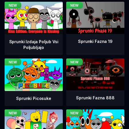
Sprunki Fazna 19
Sprunki Izdaja Poljub Vsi
Poljubljajo
Sprunki Fazna 888
Sprunki Picosuke