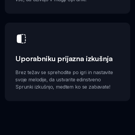
Uporabniku prijazna izkušnja
Brez težav se sprehodite po igri in nastavite
svoje melodije, da ustvarite edinstveno
Sprunki izkušnjo, medtem ko se zabavate!