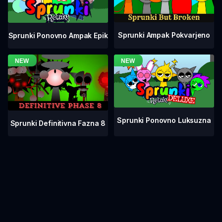
Sprunki Ampak Pokvarjeno
Sprunki Ponovno Ampak Epik
Sprunki Ponovno Luksuzna
Sprunki Definitivna Fazna 8