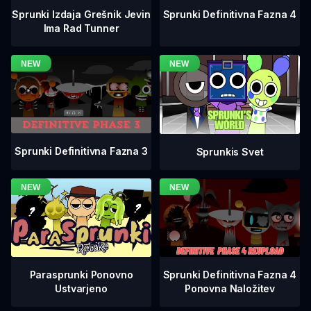
Sprunki Definitivna Fazna 4
Sprunki Izdaja Grešnik Jevin
Ima Rad Tunner
Sprunki Definitivna Fazna 3
Sprunkis Svet
Sprunki Definitivna Fazna 4
Parasprunki Ponovno
Ponovna Naložitev
Ustvarjeno