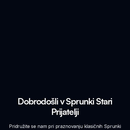
Dobrodošli v Sprunki Stari
Prijatelji
Pridružite se nam pri praznovanju klasičnih Sprunki