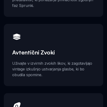
faz Sprunki.
Avtentični Zvoki
Uživajte v izvirnih zvokih likov, ki zagotavljajo
vintage izkušnjo ustvarjanja glasbe, ki bo
obudila spomine.