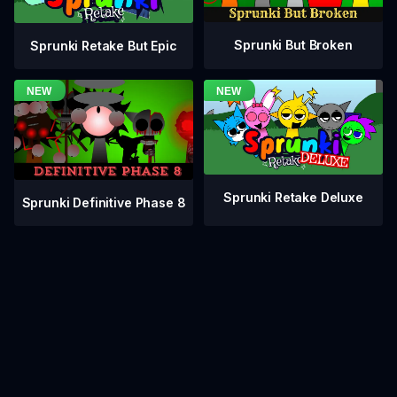
Sprunki But Broken
Sprunki Retake But Epic
Sprunki Retake Deluxe
Sprunki Definitive Phase 8