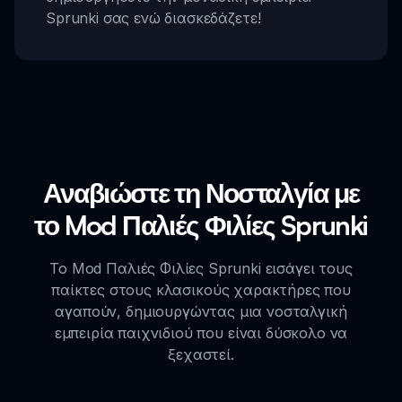
Sprunki σας ενώ διασκεδάζετε!
Αναβιώστε τη Νοσταλγία με
το Mod Παλιές Φιλίες Sprunki
Το Mod Παλιές Φιλίες Sprunki εισάγει τους
παίκτες στους κλασικούς χαρακτήρες που
αγαπούν, δημιουργώντας μια νοσταλγική
εμπειρία παιχνιδιού που είναι δύσκολο να
ξεχαστεί.