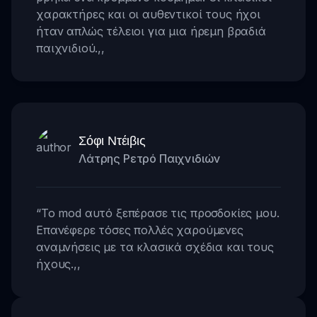
χαρακτήρες και οι αυθεντικοί τους ήχοι
ήταν απλώς τέλειοι για μια ήρεμη βραδιά
παιχνιδιού.
,,
Σόφι Ντέιβις
Λάτρης Ρετρό Παιχνιδιών
“
Το mod αυτό ξεπέρασε τις προσδοκίες μου.
Επανέφερε τόσες πολλές χαρούμενες
αναμνήσεις με τα κλασικά σχέδια και τους
ήχους.
,,