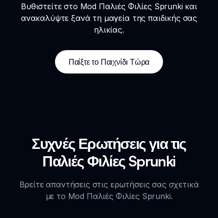
Βυθιστείτε στο Mod Παλιές Φιλίες Sprunki και
ανακαλύψτε ξανά τη μαγεία της παιδικής σας
ηλικίας.
Παίξτε το Παιχνίδι Τώρα
Συχνές Ερωτήσεις για τις
Παλιές Φιλίες Sprunki
Βρείτε απαντήσεις στις ερωτήσεις σας σχετικά
με το Mod Παλιές Φιλίες Sprunki.