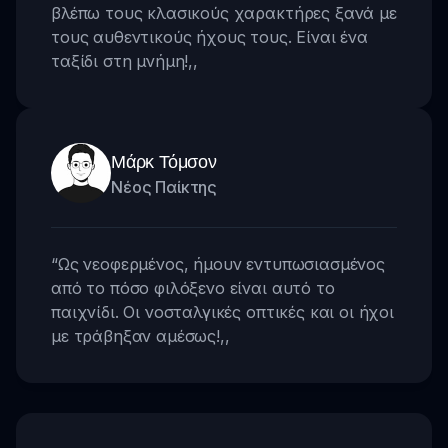
βλέπω τους κλασικούς χαρακτήρες ξανά με
τους αυθεντικούς ήχους τους. Είναι ένα
ταξίδι στη μνήμη!
,,
Μάρκ Τόμσον
Νέος Παίκτης
“
Ως νεοφερμένος, ήμουν εντυπωσιασμένος
από το πόσο φιλόξενο είναι αυτό το
παιχνίδι. Οι νοσταλγικές οπτικές και οι ήχοι
με τράβηξαν αμέσως!
,,