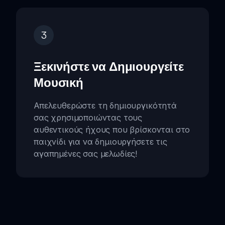
3
Ξεκινήστε να Δημιουργείτε
Μουσική
Απελευθερώστε τη δημιουργικότητά
σας χρησιμοποιώντας τους
αυθεντικούς ήχους που βρίσκονται στο
παιχνίδι για να δημιουργήσετε τις
αγαπημένες σας μελωδίες!