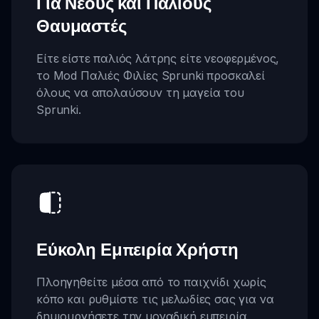
Για Νέους και Παλιούς
Θαυμαστές
Είτε είστε παλιός λάτρης είτε νεοφερμένος,
το Mod Παλιές Φιλίες Sprunki προσκαλεί
όλους να απολαύσουν τη μαγεία του
Sprunki.
Εύκολη Εμπειρία Χρήστη
Πλοηγηθείτε μέσα από το παιχνίδι χωρίς
κόπο και ρυθμίστε τις μελωδίες σας για να
δημιουργήσετε την μοναδική εμπειρία