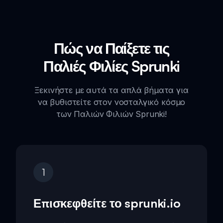
Πώς να Παίξετε τις
Παλιές Φιλίες Sprunki
Ξεκινήστε με αυτά τα απλά βήματα για
να βυθιστείτε στον νοσταλγικό κόσμο
των Παλιών Φιλιών Sprunki!
1
Επισκεφθείτε το sprunki.io