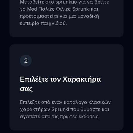
Μεταβείτε στο sprunki.io για να βρείτε
το Mod Παλιές Φιλίες Sprunki και
προετοιμαστείτε για μια μοναδική
εμπειρία παιχνιδιού.
2
Επιλέξτε τον Χαρακτήρα
σας
Επιλέξτε από έναν κατάλογο κλασικών
χαρακτήρων Sprunki που θυμάστε και
αγαπάτε από τις πρώτες εκδόσεις.