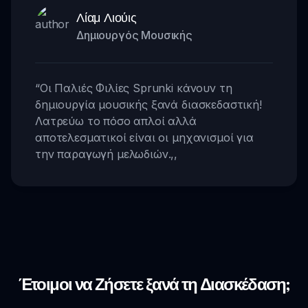
Λίαμ Λιούις
Δημιουργός Μουσικής
“
Οι Παλιές Φιλίες Sprunki κάνουν τη
δημιουργία μουσικής ξανά διασκεδαστική!
Λατρεύω το πόσο απλοί αλλά
αποτελεσματικοί είναι οι μηχανισμοί για
την παραγωγή μελωδιών.
,,
Έτοιμοι να Ζήσετε ξανά τη Διασκέδαση;