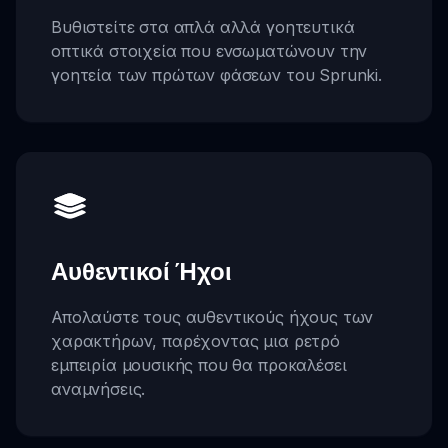
Βυθιστείτε στα απλά αλλά γοητευτικά
οπτικά στοιχεία που ενσωματώνουν την
γοητεία των πρώτων φάσεων του Sprunki.
Αυθεντικοί Ήχοι
Απολαύστε τους αυθεντικούς ήχους των
χαρακτήρων, παρέχοντας μια ρετρό
εμπειρία μουσικής που θα προκαλέσει
αναμνήσεις.