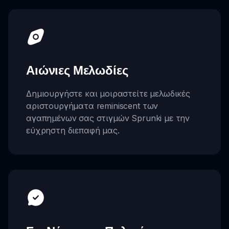
Αιώνιες Μελωδίες
Δημιουργήστε και μοιραστείτε μελωδικές
αριστουργήματα reminiscent των
αγαπημένων σας στιγμών Sprunki με την
εύχρηστη διεπαφή μας.