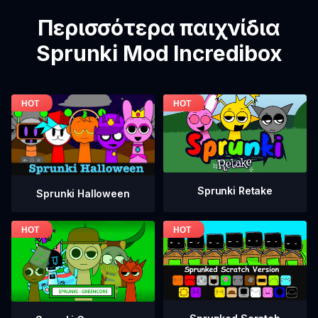
Περισσότερα παιχνίδια
Sprunki Mod Incredibox
Sprunki Retake
Sprunki Halloween