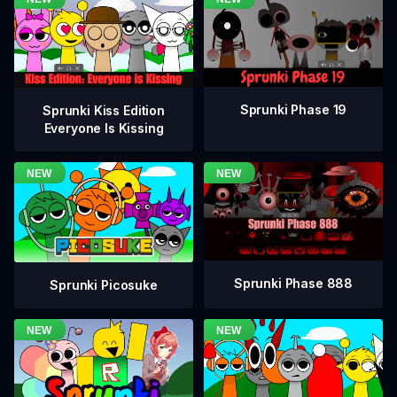
Sprunki Phase 19
Sprunki Kiss Edition
Everyone Is Kissing
Sprunki Phase 888
Sprunki Picosuke