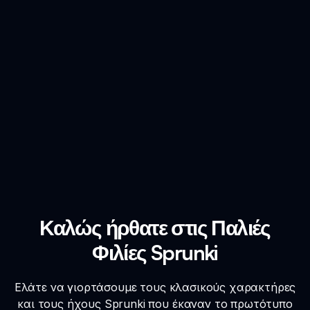
Καλώς ήρθατε στις Παλιές
Φιλίες Sprunki
Ελάτε να γιορτάσουμε τους κλασικούς χαρακτήρες
και τους ήχους Sprunki που έκαναν το πρωτότυπο