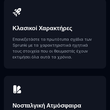
Κλασικοί Χαρακτήρες
Επανεξετάστε τα πρωτότυπα σχέδια των
Sprunki με τα χαρακτηριστικά ηχητικά
τους στοιχεία που οι θαυμαστές έχουν
εκτιμήσει όλα αυτά τα χρόνια.
Νοσταλγική Ατμόσφαιρα