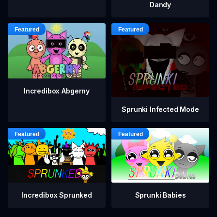
Dandy
Incredibox Abgerny
Sprunki Infected Mode
Incredibox Sprunked
Sprunki Babies