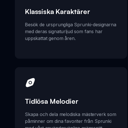
Klassiska Karaktärer
Besök de ursprungliga Sprunki-designarna
med deras signaturljud som fans har
uppskattat genom åren.
Tidlösa Melodier
Skapa och dela melodiska mästerverk som
påminner om dina favoriter från Sprunki