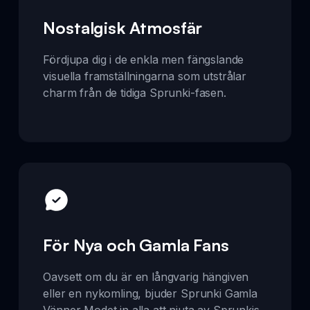
Nostalgisk Atmosfär
Fördjupa dig i de enkla men fängslande
visuella framställningarna som utstrålar
charm från de tidiga Sprunki-fasen.
För Nya och Gamla Fans
Oavsett om du är en långvarig hängiven
eller en nykomling, bjuder Sprunki Gamla