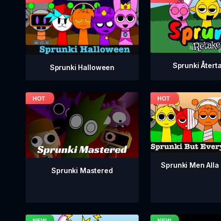
Sprunki Återt
Sprunki Halloween
Sprunki Men Alla 
Sprunki Mastered