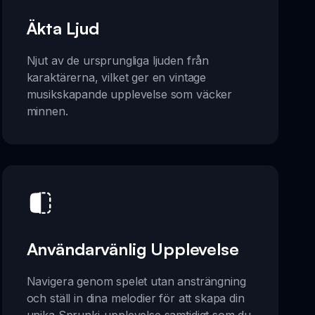
Äkta Ljud
Njut av de ursprungliga ljuden från
karaktärerna, vilket ger en vintage
musikskapande upplevelse som väcker
minnen.
Användarvänlig Upplevelse
Navigera genom spelet utan ansträngning
och ställ in dina melodier för att skapa din