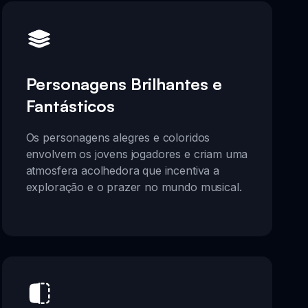
Personagens Brilhantes e
Fantásticos
Os personagens alegres e coloridos
envolvem os jovens jogadores e criam uma
atmosfera acolhedora que incentiva a
exploração e o prazer no mundo musical.