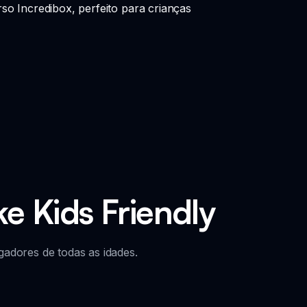
so Incredibox, perfeito para crianças
e Kids Friendly
adores de todas as idades.