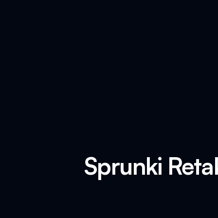
Sprunki Reta