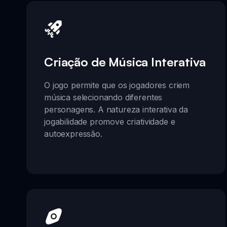
Criação de Música Interativa
O jogo permite que os jogadores criem
música selecionando diferentes
personagens. A natureza interativa da
jogabilidade promove criatividade e
autoexpressão.