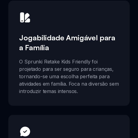
Jogabilidade Amigável para
a Família
O Sprunki Retake Kids Friendly foi
projetado para ser seguro para crianças,
tornando-se uma escolha perfeita para
atividades em família. Foca na diversão sem
introduzir temas intensos.