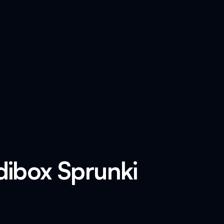
dibox Sprunki