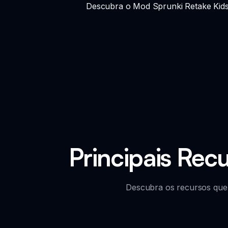
Descubra o Mod Sprunki Retake Kids F
Principais Rec
Descubra os recursos que 