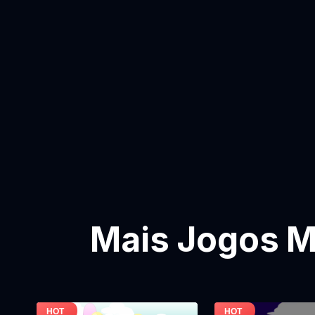
Mais Jogos M