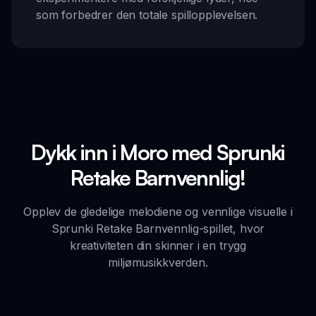
som forbedrer den totale spillopplevelsen.
Dykk inn i Moro med Sprunki
Retake Barnvennlig!
Opplev de gledelige melodiene og vennlige visuelle i
Sprunki Retake Barnvennlig-spillet, hvor
kreativiteten din skinner i en trygg
miljømusikkverden.