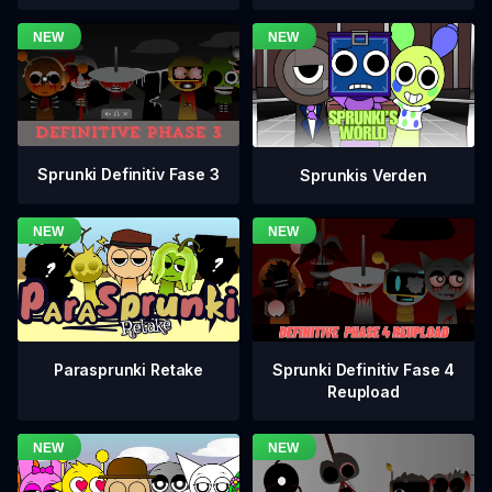
Sprunki Definitiv Fase 3
Sprunkis Verden
Sprunki Definitiv Fase 4
Parasprunki Retake
Reupload