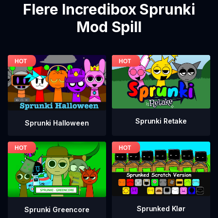
Flere Incredibox Sprunki
Mod Spill
Sprunki Retake
Sprunki Halloween
Sprunked Klør
Sprunki Greencore