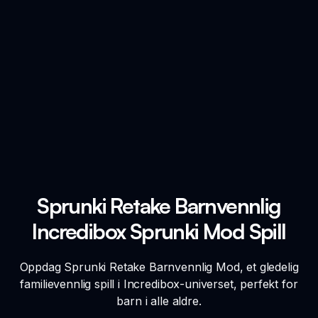
Sprunki Retake Barnvennlig
Incredibox Sprunki Mod Spill
Oppdag Sprunki Retake Barnvennlig Mod, et gledelig
familievennlig spill i Incredibox-universet, perfekt for
barn i alle aldre.