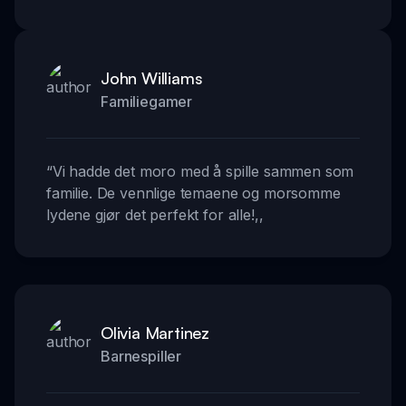
John Williams
Familiegamer
“
Vi hadde det moro med å spille sammen som
familie. De vennlige temaene og morsomme
lydene gjør det perfekt for alle!
,,
Olivia Martinez
Barnespiller