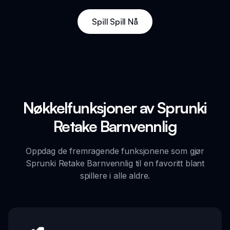
Spill Spill Nå
Nøkkelfunksjoner av Sprunki
Retake Barnvennlig
Oppdag de fremragende funksjonene som gjør
Sprunki Retake Barnvennlig til en favoritt blant
spillere i alle aldre.