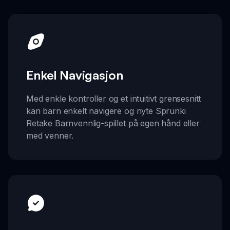
Enkel Navigasjon
Med enkle kontroller og et intuitivt grensesnitt
kan barn enkelt navigere og nyte Sprunki
Retake Barnvennlig-spillet på egen hånd eller
med venner.