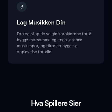
3
Lag Musikken Din
Dra og slipp de valgte karakterene for å
bygge morsomme og engasjerende
musikkspor, og sikre en hyggelig
opplevelse for alle.
Hva Spillere Sier