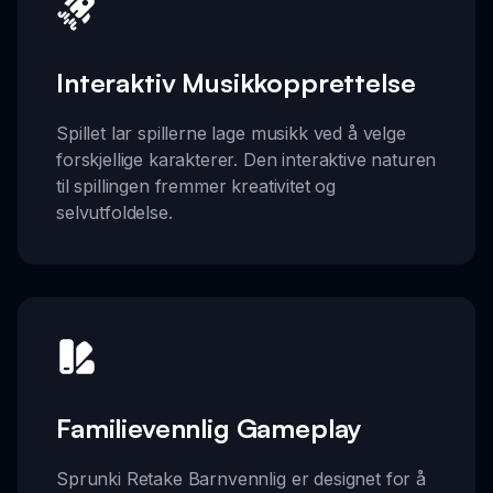
Interaktiv Musikkopprettelse
Spillet lar spillerne lage musikk ved å velge
forskjellige karakterer. Den interaktive naturen
til spillingen fremmer kreativitet og
selvutfoldelse.
Familievennlig Gameplay
Sprunki Retake Barnvennlig er designet for å