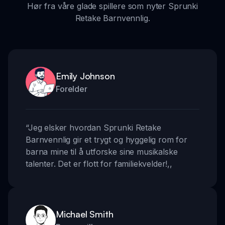
Hør fra våre glade spillere som nyter Sprunki
Retake Barnvennlig.
Emily Johnson
Forelder
“
Jeg elsker hvordan Sprunki Retake
Barnvennlig gir et trygt og hyggelig rom for
barna mine til å utforske sine musikalske
talenter. Det er flott for familiekvelder!
,,
Michael Smith