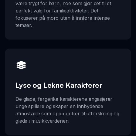
være trygt for barn, noe som gjør det til et
perfekt valg for familieaktiviteter. Det
fokuserer på moro uten å innføre intense
temaer.
Lyse og Lekne Karakterer
De glade, fargerike karakterene engasjerer
unge spillere og skaper en innbydende
atmosfære som oppmuntrer til utforskning og
glede i musikkverdenen.