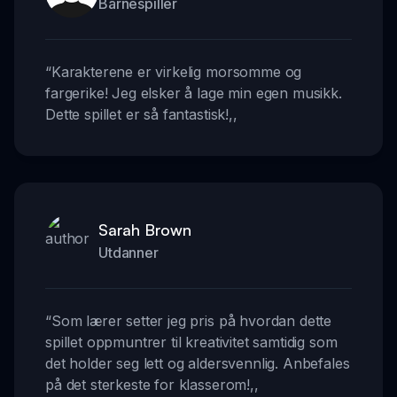
Barnespiller
“
Karakterene er virkelig morsomme og
fargerike! Jeg elsker å lage min egen musikk.
Dette spillet er så fantastisk!
,,
Sarah Brown
Utdanner
“
Som lærer setter jeg pris på hvordan dette
spillet oppmuntrer til kreativitet samtidig som
det holder seg lett og aldersvennlig. Anbefales
på det sterkeste for klasserom!
,,