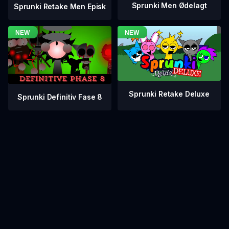
Sprunki Men Ødelagt
Sprunki Retake Men Episk
Sprunki Retake Deluxe
Sprunki Definitiv Fase 8