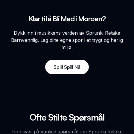
Klar til å Bli Med i Moroen?
Dykk inn i musikkens verden av Sprunki Retake
Barnvennlig. Lag dine egne spor i et trygt og herlig
miljø.
Spill Spill Nå
Ofte Stilte Spørsmål
Finn svar på vanlige spørsmål om Sprunki Retake