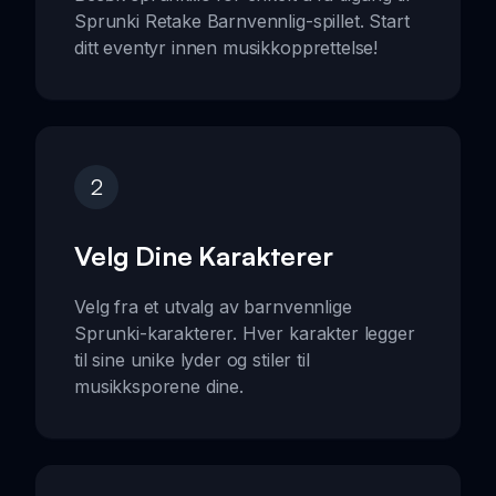
Sprunki Retake Barnvennlig-spillet. Start
ditt eventyr innen musikkopprettelse!
2
Velg Dine Karakterer
Velg fra et utvalg av barnvennlige
Sprunki-karakterer. Hver karakter legger
til sine unike lyder og stiler til
musikksporene dine.