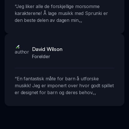
“
Jeg liker alle de forskjellige morsomme
karakterene! Å lage musikk med Sprunki er
den beste delen av dagen min.
,,
David Wilson
Forelder
“
En fantastisk måte for barn å utforske
musikk! Jeg er imponert over hvor godt spillet
er designet for barn og deres behov.
,,