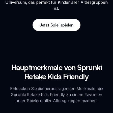
Universum, das perfekt für Kinder aller Altersgruppen
ist.
Jetzt Spiel spielen
Hauptmerkmale von Sprunki
Retake Kids Friendly
Entdecken Sie die herausragenden Merkmale, die
Sprunki Retake Kids Friendly zu einem Favoriten
unter Spielern aller Altersgruppen machen.