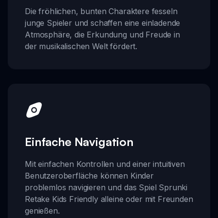
Die fröhlichen, bunten Charaktere fesseln
junge Spieler und schaffen eine einladende
Atmosphäre, die Erkundung und Freude in
der musikalischen Welt fördert.
Einfache Navigation
Mit einfachen Kontrollen und einer intuitiven
Benutzeroberfläche können Kinder
problemlos navigieren und das Spiel Sprunki
Retake Kids Friendly alleine oder mit Freunden
genießen.