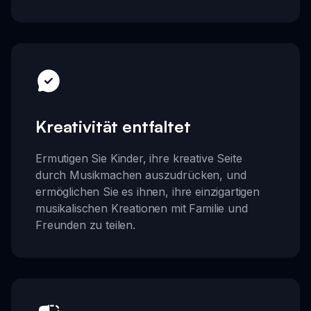
Kreativität entfaltet
Ermutigen Sie Kinder, ihre kreative Seite
durch Musikmachen auszudrücken, und
ermöglichen Sie es ihnen, ihre einzigartigen
musikalischen Kreationen mit Familie und
Freunden zu teilen.