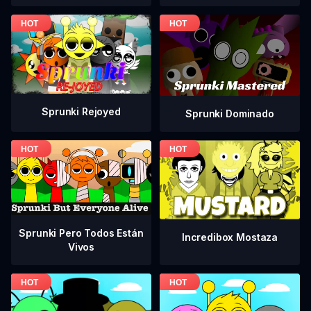
Sprunki Rejoyed
Sprunki Dominado
Sprunki Pero Todos Están
Incredibox Mostaza
Vivos