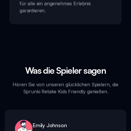
für alle ein angenehmes Erlebnis
garantieren.
Was die Spieler sagen
Hören Sie von unseren glücklichen Spielern, die
Sprunki Retake Kids Friendly genießen.
Emily Johnson