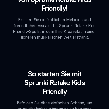
Friendly!
Erleben Sie die fröhlichen Melodien und
freundlichen Visuals des Sprunki Retake Kids
Friendly-Spiels, in dem Ihre Kreativität in einer
sicheren musikalischen Welt erstrahlt.
So starten Sie mit
Sprunki Retake Kids
Friendly
Befolgen Sie diese einfachen Schritte, um
Ihr musikalisches Abenteuer zu beginnen.