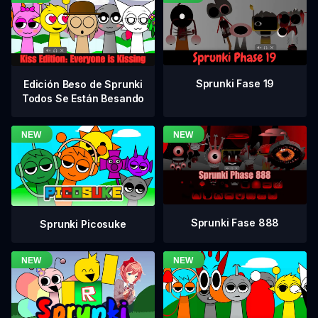
Sprunki Fase 19
Edición Beso de Sprunki
Todos Se Están Besando
Sprunki Fase 888
Sprunki Picosuke