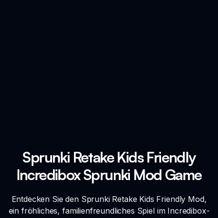
Sprunki Retake Kids Friendly
Incredibox Sprunki Mod Game
Entdecken Sie den Sprunki Retake Kids Friendly Mod,
ein fröhliches, familienfreundliches Spiel im Incredibox-