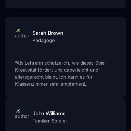
Sarah Brown
Pädagoge
“
Als Lehrerin schätze ich, wie dieses Spiel
Kreativität fördert und dabei leicht und
altersgerecht bleibt. Ich kann es für
Klassenzimmer sehr empfehlen!
,,
John Williams
Familien Spieler