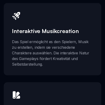
Interaktive Musikcreation
Das Spiel ermöglicht es den Spielern, Musik
zu erstellen, indem sie verschiedene
Charaktere auswählen. Die interaktive Natur
des Gameplays fördert Kreativität und
Selbstdarstellung.