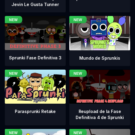
Jevin Le Gusta Tunner
Sprunki Fase Definitiva 3
Mundo de Sprunkis
Reupload de la Fase
Parasprunki Retake
Definitiva 4 de Sprunki