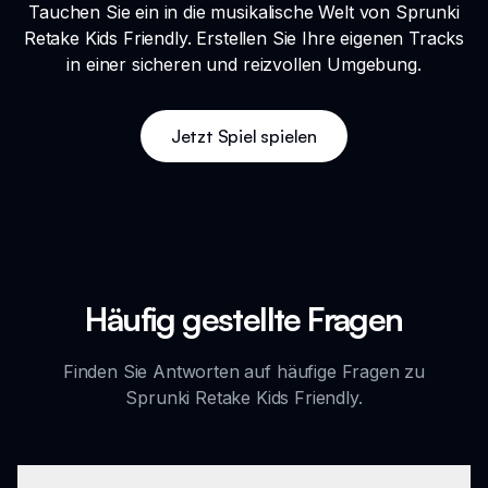
Tauchen Sie ein in die musikalische Welt von Sprunki
Retake Kids Friendly. Erstellen Sie Ihre eigenen Tracks
in einer sicheren und reizvollen Umgebung.
Jetzt Spiel spielen
Häufig gestellte Fragen
Finden Sie Antworten auf häufige Fragen zu
Sprunki Retake Kids Friendly.