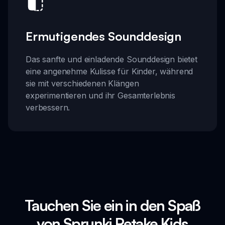
Ermutigendes Sounddesign
Das sanfte und einladende Sounddesign bietet
eine angenehme Kulisse für Kinder, während
sie mit verschiedenen Klängen
experimentieren und ihr Gesamterlebnis
verbessern.
Tauchen Sie ein in den Spaß
von Sprunki Retake Kids