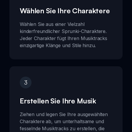
Wählen Sie Ihre Charaktere
Wählen Sie aus einer Vielzahl
kinderfreundlicher Sprunki-Charaktere.
Jeder Charakter fügt Ihren Musiktracks
einzigartige Klänge und Stile hinzu.
3
Erstellen Sie Ihre Musik
Ziehen und legen Sie Ihre ausgewählten
Charaktere ab, um unterhaltsame und
fesselnde Musiktracks zu erstellen, die