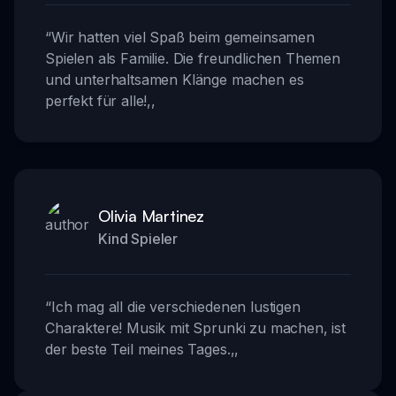
“
Wir hatten viel Spaß beim gemeinsamen
Spielen als Familie. Die freundlichen Themen
und unterhaltsamen Klänge machen es
perfekt für alle!
,,
Olivia Martinez
Kind Spieler
“
Ich mag all die verschiedenen lustigen
Charaktere! Musik mit Sprunki zu machen, ist
der beste Teil meines Tages.
,,