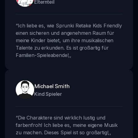
Elternteil
“
Ich liebe es, wie Sprunki Retake Kids Friendly
einen sicheren und angenehmen Raum für
meine Kinder bietet, um ihre musikalischen
Talente zu erkunden. Es ist großartig für
Familien-Spieleabende!
,,
Michael Smith
Kind Spieler
“
Die Charaktere sind wirklich lustig und
farbenfroh! Ich liebe es, meine eigene Musik
zu machen. Dieses Spiel ist so großartig!
,,