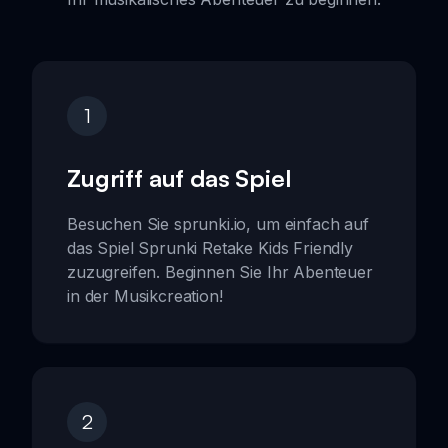
1
Zugriff auf das Spiel
Besuchen Sie sprunki.io, um einfach auf
das Spiel Sprunki Retake Kids Friendly
zuzugreifen. Beginnen Sie Ihr Abenteuer
in der Musikcreation!
2