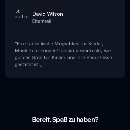
David Wilson
Elternteil
“
Eine fantastische Möglichkeit für Kinder,
Musik zu erkunden! Ich bin beeindruckt, wie
gut das Spiel für Kinder und ihre Bedürfnisse
gestaltet ist.
,,
Bereit, Spaß zu haben?