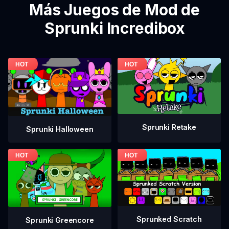
Más Juegos de Mod de
Sprunki Incredibox
Sprunki Retake
Sprunki Halloween
Sprunked Scratch
Sprunki Greencore