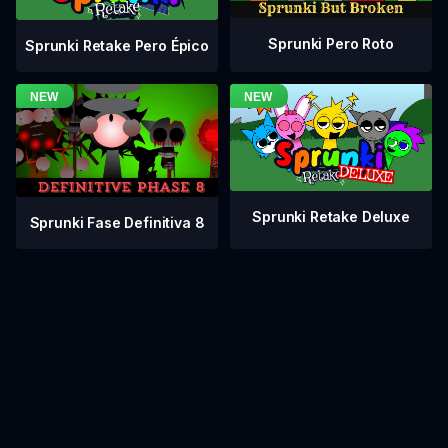
Sprunki Pero Roto
Sprunki Retake Pero Épico
Sprunki Retake Deluxe
Sprunki Fase Definitiva 8