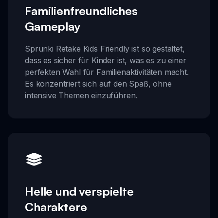
Familienfreundliches
Gameplay
Sprunki Retake Kids Friendly ist so gestaltet,
dass es sicher für Kinder ist, was es zu einer
perfekten Wahl für Familienaktivitäten macht.
Es konzentriert sich auf den Spaß, ohne
intensive Themen einzuführen.
Helle und verspielte
Charaktere