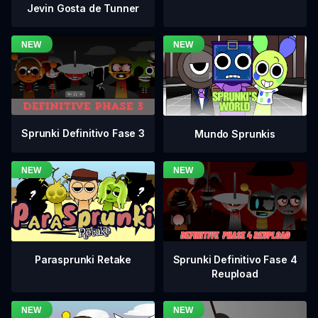
Jevin Gosta de Tunner
Sprunki Definitivo Fase 3
Mundo Sprunkis
Sprunki Definitivo Fase 4
Parasprunki Retake
Reupload