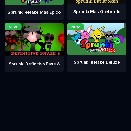
Sprunki Mas Quebrado
Sprunki Retake Mas Épico
Sprunki Retake Deluxe
Sprunki Definitivo Fase 8