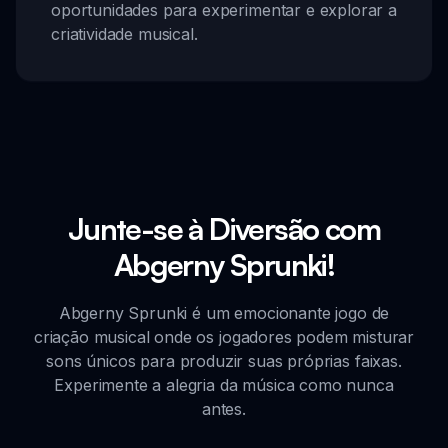
oportunidades para experimentar e explorar a
criatividade musical.
Junte-se à Diversão com
Abgerny Sprunki!
Abgerny Sprunki é um emocionante jogo de
criação musical onde os jogadores podem misturar
sons únicos para produzir suas próprias faixas.
Experimente a alegria da música como nunca
antes.