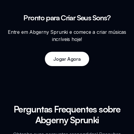
Pronto para Criar Seus Sons?
Entre em Abgerny Sprunki e comece a criar músicas
incríveis hoje!
Jogar Agora
Perguntas Frequentes sobre
Abgerny Sprunki