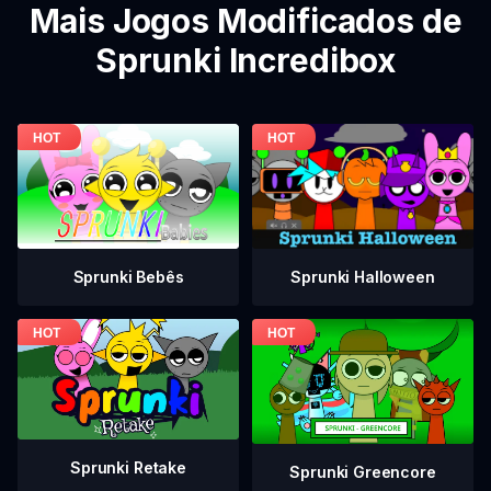
Mais Jogos Modificados de
Sprunki Incredibox
Sprunki Bebês
Sprunki Halloween
Sprunki Retake
Sprunki Greencore