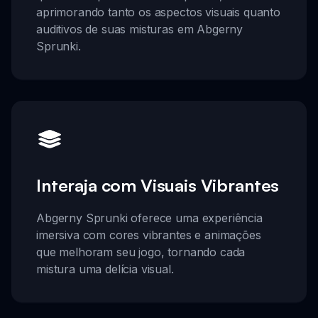
aprimorando tanto os aspectos visuais quanto
auditivos de suas misturas em Abgerny
Sprunki.
Interaja com Visuais Vibrantes
Abgerny Sprunki oferece uma experiência
imersiva com cores vibrantes e animações
que melhoram seu jogo, tornando cada
mistura uma delícia visual.