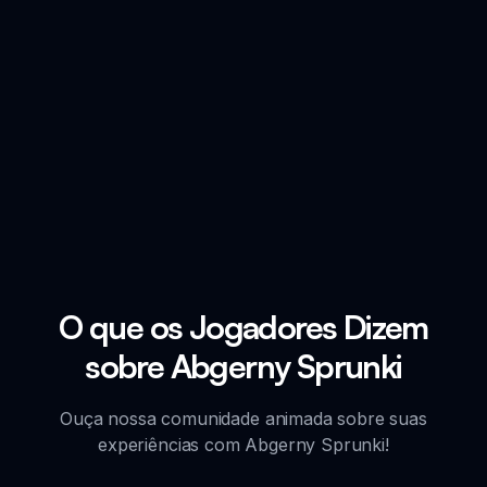
O que os Jogadores Dizem
sobre Abgerny Sprunki
Ouça nossa comunidade animada sobre suas
experiências com Abgerny Sprunki!