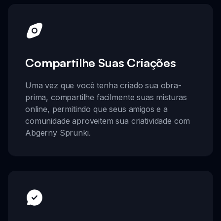
Compartilhe Suas Criações
Uma vez que você tenha criado sua obra-
prima, compartilhe facilmente suas misturas
online, permitindo que seus amigos e a
comunidade aproveitem sua criatividade com
Abgerny Sprunki.