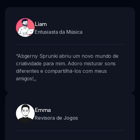
Liam
Entusiasta da Música
“
Abgerny Sprunki abriu um novo mundo de
criatividade para mim. Adoro misturar sons
diferentes e compartilhá-los com meus
amigos!
,,
Emma
Revisora de Jogos