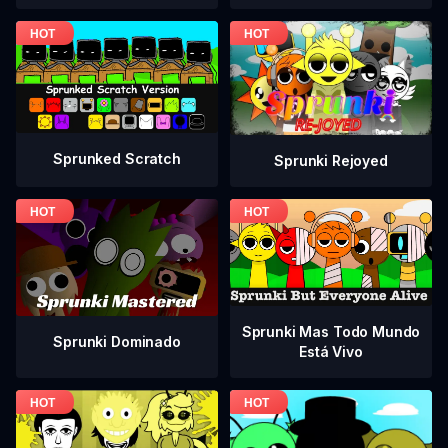
Sprunked Scratch
Sprunki Rejoyed
Sprunki Mas Todo Mundo
Sprunki Dominado
Está Vivo