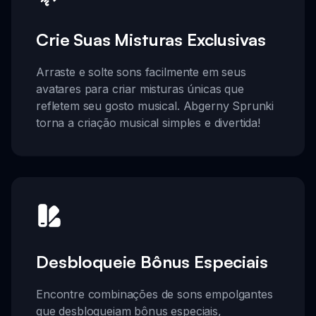
Crie Suas Misturas Exclusivas
Arraste e solte sons facilmente em seus
avatares para criar misturas únicas que
refletem seu gosto musical. Abgerny Sprunki
torna a criação musical simples e divertida!
Desbloqueie Bônus Especiais
Encontre combinações de sons empolgantes
que desbloqueiam bônus especiais,