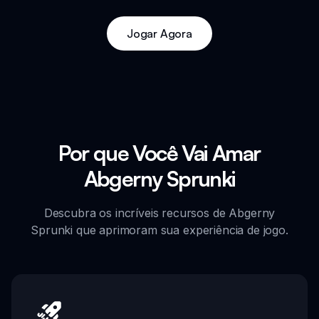
Jogar Agora
Por que Você Vai Amar
Abgerny Sprunki
Descubra os incríveis recursos de Abgerny
Sprunki que aprimoram sua experiência de jogo.