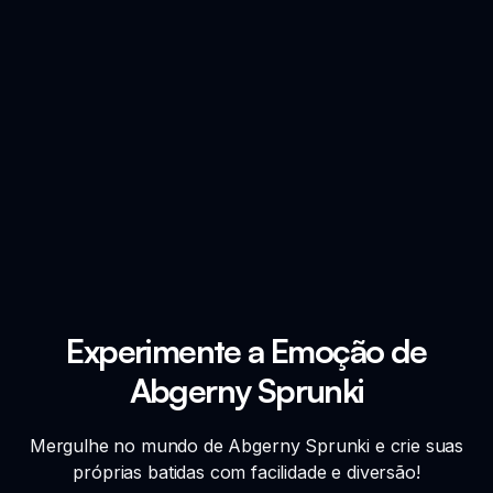
Experimente a Emoção de
Abgerny Sprunki
Mergulhe no mundo de Abgerny Sprunki e crie suas
próprias batidas com facilidade e diversão!