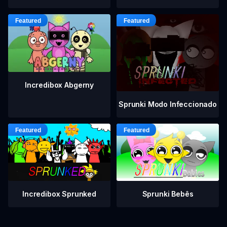
Incredibox Abgerny
Sprunki Modo Infeccionado
Incredibox Sprunked
Sprunki Bebês