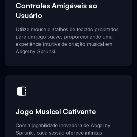
Controles Amigáveis ao
Usuário
Utilize mouse e atalhos de teclado projetados
para um jogo suave, proporcionando uma
experiência intuitiva de criação musical em
Abgerny Sprunki.
Jogo Musical Cativante
Com a jogabilidade inovadora de Abgerny
Sprunki, cada sessão oferece infinitas