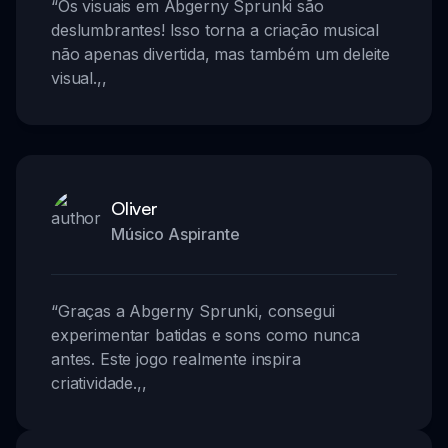
“
Os visuais em Abgerny Sprunki são
deslumbrantes! Isso torna a criação musical
não apenas divertida, mas também um deleite
visual.
,,
Oliver
Músico Aspirante
“
Graças a Abgerny Sprunki, consegui
experimentar batidas e sons como nunca
antes. Este jogo realmente inspira
criatividade.
,,