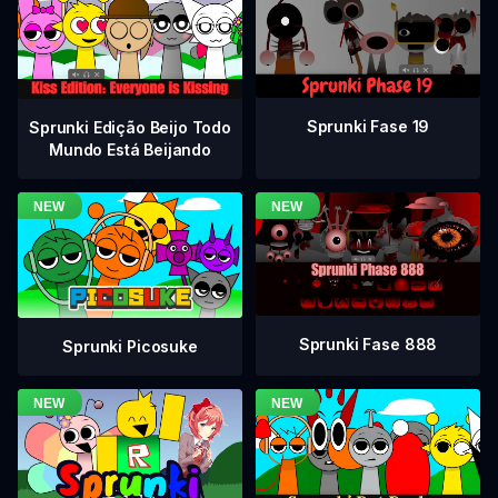
Sprunki Fase 19
Sprunki Edição Beijo Todo
Mundo Está Beijando
Sprunki Fase 888
Sprunki Picosuke