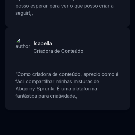
posso esperar para ver o que posso criar a
seguir!
,,
Isabella
Criadora de Conteúdo
“
Como criadora de conteúdo, aprecio como é
fácil compartilhar minhas misturas de
Abgerny Sprunki. É uma plataforma
fantástica para criatividade.
,,