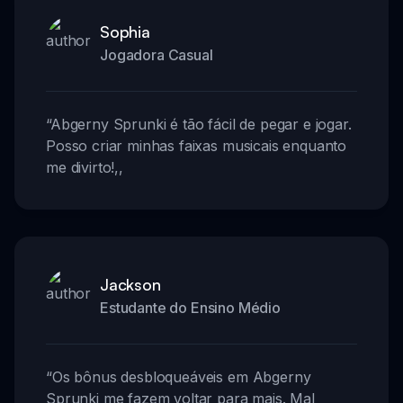
Sophia
Jogadora Casual
“
Abgerny Sprunki é tão fácil de pegar e jogar.
Posso criar minhas faixas musicais enquanto
me divirto!
,,
Jackson
Estudante do Ensino Médio
“
Os bônus desbloqueáveis em Abgerny
Sprunki me fazem voltar para mais. Mal