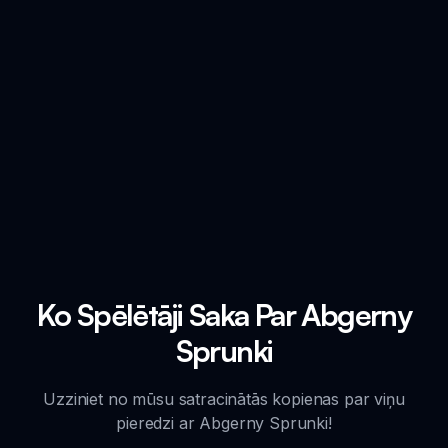
Ko Spēlētāji Saka Par Abgerny
Sprunki
Uzziniet no mūsu satracinātās kopienas par viņu
pieredzi ar Abgerny Sprunki!