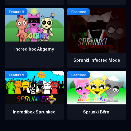
Incredibox Abgerny
Sprunki Infected Mode
Incredibox Sprunked
Sprunki Bērni