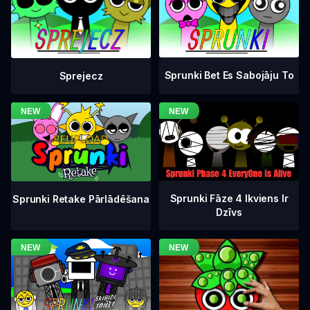
Sprunki Bet Es Sabojāju To
Sprejecz
Sprunki Fāze 4 Ikviens Ir
Sprunki Retake Pārlādēšana
Dzīvs