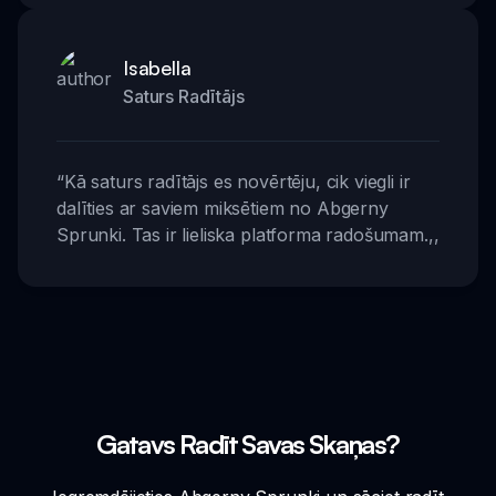
Isabella
Saturs Radītājs
“
Kā saturs radītājs es novērtēju, cik viegli ir
dalīties ar saviem miksētiem no Abgerny
Sprunki. Tas ir lieliska platforma radošumam.
,,
Gatavs Radīt Savas Skaņas?