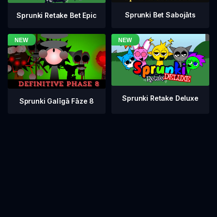
Sprunki Bet Sabojāts
Sprunki Retake Bet Epic
Sprunki Retake Deluxe
Sprunki Galīgā Fāze 8