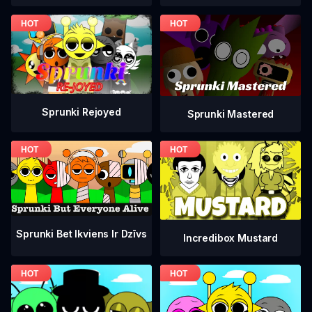
Sprunki Rejoyed
Sprunki Mastered
Sprunki Bet Ikviens Ir Dzīvs
Incredibox Mustard