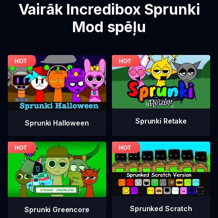
Vairāk Incredibox Sprunki
Mod spēļu
Sprunki Retake
Sprunki Halloween
Sprunked Scratch
Sprunki Greencore