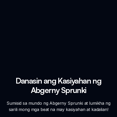
Danasin ang Kasiyahan ng
Abgerny Sprunki
Sumisid sa mundo ng Abgerny Sprunki at lumikha ng
sarili mong mga beat na may kasiyahan at kadalian!