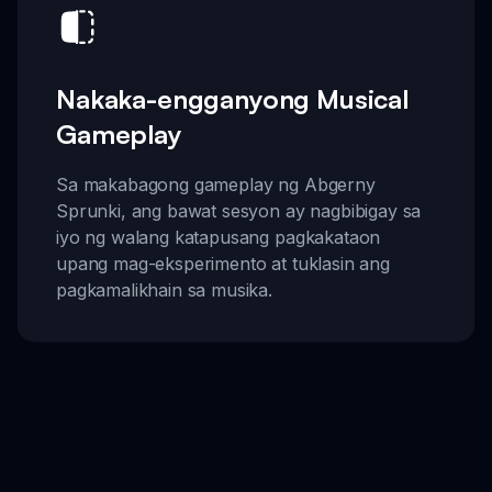
Nakaka-engganyong Musical
Gameplay
Sa makabagong gameplay ng Abgerny
Sprunki, ang bawat sesyon ay nagbibigay sa
iyo ng walang katapusang pagkakataon
upang mag-eksperimento at tuklasin ang
pagkamalikhain sa musika.