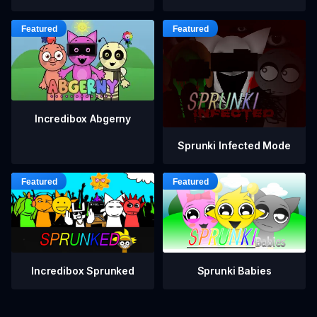
Incredibox Abgerny
Sprunki Infected Mode
Incredibox Sprunked
Sprunki Babies