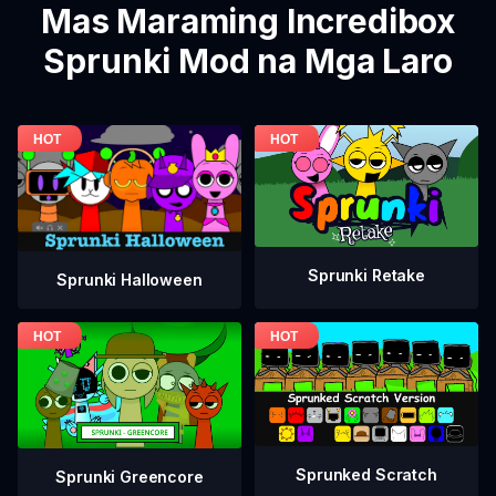
Mas Maraming Incredibox
Sprunki Mod na Mga Laro
Sprunki Retake
Sprunki Halloween
Sprunked Scratch
Sprunki Greencore