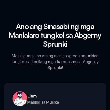
Ano ang Sinasabi ng mga
Manlalaro tungkol sa Abgerny
Sprunki
Makinig mula sa aming masigasig na komunidad
tungkol sa kanilang mga karanasan sa Abgerny
Sprunki!
Liam
Mahilig sa Musika