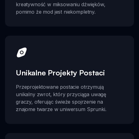
kreatywność w miksowaniu dźwięków,
pomimo że mod jest niekompletny.
Unikalne Projekty Postaci
Przeprojektowane postacie otrzymują
unikalny zwrot, który przyciąga uwagę
graczy, oferując świeże spojrzenie na
znajome twarze w uniwersum Sprunki.