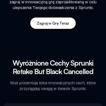
zagraj w innowacyjną grę zaprojektowaną w celu
ulepszenia Twojego doświadczenia z Sprunki.
Zagraj w Grę Teraz
Wyróżnione Cechy Sprunki
Retake But Black Cancelled
Mod prezentuje kilka innowacyjnych cech, które
przyciągają uwagę w świecie Sprunki.