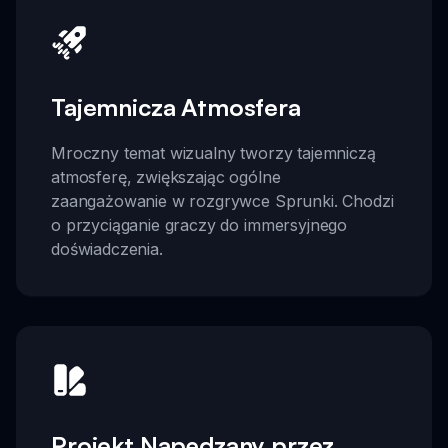
Tajemnicza Atmosfera
Mroczny temat wizualny tworzy tajemniczą
atmosferę, zwiększając ogólne
zaangażowanie w rozgrywce Sprunki. Chodzi
o przyciąganie graczy do immersyjnego
doświadczenia.
Projekt Napędzany przez