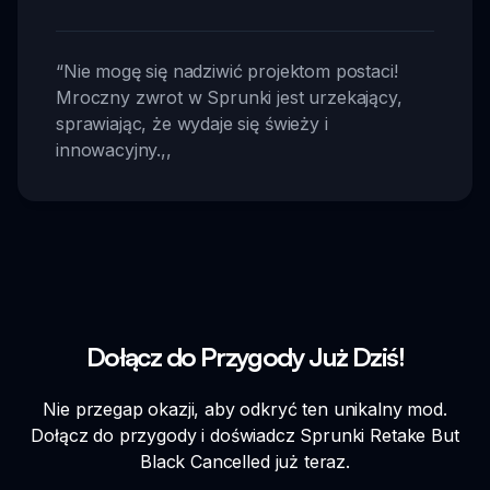
“
Nie mogę się nadziwić projektom postaci!
Mroczny zwrot w Sprunki jest urzekający,
sprawiając, że wydaje się świeży i
innowacyjny.
,,
Dołącz do Przygody Już Dziś!
Nie przegap okazji, aby odkryć ten unikalny mod.
Dołącz do przygody i doświadcz Sprunki Retake But
Black Cancelled już teraz.