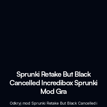
Sprunki Retake But Black
Cancelled Incredibox Sprunki
Mod Gra
Odkryj mod Sprunki Retake But Black Cancelled i