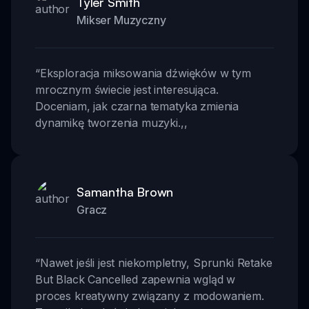
Tyler Smith
Mikser Muzyczny
“
Eksploracja miksowania dźwięków w tym
mrocznym świecie jest interesująca.
Doceniam, jak czarna tematyka zmienia
dynamikę tworzenia muzyki.
,,
Samantha Brown
Gracz
“
Nawet jeśli jest niekompletny, Sprunki Retake
But Black Cancelled zapewnia wgląd w
proces kreatywny związany z modowaniem.