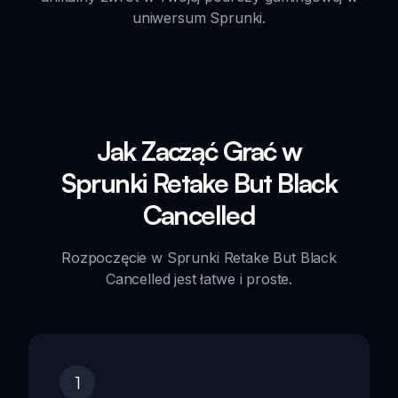
uniwersum Sprunki.
Jak Zacząć Grać w
Sprunki Retake But Black
Cancelled
Rozpoczęcie w Sprunki Retake But Black
Cancelled jest łatwe i proste.
1