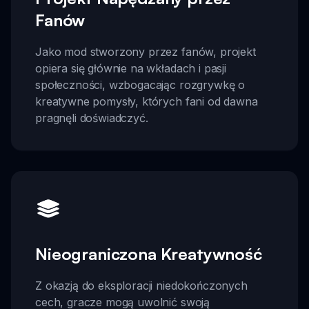
Fanów
Jako mod stworzony przez fanów, projekt
opiera się głównie na wkładach i pasji
społeczności, wzbogacając rozgrywkę o
kreatywne pomysły, których fani od dawna
pragnęli doświadczyć.
Nieograniczona Kreatywność
Z okazją do eksploracji niedokończonych
cech, gracze mogą uwolnić swoją