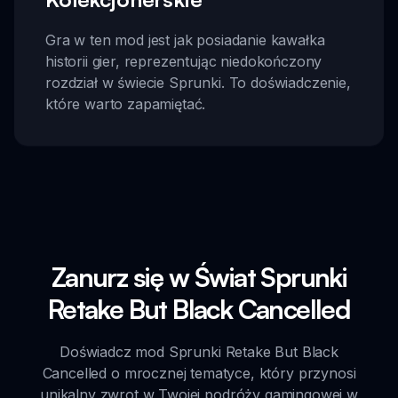
Gra w ten mod jest jak posiadanie kawałka
historii gier, reprezentując niedokończony
rozdział w świecie Sprunki. To doświadczenie,
które warto zapamiętać.
Zanurz się w Świat Sprunki
Retake But Black Cancelled
Doświadcz mod Sprunki Retake But Black
Cancelled o mrocznej tematyce, który przynosi
unikalny zwrot w Twojej podróży gamingowej w