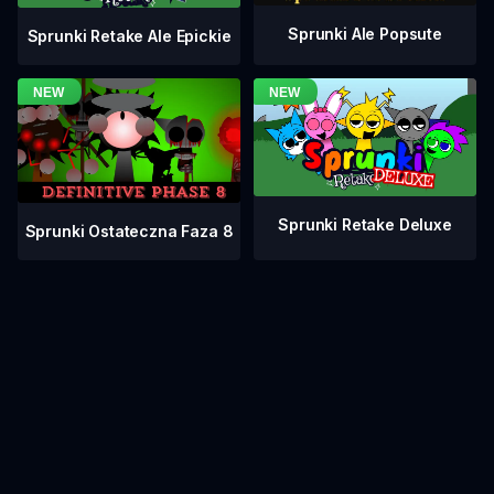
Sprunki Ale Popsute
Sprunki Retake Ale Epickie
Sprunki Retake Deluxe
Sprunki Ostateczna Faza 8