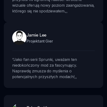
wizuale oferują nowy poziom zaangażowania,
którego się nie spodziewałem.
,,
Jamie Lee
Projektant Gier
“
Jako fan serii Sprunki, uważam ten
niedokończony mod za fascynujący.
Naprawdę zmusza do myślenia o
potencjalnych przyszłych modach!
,,