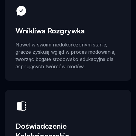
Wnikliwa Rozgrywka
Nawet w swoim niedokończonym stanie,
gracze zyskują wgląd w proces modowania,
tworząc bogate środowisko edukacyjne dla
aspirujących twórców modów.
Doświadczenie
Kolekcjonerskie