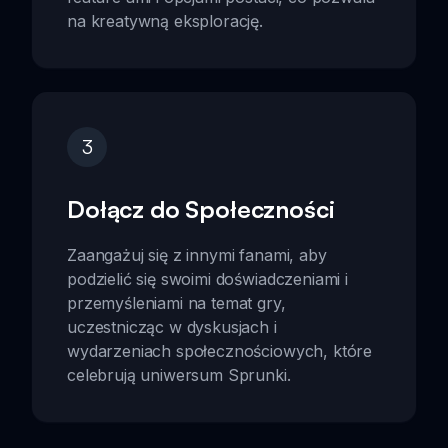
na kreatywną eksplorację.
3
Dołącz do Społeczności
Zaangażuj się z innymi fanami, aby
podzielić się swoimi doświadczeniami i
przemyśleniami na temat gry,
uczestnicząc w dyskusjach i
wydarzeniach społecznościowych, które
celebrują uniwersum Sprunki.