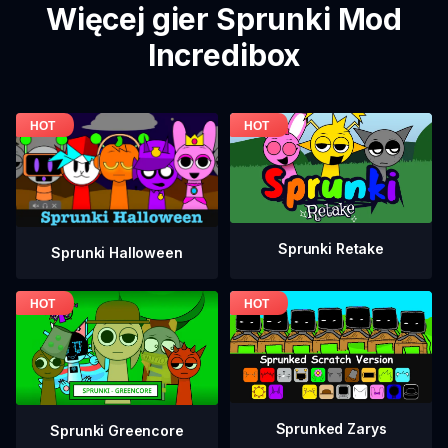
Więcej gier Sprunki Mod
Incredibox
Sprunki Retake
Sprunki Halloween
Sprunked Zarys
Sprunki Greencore