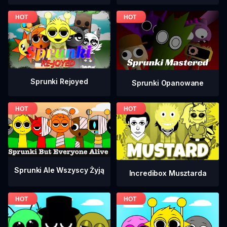
Sprunki Rejoyed
Sprunki Opanowane
Sprunki Ale Wszyscy Żyją
Incredibox Musztarda