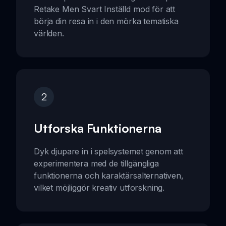
Retake Men Svart Inställd mod för att
börja din resa in i den mörka tematiska
världen.
2
Utforska Funktionerna
Dyk djupare in i spelsystemet genom att
experimentera med de tillgängliga
funktionerna och karaktärsalternativen,
vilket möjliggör kreativ utforskning.