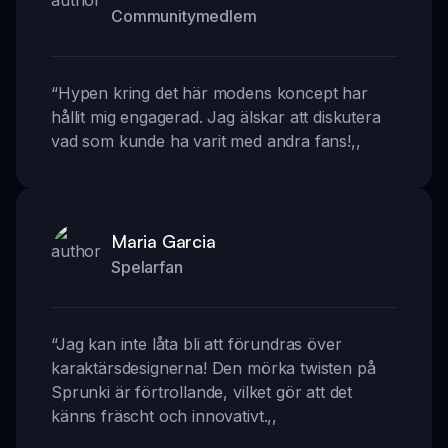
Communitymedlem
“
Hypen kring det här modens koncept har
hållit mig engagerad. Jag älskar att diskutera
vad som kunde ha varit med andra fans!
,,
Maria Garcia
Spelarfan
“
Jag kan inte låta bli att förundras över
karaktärsdesignerna! Den mörka twisten på
Sprunki är förtrollande, vilket gör att det
känns fräscht och innovativt.
,,