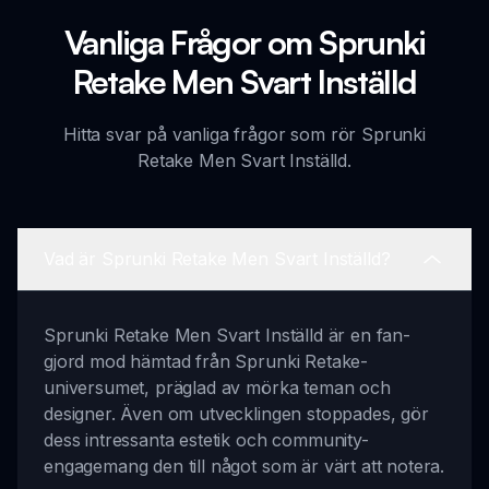
Vanliga Frågor om Sprunki
Retake Men Svart Inställd
Hitta svar på vanliga frågor som rör Sprunki
Retake Men Svart Inställd.
Vad är Sprunki Retake Men Svart Inställd?
Sprunki Retake Men Svart Inställd är en fan-
gjord mod hämtad från Sprunki Retake-
universumet, präglad av mörka teman och
designer. Även om utvecklingen stoppades, gör
dess intressanta estetik och community-
engagemang den till något som är värt att notera.