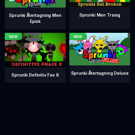
Sprunki Men Trasig
Sprunki Återtagning Men
Episk
Sprunki Återtagning Deluxe
Sprunki Definitiv Fas 8