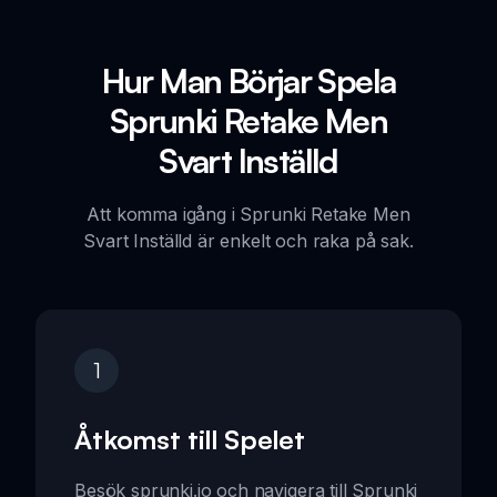
Hur Man Börjar Spela
Sprunki Retake Men
Svart Inställd
Att komma igång i Sprunki Retake Men
Svart Inställd är enkelt och raka på sak.
1
Åtkomst till Spelet
Besök sprunki.io och navigera till Sprunki