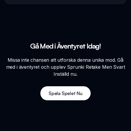
Gå Med i Äventyret Idag!
Missa inte chansen att utforska denna unika mod. Gå
med i äventyret och upplev Sprunki Retake Men Svart
Inställd nu.
Spela Spelet Nu