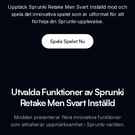
Upptäck Sprunki Retake Men Svart Inställd mod och
spela det innovativa spelet som är utformat för att
förhöja din Sprunki-upplevelse.
Spela Spelet Nu
Utvalda Funktioner av Sprunki
Retake Men Svart Inställd
Modden presenterar flera innovativa funktioner
som attraherar uppmärksamhet i Sprunki-världen.