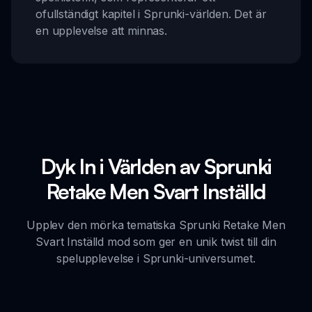
ofullständigt kapitel i Sprunki-världen. Det är
en upplevelse att minnas.
Dyk In i Världen av Sprunki
Retake Men Svart Inställd
Upplev den mörka tematiska Sprunki Retake Men
Svart Inställd mod som ger en unik twist till din
spelupplevelse i Sprunki-universumet.