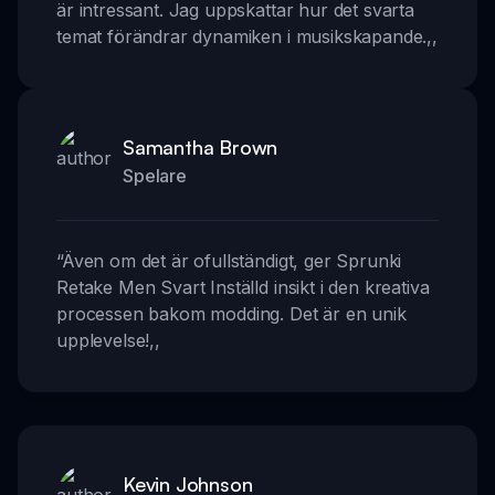
är intressant. Jag uppskattar hur det svarta
temat förändrar dynamiken i musikskapande.
,,
Samantha Brown
Spelare
“
Även om det är ofullständigt, ger Sprunki
Retake Men Svart Inställd insikt i den kreativa
processen bakom modding. Det är en unik
upplevelse!
,,
Kevin Johnson