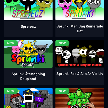
Sprunki Men Jag Ruinerade
Sprejecz
Det
Sprunki Fas 4 Alla Är Vid Liv
Sprunki Återtagning
Reupload