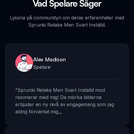
Vad Spelare Säger
Lyssna på communityn om deras erfarenheter med
Sprunki Retake Men Svart Inställd.
Alex Madison
Spelare
“
Sprunki Retake Men Svart Inställd mod
resonerar med mig! De mörka bilderna
erbjuder en ny nivå av engagemang som jag
aldrig förväntat mig.
,,