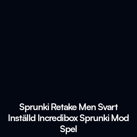
Sprunki Retake Men Svart
Inställd Incredibox Sprunki Mod
Spel