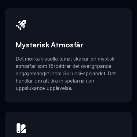
Mysterisk Atmosfär
Det mörka visuella temat skapar en mystisk
atmosfär som förbättrar det övergripande
engagemanget inom Sprunki-spelandet. Det
handlar om att dra in spelarna i en
uppslukande upplevelse.