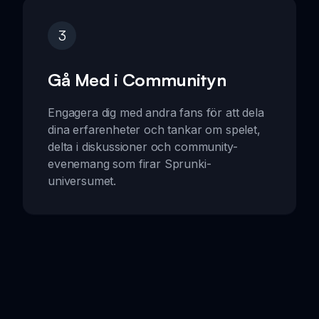
3
Gå Med i Communityn
Engagera dig med andra fans för att dela
dina erfarenheter och tankar om spelet,
delta i diskussioner och community-
evenemang som firar Sprunki-
universumet.