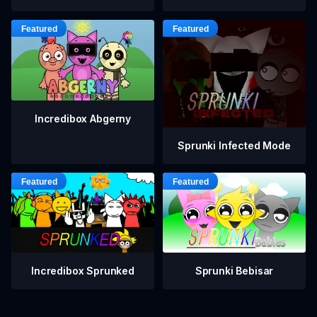
Incredibox Abgerny
Sprunki Infected Mode
Incredibox Sprunked
Sprunki Bebisar