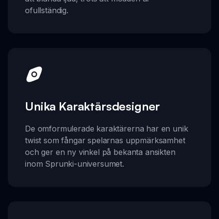
ofullständig.
Unika Karaktärsdesigner
De omformulerade karaktärerna har en unik
twist som fångar spelarnas uppmärksamhet
och ger en ny vinkel på bekanta ansikten
inom Sprunki-universumet.