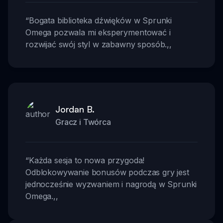
“
Bogata biblioteka dźwięków w Sprunki
Omega pozwala mi eksperymentować i
rozwijać swój styl w zabawny sposób.
,,
Jordan B.
Gracz i Twórca
“
Każda sesja to nowa przygoda!
Odblokowywanie bonusów podczas gry jest
jednocześnie wyzwaniem i nagrodą w Sprunki
Omega.
,,