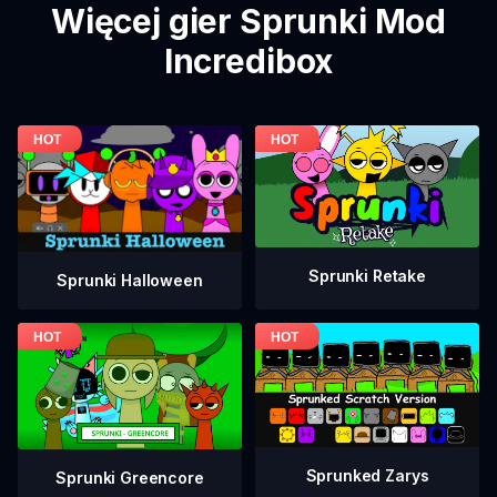
Więcej gier Sprunki Mod
Incredibox
Sprunki Retake
Sprunki Halloween
Sprunked Zarys
Sprunki Greencore