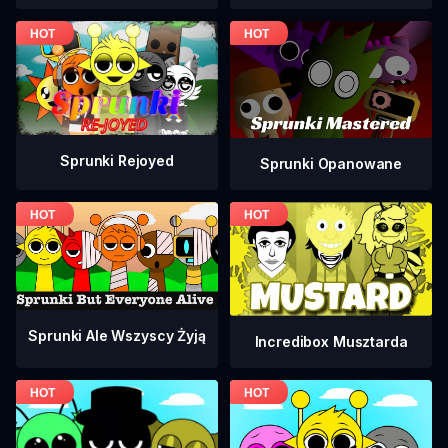
Sprunki Rejoyed
Sprunki Opanowane
Sprunki Ale Wszyscy Żyją
Incredibox Musztarda