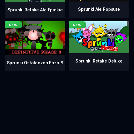
Sprunki Ale Popsute
Sprunki Retake Ale Epickie
Sprunki Retake Deluxe
Sprunki Ostateczna Faza 8