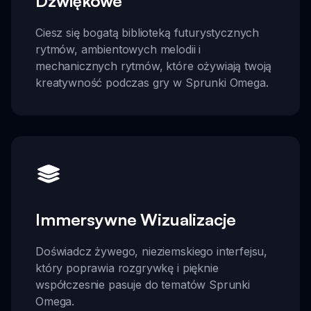
Dźwiękowe
Ciesz się bogatą biblioteką futurystycznych
rytmów, ambientowych melodii i
mechanicznych rytmów, które ożywiają twoją
kreatywność podczas gry w Sprunki Omega.
Immersywne Wizualizacje
Doświadcz żywego, nieziemskiego interfejsu,
który poprawia rozgrywkę i pięknie
współczesnie pasuje do tematów Sprunki
Omega.