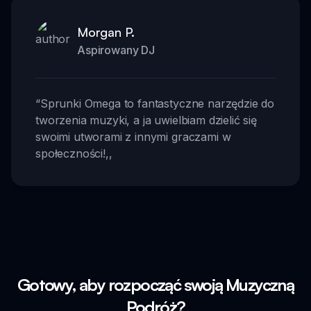
Morgan P.
Aspirowany DJ
“
Sprunki Omega to fantastyczne narzędzie do
tworzenia muzyki, a ja uwielbiam dzielić się
swoimi utworami z innymi graczami w
społeczności!
,,
Gotowy, aby rozpocząć swoją Muzyczną
Podróż?