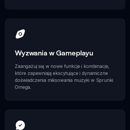
Wyzwania w Gameplayu
Zaangażuj się w nowe funkcje i kombinacje,
które zapewniają ekscytujące i dynamiczne
doświadczenia miksowania muzyki w Sprunki
Omega.