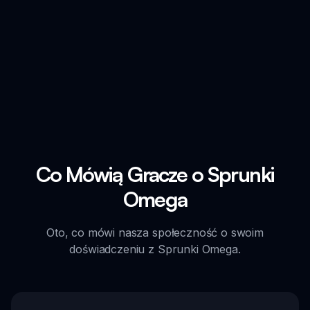
Co Mówią Gracze o Sprunki
Omega
Oto, co mówi nasza społeczność o swoim
doświadczeniu z Sprunki Omega.