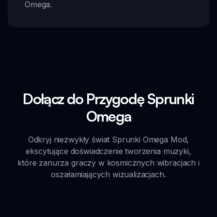
Omega.
Dołącz do Przygodę Sprunki
Omega
Odkryj niezwykły świat Sprunki Omega Mod,
ekscytujące doświadczenie tworzenia muzyki,
które zanurza graczy w kosmicznych wibracjach i
oszałamiających wizualizacjach.