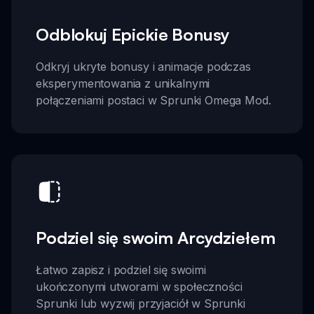
Odblokuj Epickie Bonusy
Odkryj ukryte bonusy i animacje podczas
eksperymentowania z unikalnymi
połączeniami postaci w Sprunki Omega Mod.
Podziel się swoim Arcydziełem
Łatwo zapisz i podziel się swoimi
ukończonymi utworami w społeczności
Sprunki lub wyzwij przyjaciół w Sprunki