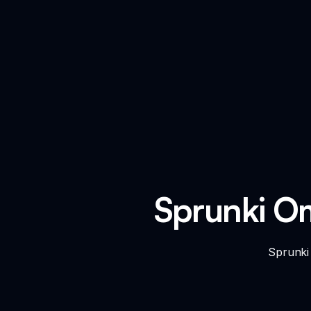
Sprunki Om
Sprunki Om