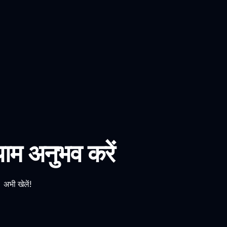
 अनुभव करें
 अभी खेलें!