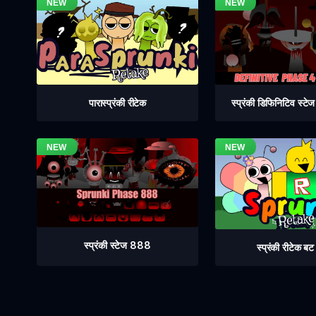
स्प्रंकी डिफिनिटिव स्ट
पारास्प्रंकी रीटेक
स्प्रंकी स्टेज 888
स्प्रंकी रीटेक ब