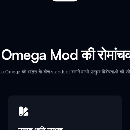
Omega Mod की रोमांचक 
i Omega को मॉड्स के बीच standout बनाने वाली प्रमुख विशेषताओं की खो