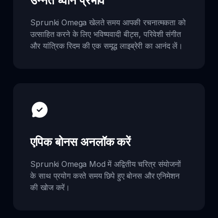
उन्नत ध्वनि प्रभाव
Sprunki Omega खेलते समय आपकी रचनात्मकता को
उत्साहित करने के लिए भविष्यवादी बीट्स, परिवेशी संगीत
और यांत्रिक रिदम की एक समृद्ध लाइब्रेरी का आनंद लें।
एपिक बोनस अनलॉक करें
Sprunki Omega Mod में अद्वितीय चरित्र संयोजनों
के साथ प्रयोग करते समय छिपे हुए बोनस और एनिमेशन
की खोज करें।