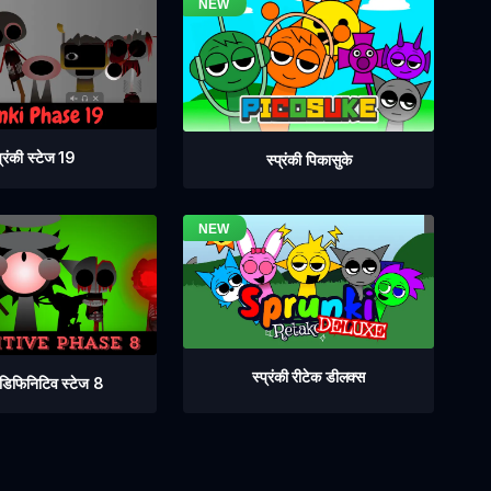
प्रंकी स्टेज 19
स्प्रंकी पिकासुके
स्प्रंकी रीटेक डीलक्स
ी डिफिनिटिव स्टेज 8