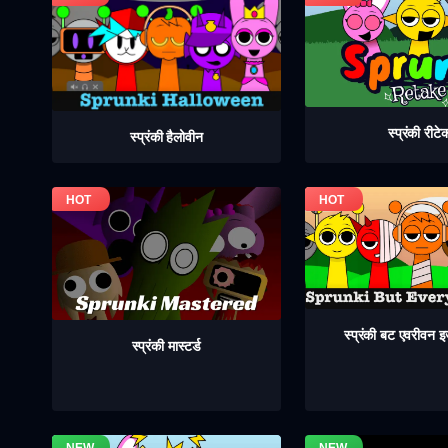
स्प्रंकी रीटे
स्प्रंकी हैलोवीन
स्प्रंकी बट एवरीवन
स्प्रंकी मास्टर्ड