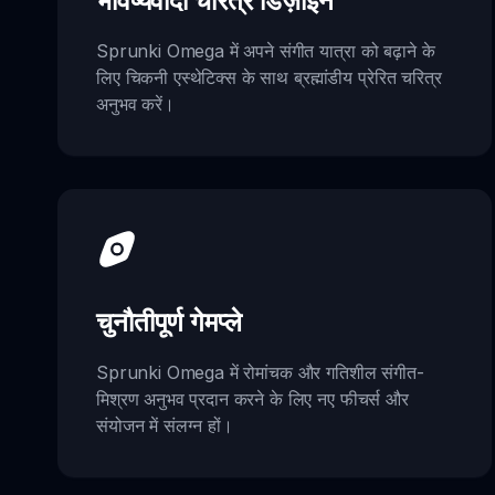
भविष्यवादी चरित्र डिज़ाइन
Sprunki Omega में अपने संगीत यात्रा को बढ़ाने के
लिए चिकनी एस्थेटिक्स के साथ ब्रह्मांडीय प्रेरित चरित्र
अनुभव करें।
चुनौतीपूर्ण गेमप्ले
Sprunki Omega में रोमांचक और गतिशील संगीत-
मिश्रण अनुभव प्रदान करने के लिए नए फीचर्स और
संयोजन में संलग्न हों।