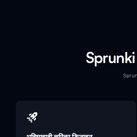
Sprunki 
Sprunk