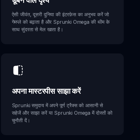
डूबने वाले दृश्य
ऐसी जीवंत, दूसरी दुनिया की इंटरफ़ेस का अनुभव करें जो
गेमप्ले को बढ़ाता है और Sprunki Omega की थीम के
साथ सुंदरता से मेल खाता है।
अपना मास्टरपीस साझा करें
Sprunki समुदाय में अपने पूर्ण ट्रैक्स को आसानी से
सहेजें और साझा करें या Sprunki Omega में दोस्तों को
चुनौती दें।