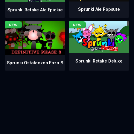
Sprunki Ale Popsute
Sprunki Retake Ale Epickie
Sprunki Retake Deluxe
Sprunki Ostateczna Faza 8