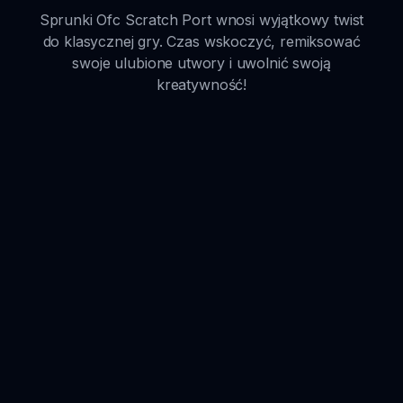
Sprunki Ofc Scratch Port wnosi wyjątkowy twist
do klasycznej gry. Czas wskoczyć, remiksować
swoje ulubione utwory i uwolnić swoją
kreatywność!