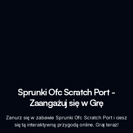
Sprunki Ofc Scratch Port -
Zaangażuj się w Grę
Zanurz się w zabawie Sprunki Ofc Scratch Port i ciesz
się tą interaktywną przygodą online. Graj teraz!