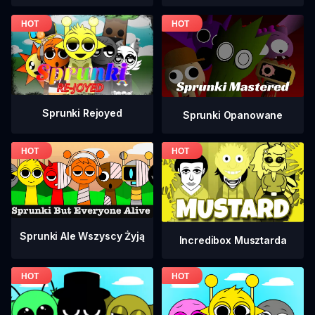
Sprunki Rejoyed
Sprunki Opanowane
Sprunki Ale Wszyscy Żyją
Incredibox Musztarda