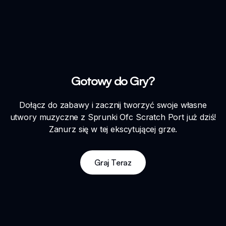
Gotowy do Gry?
Dołącz do zabawy i zacznij tworzyć swoje własne
utwory muzyczne z Sprunki Ofc Scratch Port już dziś!
Zanurz się w tej ekscytującej grze.
Graj Teraz