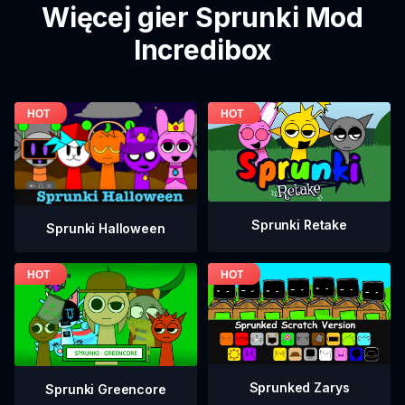
Więcej gier Sprunki Mod
Incredibox
Sprunki Retake
Sprunki Halloween
Sprunked Zarys
Sprunki Greencore