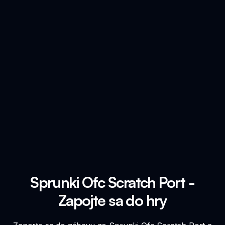
Sprunki Ofc Scratch Port -
Zapojte sa do hry