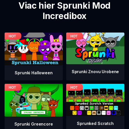
Viac hier Sprunki Mod
Incredibox
Sprunki Znovu Urobene
Sprunki Halloween
Sprunked Scratch
Sprunki Greencore