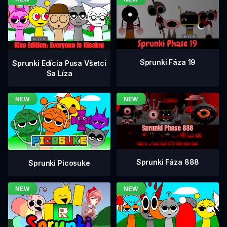
Sprunki Fáza 19
Sprunki Edícia Pusa Všetci
Sa Líza
Sprunki Fáza 888
Sprunki Picosuke