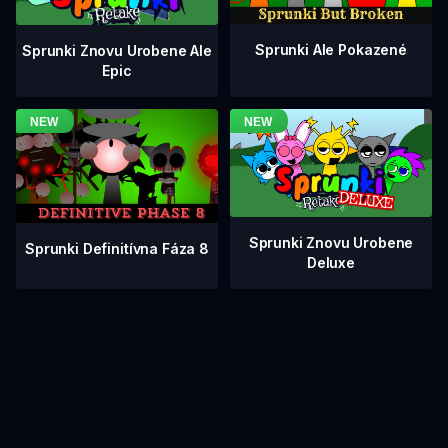
Sprunki Ale Pokazené
Sprunki Znovu Urobene Ale
Epic
Sprunki Znovu Urobene
Sprunki Definitívna Fáza 8
Deluxe