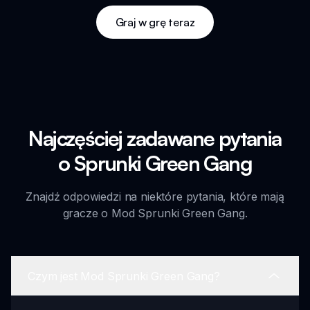
Graj w grę teraz
Najczęściej zadawane pytania
o Sprunki Green Gang
Znajdź odpowiedzi na niektóre pytania, które mają
gracze o Mod Sprunki Green Gang.
Czym jest Mod Sprunki Green Gang?