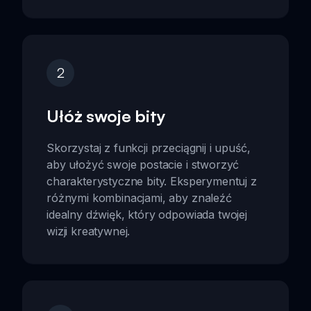
2
Ułóż swoje bity
Skorzystaj z funkcji przeciągnij i upuść,
aby ułożyć swoje postacie i stworzyć
charakterystyczne bity. Eksperymentuj z
różnymi kombinacjami, aby znaleźć
idealny dźwięk, który odpowiada twojej
wizji kreatywnej.