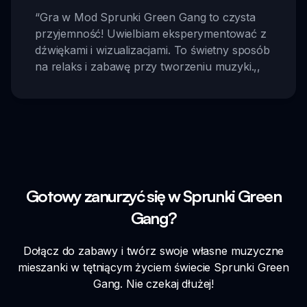
“
Gra w Mod Sprunki Green Gang to czysta
przyjemność! Uwielbiam eksperymentować z
dźwiękami i wizualizacjami. To świetny sposób
na relaks i zabawę przy tworzeniu muzyki.
,,
Gotowy zanurzyć się w Sprunki Green
Gang?
Dołącz do zabawy i twórz swoje własne muzyczne
mieszanki w tętniącym życiem świecie Sprunki Green
Gang. Nie czekaj dłużej!