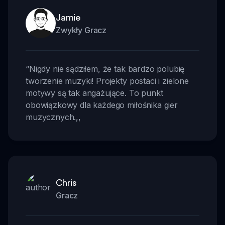
Jamie
Zwykły Gracz
“
Nigdy nie sądziłem, że tak bardzo polubię
tworzenie muzyki! Projekty postaci i zielone
motywy są tak angażujące. To punkt
obowiązkowy dla każdego miłośnika gier
muzycznych.
,,
Chris
Gracz