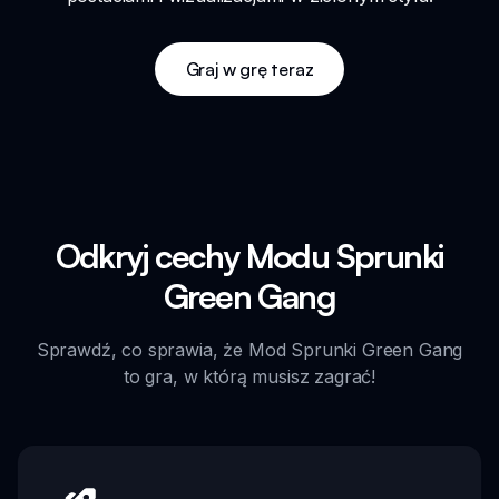
Graj w grę teraz
Odkryj cechy Modu Sprunki
Green Gang
Sprawdź, co sprawia, że Mod Sprunki Green Gang
to gra, w którą musisz zagrać!