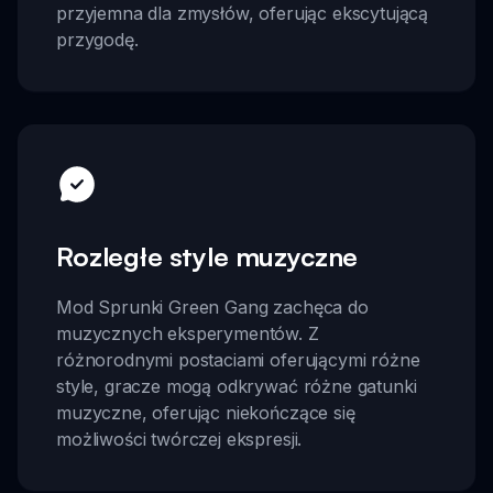
przyjemna dla zmysłów, oferując ekscytującą
przygodę.
Rozległe style muzyczne
Mod Sprunki Green Gang zachęca do
muzycznych eksperymentów. Z
różnorodnymi postaciami oferującymi różne
style, gracze mogą odkrywać różne gatunki
muzyczne, oferując niekończące się
możliwości twórczej ekspresji.