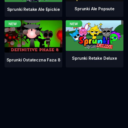
Sprunki Ale Popsute
Sprunki Retake Ale Epickie
Sprunki Retake Deluxe
Sprunki Ostateczna Faza 8