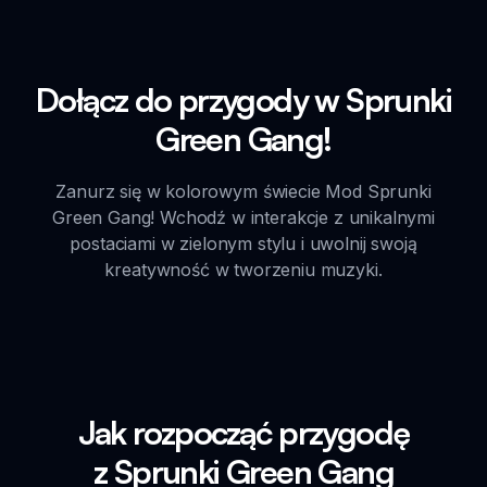
Dołącz do przygody w Sprunki
Green Gang!
Zanurz się w kolorowym świecie Mod Sprunki
Green Gang! Wchodź w interakcje z unikalnymi
postaciami w zielonym stylu i uwolnij swoją
kreatywność w tworzeniu muzyki.
Jak rozpocząć przygodę
z Sprunki Green Gang