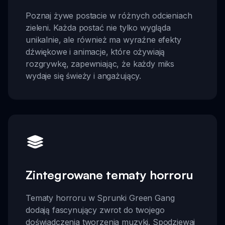
Poznaj żywe postacie w różnych odcieniach
zieleni. Każda postać nie tylko wygląda
unikalnie, ale również ma wyraźne efekty
dźwiękowe i animacje, które ożywiają
rozgrywkę, zapewniając, że każdy miks
wydaje się świeży i angażujący.
Zintegrowane tematy horroru
Tematy horroru w Sprunki Green Gang
dodają fascynujący zwrot do twojego
doświadczenia tworzenia muzyki. Spodziewaj