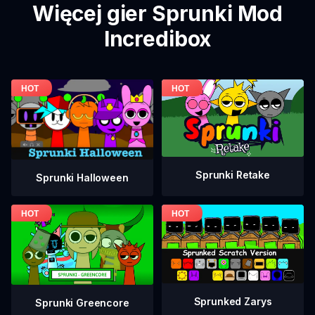
Więcej gier Sprunki Mod
Incredibox
Sprunki Retake
Sprunki Halloween
Sprunked Zarys
Sprunki Greencore