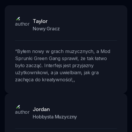
Taylor
Nowy Gracz
“
Byłem nowy w grach muzycznych, a Mod
Sprunki Green Gang sprawił, że tak łatwo
było zacząć. Interfejs jest przyjazny
użytkownikowi, a ja uwielbiam, jak gra
zachęca do kreatywności!
,,
Jordan
Hobbysta Muzyczny