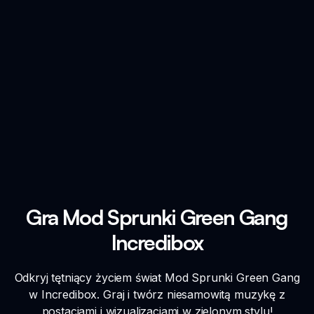
Gra Mod Sprunki Green Gang
Incredibox
Odkryj tętniący życiem świat Mod Sprunki Green Gang
w Incredibox. Graj i twórz niesamowitą muzykę z
postaciami i wizualizacjami w zielonym stylu!