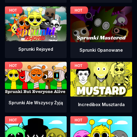
Sprunki Rejoyed
Sprunki Opanowane
Sprunki Ale Wszyscy Żyją
Incredibox Musztarda