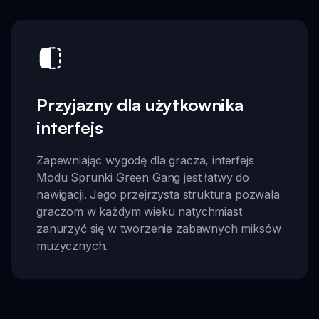
Przyjazny dla użytkownika
interfejs
Zapewniając wygodę dla gracza, interfejs
Modu Sprunki Green Gang jest łatwy do
nawigacji. Jego przejrzysta struktura pozwala
graczom w każdym wieku natychmiast
zanurzyć się w tworzenie zabawnych miksów
muzycznych.