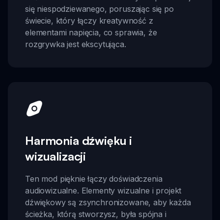
się niespodziewanego, poruszając się po
świecie, który łączy kreatywność z
elementami napięcia, co sprawia, że
rozgrywka jest ekscytująca.
Harmonia dźwięku i
wizualizacji
Ten mod pięknie łączy doświadczenia
audiowizualne. Elementy wizualne i projekt
dźwiękowy są zsynchronizowane, aby każda
ścieżka, którą stworzysz, była spójna i