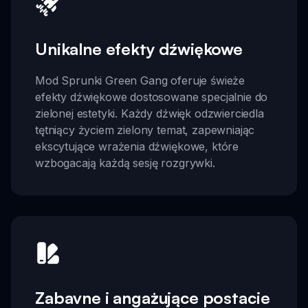
Unikalne efekty dźwiękowe
Mod Sprunki Green Gang oferuje świeże
efekty dźwiękowe dostosowane specjalnie do
zielonej estetyki. Każdy dźwięk odzwierciedla
tętniący życiem zielony temat, zapewniając
ekscytujące wrażenia dźwiękowe, które
wzbogacają każdą sesję rozgrywki.
Zabavne i angażujące postacie