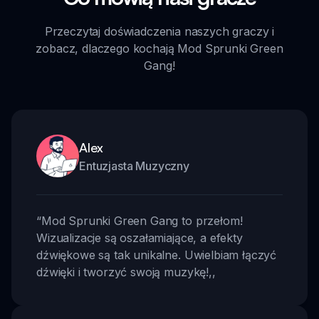
Przeczytaj doświadczenia naszych graczy i
zobacz, dlaczego kochają Mod Sprunki Green
Gang!
Alex
Entuzjasta Muzyczny
“
Mod Sprunki Green Gang to przełom!
Wizualizacje są oszałamiające, a efekty
dźwiękowe są tak unikalne. Uwielbiam łączyć
dźwięki i tworzyć swoją muzykę!
,,