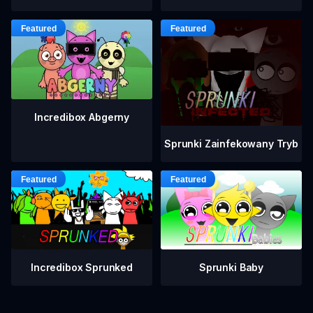
Incredibox Abgerny
Sprunki Zainfekowany Tryb
Incredibox Sprunked
Sprunki Baby