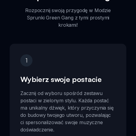
Rozpocznij swoją przygodę w Modzie
Sprunki Green Gang z tymi prostymi
krokami!
1
Wybierz swoje postacie
Zacznij od wyboru spośród zestawu
postaci w zielonym stylu. Każda postać
ma unikalny dźwięk, który przyczynia się
do budowy twojego utworu, pozwalając
ci spersonalizować swoje muzyczne
doświadczenie.