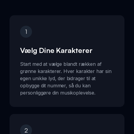
1
Vælg Dine Karakterer
Start med at vælge blandt rækken af
grønne karakterer. Hver karakter har sin
egen unikke lyd, der bidrager til at
opbygge dit nummer, så du kan
personliggøre din musikoplevelse.
2