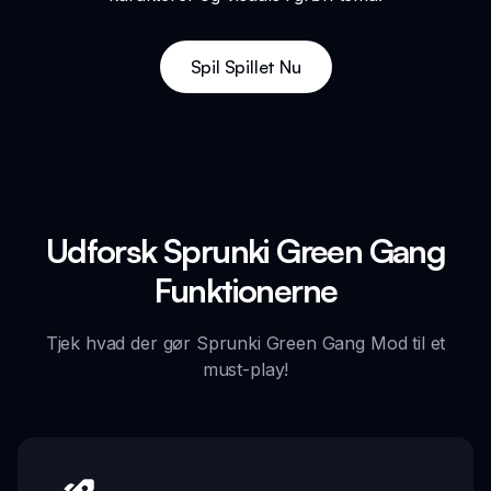
Spil Spillet Nu
Udforsk Sprunki Green Gang
Funktionerne
Tjek hvad der gør Sprunki Green Gang Mod til et
must-play!