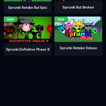
Sprunki But Broken
Sprunki Retake But Epic
Sprunki Retake Deluxe
Sprunki Definitive Phase 8