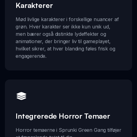
Karakterer
Mød livlige karakterer i forskellige nuancer af
grøn. Hver karakter ser ikke kun unik ud,
men bærer også distinkte lydeffekter og
animationer, der bringer liv til gameplayet,
hvilket sikrer, at hver blanding føles frisk og
engagerende.
Integrerede Horror Temaer
Horror temaerne i Sprunki Green Gang tilføjer