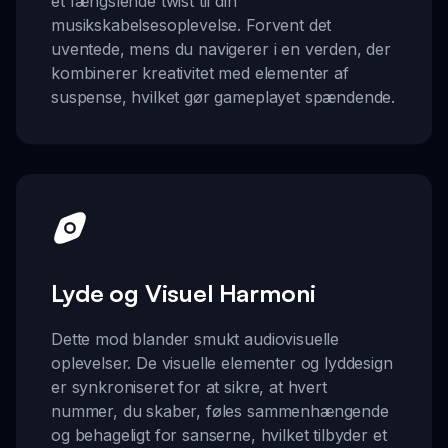
et fængslende twist til din
musikskabelsesoplevelse. Forvent det
uventede, mens du navigerer i en verden, der
kombinerer kreativitet med elementer af
suspense, hvilket gør gameplayet spændende.
Lyde og Visuel Harmoni
Dette mod blander smukt audiovisuelle
oplevelser. De visuelle elementer og lyddesign
er synkroniseret for at sikre, at hvert
nummer, du skaber, føles sammenhængende
og behageligt for sanserne, hvilket tilbyder et