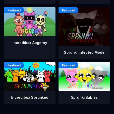
Incredibox Abgerny
Sprunki Infected Mode
Incredibox Sprunked
Sprunki Babies