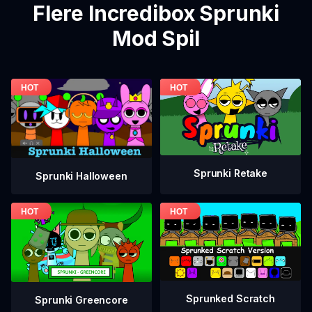
Flere Incredibox Sprunki
Mod Spil
Sprunki Retake
Sprunki Halloween
Sprunked Scratch
Sprunki Greencore