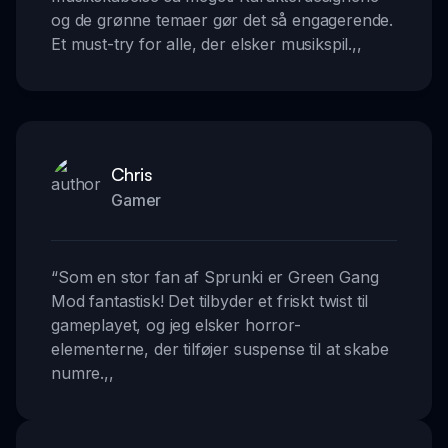
og de grønne temaer gør det så engagerende.
Et must-try for alle, der elsker musikspil.
,,
Chris
Gamer
“
Som en stor fan af Sprunki er Green Gang
Mod fantastisk! Det tilbyder et friskt twist til
gameplayet, og jeg elsker horror-
elementerne, der tilføjer suspense til at skabe
numre.
,,