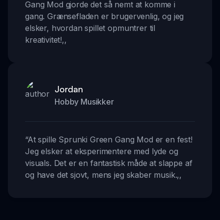
Gang Mod gjorde det så nemt at komme i
gang. Grænsefladen er brugervenlig, og jeg
elsker, hvordan spillet opmuntrer til
kreativitet!
,,
Jordan
Hobby Musikker
“
At spille Sprunki Green Gang Mod er en fest!
Jeg elsker at eksperimentere med lyde og
visuals. Det er en fantastisk måde at slappe af
og have det sjovt, mens jeg skaber musik.
,,