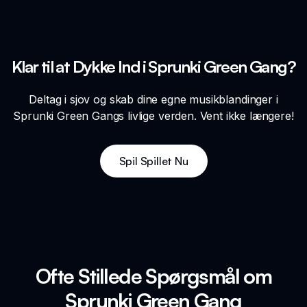
Klar til at Dykke Ind i Sprunki Green Gang?
Deltag i sjov og skab dine egne musikblandinger i
Sprunki Green Gangs livlige verden. Vent ikke længere!
Spil Spillet Nu
Ofte Stillede Spørgsmål om
Sprunki Green Gang