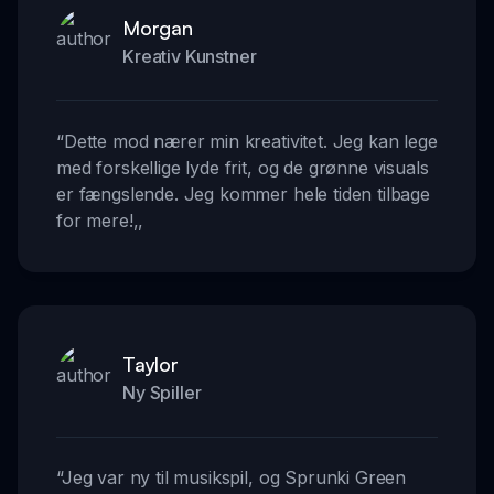
Morgan
Kreativ Kunstner
“
Dette mod nærer min kreativitet. Jeg kan lege
med forskellige lyde frit, og de grønne visuals
er fængslende. Jeg kommer hele tiden tilbage
for mere!
,,
Taylor
Ny Spiller
“
Jeg var ny til musikspil, og Sprunki Green