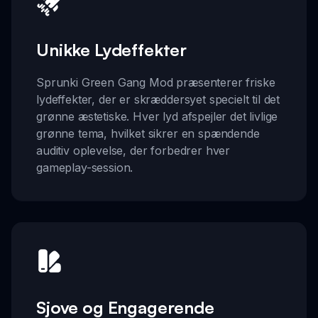
Unikke Lydeffekter
Sprunki Green Gang Mod præsenterer friske
lydeffekter, der er skræddersyet specielt til det
grønne æstetiske. Hver lyd afspejler det livlige
grønne tema, hvilket sikrer en spændende
auditiv oplevelse, der forbedrer hver
gameplay-session.
Sjove og Engagerende