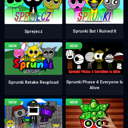
Sprunki But I Ruined It
Sprejecz
Sprunki Phase 4 Everyone Is
Sprunki Retake Reupload
Alive