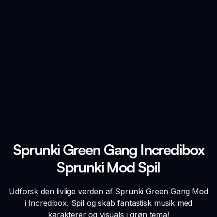
Sprunki Green Gang Incredibox
Sprunki Mod Spil
Udforsk den livlige verden af Sprunki Green Gang Mod
i Incredibox. Spil og skab fantastisk musik med
karakterer og visuals i grøn tema!