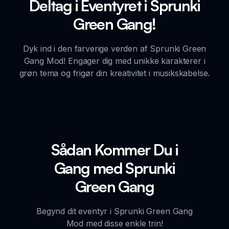
Deltag i Eventyret i Sprunki
Green Gang!
Dyk ind i den farverige verden af Sprunki Green
Gang Mod! Engager dig med unikke karakterer i
grøn tema og frigør din kreativitet i musikskabelse.
Sådan Kommer Du i
Gang med Sprunki
Green Gang
Begynd dit eventyr i Sprunki Green Gang
Mod med disse enkle trin!