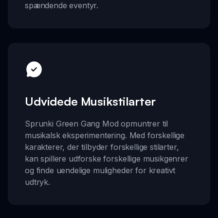
spændende eventyr.
Udvidede Musikstilarter
Sprunki Green Gang Mod opmuntrer til
musikalsk eksperimentering. Med forskellige
karakterer, der tilbyder forskellige stilarter,
kan spillere udforske forskellige musikgenrer
og finde uendelige muligheder for kreativt
udtryk.