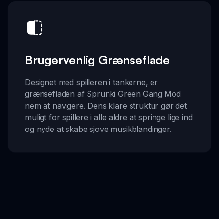
Brugervenlig Grænseflade
Designet med spilleren i tankerne, er
grænsefladen af Sprunki Green Gang Mod
nem at navigere. Dens klare struktur gør det
muligt for spillere i alle aldre at springe lige ind
og nyde at skabe sjove musikblandinger.