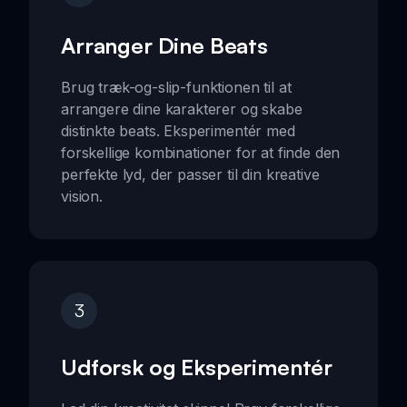
Arranger Dine Beats
Brug træk-og-slip-funktionen til at
arrangere dine karakterer og skabe
distinkte beats. Eksperimentér med
forskellige kombinationer for at finde den
perfekte lyd, der passer til din kreative
vision.
3
Udforsk og Eksperimentér