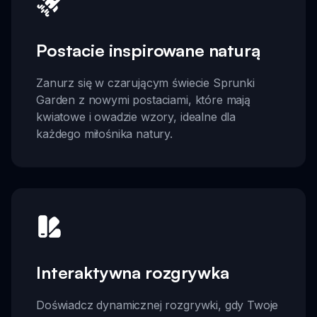
Postacie inspirowane naturą
Zanurz się w czarującym świecie Sprunki
Garden z nowymi postaciami, które mają
kwiatowe i owadzie wzory, idealne dla
każdego miłośnika natury.
Interaktywna rozgrywka
Doświadcz dynamicznej rozgrywki, gdy Twoje