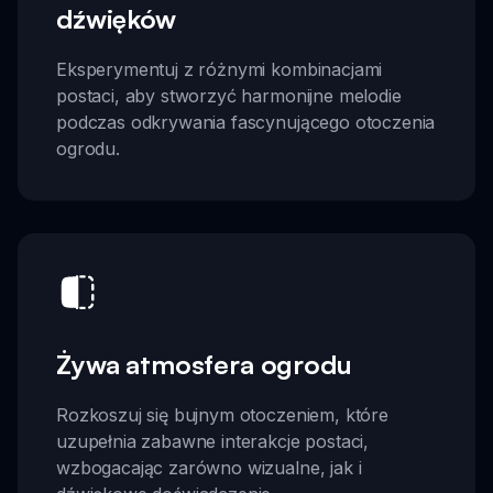
dźwięków
Eksperymentuj z różnymi kombinacjami
postaci, aby stworzyć harmonijne melodie
podczas odkrywania fascynującego otoczenia
ogrodu.
Żywa atmosfera ogrodu
Rozkoszuj się bujnym otoczeniem, które
uzupełnia zabawne interakcje postaci,
wzbogacając zarówno wizualne, jak i