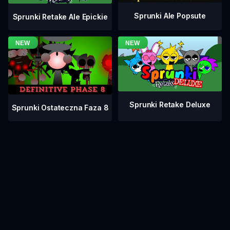
Sprunki Ale Popsute
Sprunki Retake Ale Epickie
Sprunki Retake Deluxe
Sprunki Ostateczna Faza 8