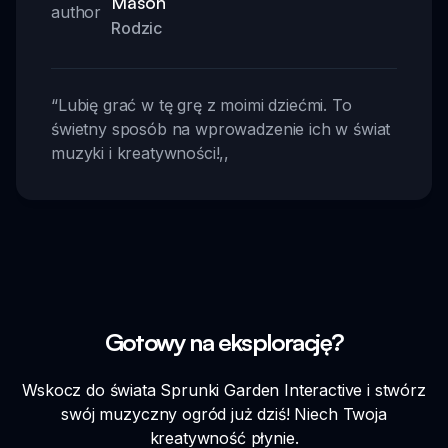
Mason
Rodzic
“
Lubię grać w tę grę z moimi dziećmi. To
świetny sposób na wprowadzenie ich w świat
muzyki i kreatywności!
,,
Gotowy na eksplorację?
Wskocz do świata Sprunki Garden Interactive i stwórz
swój muzyczny ogród już dziś! Niech Twoja
kreatywność płynie.