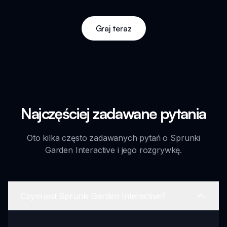
Graj teraz
Najczęściej zadawane pytania
Oto kilka często zadawanych pytań o Sprunki
Garden Interactive i jego rozgrywkę.
Czym jest Sprunki Garden Interactive?