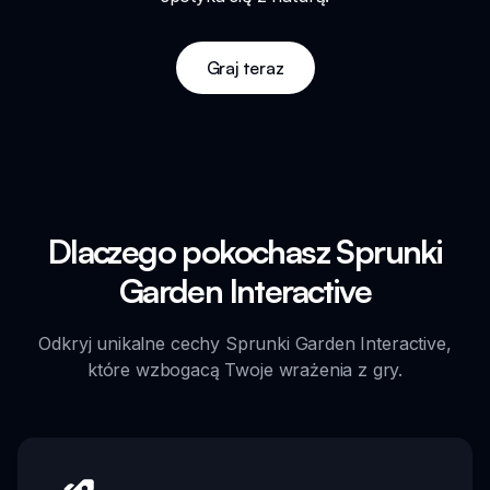
Graj teraz
Dlaczego pokochasz Sprunki
Garden Interactive
Odkryj unikalne cechy Sprunki Garden Interactive,
które wzbogacą Twoje wrażenia z gry.