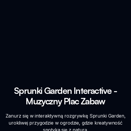
Sprunki Garden Interactive -
Muzyczny Plac Zabaw
Zanurz się w interaktywną rozgrywkę Sprunki Garden,
urokliwej przygodzie w ogrodzie, gdzie kreatywność
spotyka się z naturą.