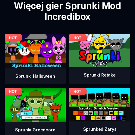
Więcej gier Sprunki Mod
Incredibox
Sprunki Retake
Sprunki Halloween
Sprunked Zarys
Sprunki Greencore