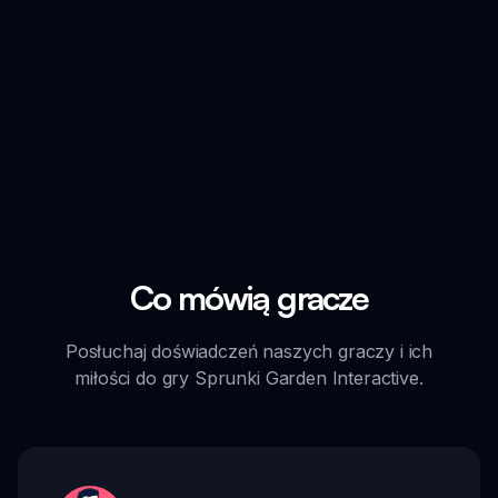
Co mówią gracze
Posłuchaj doświadczeń naszych graczy i ich
miłości do gry Sprunki Garden Interactive.