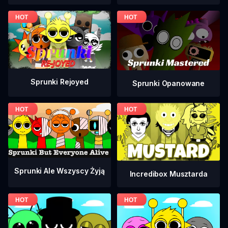
Sprunki Rejoyed
Sprunki Opanowane
Sprunki Ale Wszyscy Żyją
Incredibox Musztarda