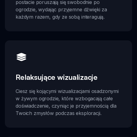
postacie poruszają się swobodnie po
ogrodzie, wydając przyjemne dźwięki za
każdym razem, gdy ze sobą interagują.
Relaksujące wizualizacje
Ciesz się kojącymi wizualizacjami osadzonymi
w żywym ogrodzie, które wzbogacają całe
doświadczenie, czyniąc je przyjemnością dla
Twoich zmysłów podczas eksploracji.