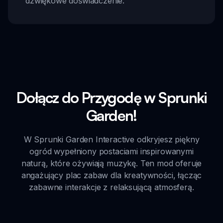
dźwiękowe doświadczenie.
Dołącz do Przygodę w Sprunki
Garden!
W Sprunki Garden Interactive odkryjesz piękny
ogród wypełniony postaciami inspirowanymi
naturą, które ożywiają muzykę. Ten mod oferuje
angażujący plac zabaw dla kreatywności, łącząc
zabawne interakcje z relaksującą atmosferą.