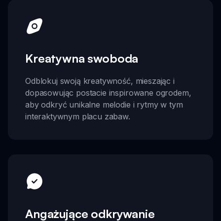
Kreatywna swoboda
Odblokuj swoją kreatywność, mieszając i
dopasowując postacie inspirowane ogrodem,
aby odkryć unikalne melodie i rytmy w tym
interaktywnym placu zabaw.
Angażujące odkrywanie