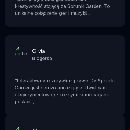
kreatywność stojącą za Sprunki Garden. To
unikalne połączenie gier i muzyki!
,,
Olivia
Blogerka
“
Interaktywna rozgrywka sprawia, że Sprunki
Garden jest bardzo angażujące. Uwielbiam
eksperymentować z różnymi kombinacjami
postaci.
,,